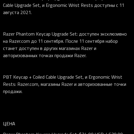
Cable Upgrade Set, и Ergonomic Wrist Rests доступны с 11
августа 2021.
Razer Phantom Keycap Upgrade Set: доступен эксклюзивно
на Razer.com до 11 сентября. После 11 сентября набор
станет доступен в других магазинах Razer и
авторизованных точках продажи Razer.
PBT Keycap + Coiled Cable Upgrade Set, и Ergonomic Wrist
Rests: Razer.com, магазины Razer и авторизованные точки
продажи.
ЦЕНА