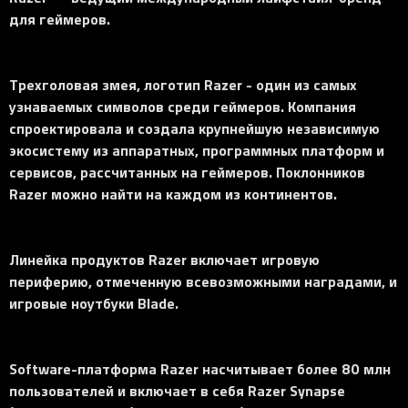
для геймеров.
Трехголовая змея, логотип Razer - один из самых
узнаваемых символов среди геймеров. Компания
спроектировала и создала крупнейшую независимую
экосистему из аппаратных, программных платформ и
сервисов, рассчитанных на геймеров. Поклонников
Razer можно найти на каждом из континентов.
Линейка продуктов Razer включает игровую
периферию, отмеченную всевозможными наградами, и
игровые ноутбуки Blade.
Software-платформа Razer насчитывает более 80 млн
пользователей и включает в себя Razer Synapse