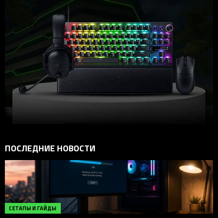
ПОСЛЕДНИЕ НОВОСТИ
СЕТАПЫ И ГАЙДЫ