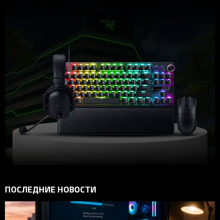
ПОСЛЕДНИЕ НОВОСТИ