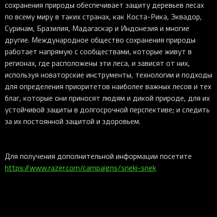
сохранения природы обеспечивает защиту деревьев лесах
по всему миру в таких странах, как Коста-Рика, Эквадор,
Суринам, Бразилия, Мадагаскар и Индонезия и многие
другие. Международное общество сохранения природы
работает напрямую с сообществами, которые живут в
регионах, где расположены эти леса, и зависят от них,
используя новаторские инструменты, технологии и подходы
для определения приоритетов наиболее важных лесов и тех
благ, которые они приносят людям и дикой природе, для их
устойчивой защиты в долгосрочной перспективе; и следить
за их постоянной защитой и здоровьем.
Для получения дополнительной информации посетите
https://www.razer.com/campaigns/sneki-snek