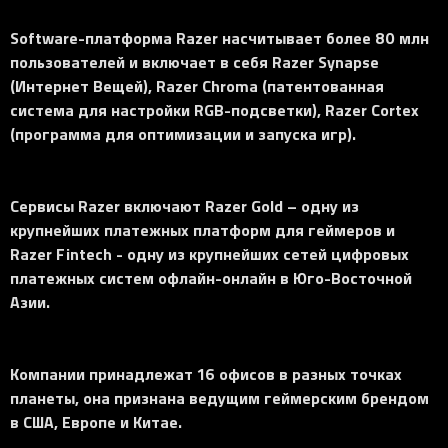
Software-платформа Razer насчитывает более 80 млн
пользователей и включает в себя Razer Synapse
(Интернет Вещей), Razer Chroma (патентованная
система для настройки RGB-подсветки), Razer Cortex
(программа для оптимизации и запуска игр).
Сервисы Razer включают Razer Gold – одну из
крупнейших платежных платформ для геймеров и
Razer Fintech - одну из крупнейших сетей цифровых
платежных систем офлайн-онлайн в Юго-Восточной
Азии.
Компании принадлежат 16 офисов в разных точках
планеты, она признана ведущим геймерским брендом
в США, Европе и Китае.