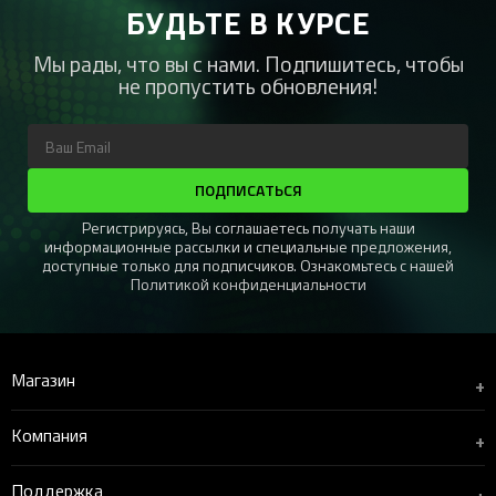
БУДЬТЕ В КУРСЕ
Мы рады, что вы с нами. Подпишитесь, чтобы
не пропустить обновления!
ПОДПИСАТЬСЯ
Регистрируясь, Вы соглашаетесь получать наши
информационные рассылки и специальные предложения,
доступные только для подписчиков. Ознакомьтесь с нашей
Политикой конфиденциальности
Магазин
+
Компания
+
Поддержка
+