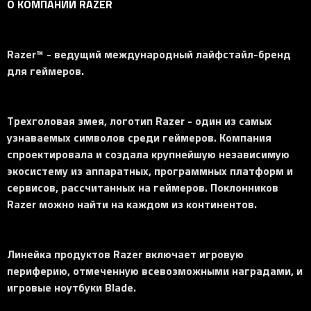
О КОМПАНИИ RAZER
Razer™ - ведущий международный лайфстайл-бренд
для геймеров.
Трехголовая змея, логотип Razer - один из самых
узнаваемых символов среди геймеров. Компания
спроектировала и создала крупнейшую независимую
экосистему из аппаратных, программных платформ и
сервисов, рассчитанных на геймеров. Поклонников
Razer можно найти на каждом из континентов.
Линейка продуктов Razer включает игровую
периферию, отмеченную всевозможными наградами, и
игровые ноутбуки Blade.