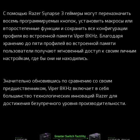
С помощью Razer Synapse 3 геймеры могут переназначить
восемь программируемых кнопок, установить макросы или
второстепенные функции и сохранить все конфигурации
профиля во встроенной памяти Viper 8KHz. Благодаря
хранению до пяти профилей во встроенной памяти
пользователи получают мгновенный доступ к своим личным
настройкам, где бы они ни находились.
Значительно обновившись по сравнению со своим
предшественником, Viper 8KHz включает в себя
большинство технологических инноваций Razer для
достижения безупречного уровня производительности.