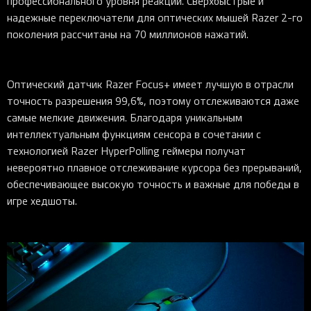
профессионального уровня реакции. Сверхбыстрые и
надежные переключатели для оптических мышей Razer 2-го
поколения рассчитаны на 70 миллионов нажатий.
Оптический датчик Razer Focus+ имеет лучшую в отрасли
точность разрешения 99,6%, поэтому отслеживаются даже
самые мелкие движения. Благодаря уникальным
интеллектуальным функциям сенсора в сочетании с
технологией Razer HyperPolling геймеры получат
невероятно плавное отслеживание курсора без прерываний,
обеспечивающее высокую точность и важные для победы в
игре хедшоты.