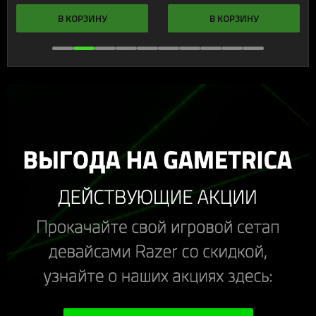
В КОРЗИНУ
В КОРЗИНУ