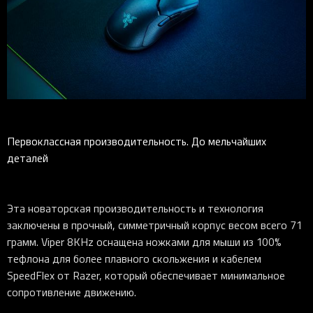
Первоклассная производительность. До мельчайших
деталей
Эта новаторская производительность и технология
заключены в прочный, симметричный корпус весом всего 71
грамм. Viper 8KHz оснащена ножками для мыши из 100%
тефлона для более плавного скольжения и кабелем
SpeedFlex от Razer, который обеспечивает минимальное
сопротивление движению.