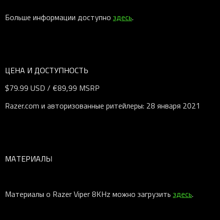
Больше информации доступно
здесь
.
ЦЕНА И ДОСТУПНОСТЬ
$79.99 USD / €89,99 MSRP
Razer.com и авторизованные ритейлеры: 28 января 2021
МАТЕРИАЛЫ
Материалы о Razer Viper 8KHz можно загрузить
здесь
.