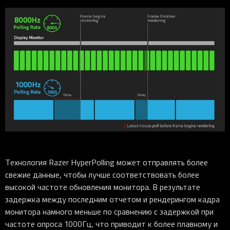
Технология Razer HyperPolling может отправлять более
свежие данные, чтобы лучше соответствовать более
высокой частоте обновления монитора. В результате
задержка между последним отчетом и рендерингом кадра
монитора намного меньше по сравнению с задержкой при
частоте опроса 1000Гц, что приводит к более плавному и