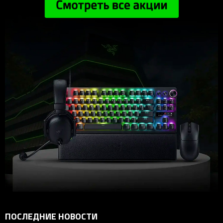
ПОСЛЕДНИЕ НОВОСТИ