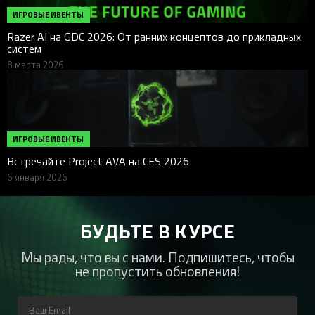
ИГРОВЫЕ ИВЕНТЫ
Razer AI на GDC 2026: От ранних концептов до прикладных
систем
8 марта 2026
ИГРОВЫЕ ИВЕНТЫ
Встречайте Project AVA на CES 2026
6 января 2026
БУДЬТЕ В КУРСЕ
Мы рады, что вы с нами. Подпишитесь, чтобы
не пропустить обновления!