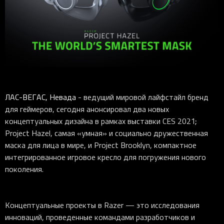
ЛАС-ВЕГАС, Невада
- ведущий мировой лайфстайл бренд
для геймеров, сегодня анонсировал два новых
концептуальных дизайна в рамках выставки CES 2021;
Project Hazel, самая «умная» и социально дружественная
маска для лица в мире, и Project Brooklyn, компактное
интегрированное игровое кресло для погружения нового
поколения.
Концептуальные проекты в Razer — это исследования
инноваций, проведенные командами разработчиков и