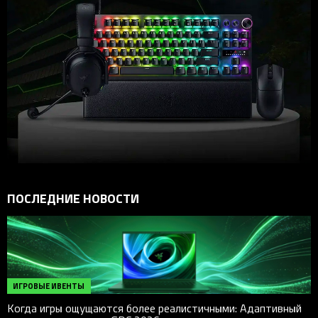
ПОСЛЕДНИЕ НОВОСТИ
ИГРОВЫЕ ИВЕНТЫ
Когда игры ощущаются более реалистичными: Адаптивный