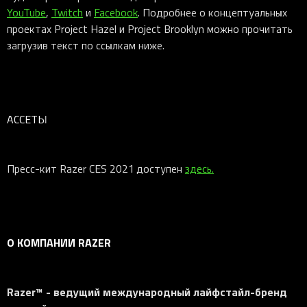
YouTube
,
Twitch
и
Facebook
. Подробнее о концептуальных
проектах Project Hazel и Project Brooklyn можно прочитать
загрузив текст по ссылкам ниже.
АССЕТЫ
Пресс-кит Razer CES 2021 доступен
здесь.
О КОМПАНИИ RAZER
Razer™ - ведущий международный лайфстайл-бренд