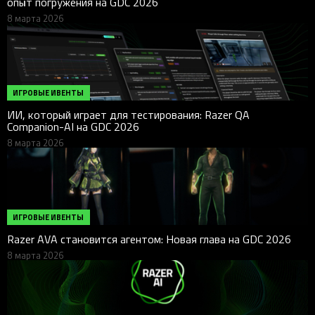
опыт погружения на GDC 2026
8 марта 2026
ИГРОВЫЕ ИВЕНТЫ
ИИ, который играет для тестирования: Razer QA
Companion-AI на GDC 2026
8 марта 2026
ИГРОВЫЕ ИВЕНТЫ
Razer AVA становится агентом: Новая глава на GDC 2026
8 марта 2026