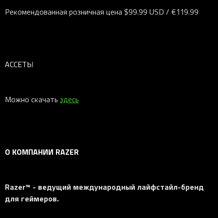
Рекомендованная розничная цена $99.99 USD / €119.99
АССЕТЫ
Можно скачать
здесь
О КОМПАНИИ RAZER
Razer™ - ведущий международный лайфстайл-бренд
для геймеров.