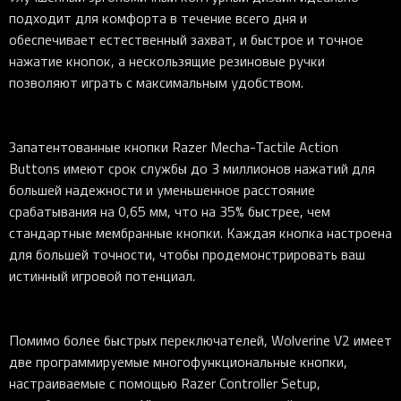
подходит для комфорта в течение всего дня и
обеспечивает естественный захват, и быстрое и точное
нажатие кнопок, а нескользящие резиновые ручки
позволяют играть с максимальным удобством.
Запатентованные кнопки Razer Mecha-Tactile Action
Buttons имеют срок службы до 3 миллионов нажатий для
большей надежности и уменьшенное расстояние
срабатывания на 0,65 мм, что на 35% быстрее, чем
стандартные мембранные кнопки. Каждая кнопка настроена
для большей точности, чтобы продемонстрировать ваш
истинный игровой потенциал.
Помимо более быстрых переключателей, Wolverine V2 имеет
две программируемые многофункциональные кнопки,
настраиваемые с помощью Razer Controller Setup,