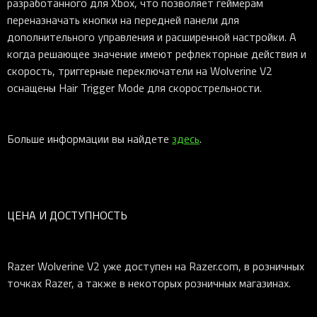
разработанного для Xbox, что позволяет геймерам
переназначать кнопки на передней панели для
дополнительного управления и расширенной настройки. А
когда решающее значение имеют рефлекторные действия и
скорость, триггерные переключатели на Wolverine V2
оснащены Hair Trigger Mode для скорострельности.
Больше информации вы найдете
здесь
.
ЦЕНА И ДОСТУПНОСТЬ
Razer Wolverine V2 уже доступен на Razer.com, в розничных
точках Razer, а также в некоторых розничных магазинах.