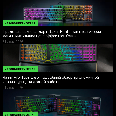
ИГРОВАЯ ПЕРИФЕРИЯ
Представляем стандарт Razer Huntsman в категории
магнитных клавиатур с эффектом Холла
31 июля 2026
ИГРОВАЯ ПЕРИФЕРИЯ
Razer Pro Type Ergo: подробный обзор эргономичной
клавиатуры для долгой работы
21 июля 2026
ИГРОВАЯ ПЕРИФЕРИЯ