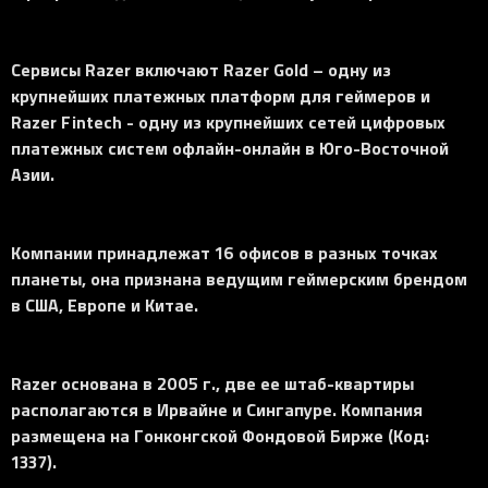
Сервисы Razer включают Razer Gold – одну из
крупнейших платежных платформ для геймеров и
Razer Fintech - одну из крупнейших сетей цифровых
платежных систем офлайн-онлайн в Юго-Восточной
Азии.
Компании принадлежат 16 офисов в разных точках
планеты, она признана ведущим геймерским брендом
в США, Европе и Китае.
Razer основана в 2005 г., две ее штаб-квартиры
располагаются в Ирвайне и Сингапуре. Компания
размещена на Гонконгской Фондовой Бирже (Код:
1337).