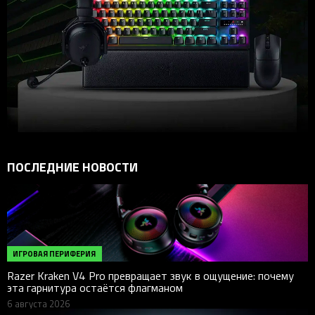
ПОСЛЕДНИЕ НОВОСТИ
ИГРОВАЯ ПЕРИФЕРИЯ
Razer Kraken V4 Pro превращает звук в ощущение: почему
эта гарнитура остаётся флагманом
6 августа 2026