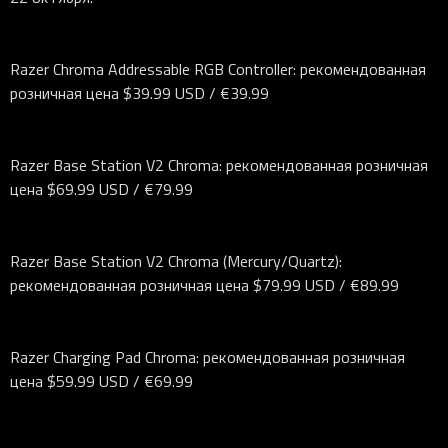
Razer Chroma Addressable RGB Controller: рекомендованная
розничная цена $39.99 USD / €39.99
Razer Base Station V2 Chroma: рекомендованная розничная
цена $69.99 USD / €79.99
Razer Base Station V2 Chroma (Mercury/Quartz):
рекомендованная розничная цена $79.99 USD / €89.99
Razer Charging Pad Chroma: рекомендованная розничная
цена $59.99 USD / €69.99