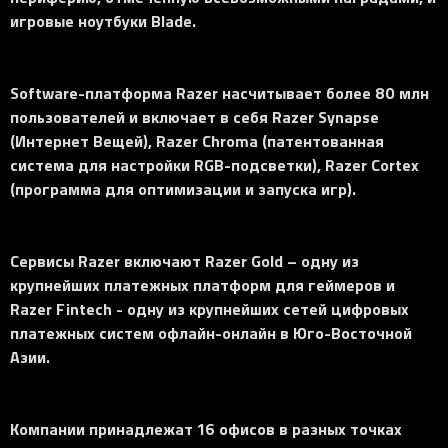
игровые ноутбуки Blade.
Software-платформа Razer насчитывает более 80 млн
пользователей и включает в себя Razer Synapse
(Интернет Вещей), Razer Chroma (патентованная
система для настройки RGB-подсветки), Razer Cortex
(программа для оптимизации и запуска игр).
Сервисы Razer включают Razer Gold – одну из
крупнейших платежных платформ для геймеров и
Razer Fintech - одну из крупнейших сетей цифровых
платежных систем офлайн-онлайн в Юго-Восточной
Азии.
Компании принадлежат 16 офисов в разных точках