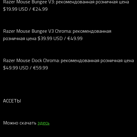
Razer Mouse Bungee V3: рекомендованная розничная цена
$19.99 USD / €24.99
Razer Mouse Bungee V3 Chroma: рекомендованная
розничная цена $39.99 USD / €49.99
Razer Mouse Dock Chroma: рекомендованная розничная цена
$49.99 USD / €59.99
АССЕТЫ
Можно скачать
здесь