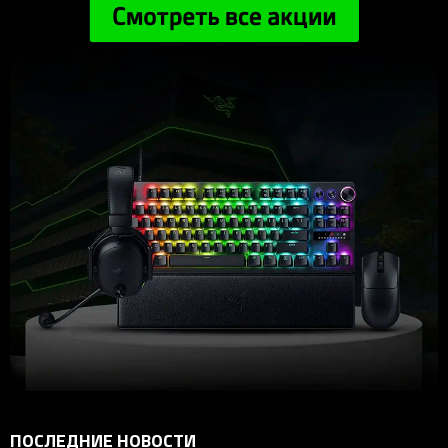
ПОСЛЕДНИЕ НОВОСТИ