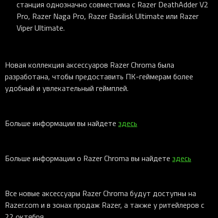
станция однозначно совместима с Razer DeathAdder V2
Pro, Razer Naga Pro, Razer Basilisk Ultimate или Razer
Viper Ultimate.
Новая коллекция аксессуаров Razer Chroma была
разработана, чтобы предоставить ПК-геймерам более
удобный и увлекательный геймплей.
Больше информации вы найдете
здесь
Больше информации о Razer Chroma вы найдете
здесь
Все новые аксессуары Razer Chroma будут доступны на
Razer.com и в зонах продаж Razer, а также у ритейлеров с
22 октября.