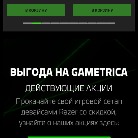
В КОРЗИНУ
В КОРЗИНУ