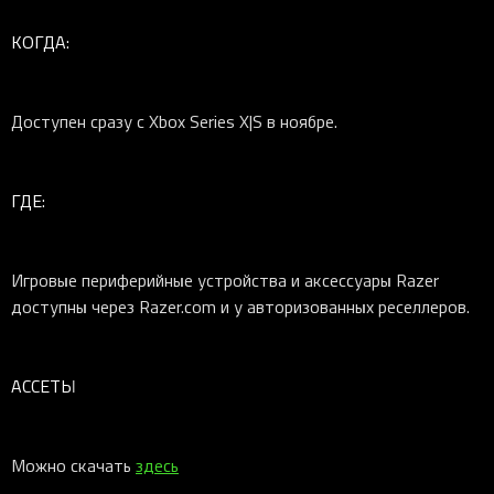
КОГДА:
Доступен сразу с Xbox Series X|S в ноябре.
ГДЕ:
Игровые периферийные устройства и аксессуары Razer
доступны через Razer.com и у авторизованных реселлеров.
АССЕТЫ
Можно скачать
здесь