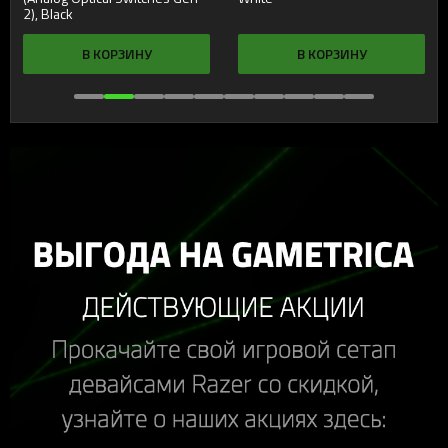
2), Black
В КОРЗИНУ
В КОРЗИНУ