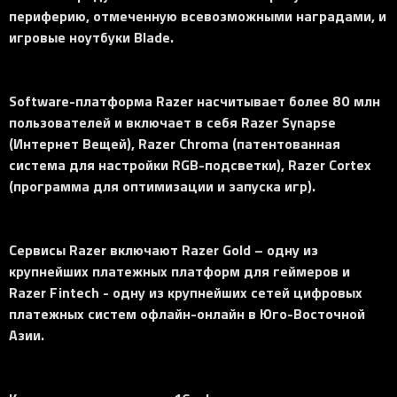
периферию, отмеченную всевозможными наградами, и
игровые ноутбуки Blade.
Software-платформа Razer насчитывает более 80 млн
пользователей и включает в себя Razer Synapse
(Интернет Вещей), Razer Chroma (патентованная
система для настройки RGB-подсветки), Razer Cortex
(программа для оптимизации и запуска игр).
Сервисы Razer включают Razer Gold – одну из
крупнейших платежных платформ для геймеров и
Razer Fintech - одну из крупнейших сетей цифровых
платежных систем офлайн-онлайн в Юго-Восточной
Азии.