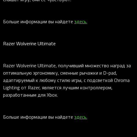
Больше информации вы найдете
здесь.
Razer Wolverine Ultimate
Razer Wolverine Ultimate, получивший множество наград за
оптимальную эргономику, сменные рычажки и D-pad,
адаптируемый к любому стилю игры, с подсветкой Chroma
Lighting от Razer, является лучшим контроллером,
разработанным для Xbox.
Больше информации вы найдете
здесь.