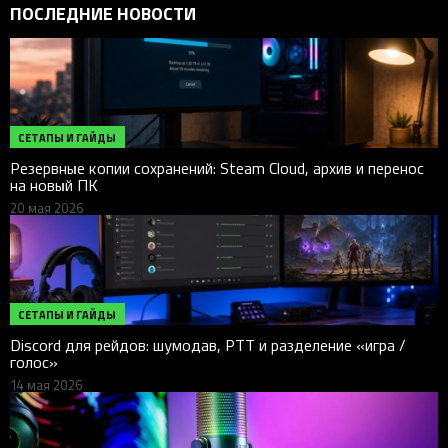
ПОСЛЕДНИЕ НОВОСТИ
СЕТАПЫ И ГАЙДЫ
Резервные копии сохранений: Steam Cloud, архив и перенос
на новый ПК
20 мая 2026
СЕТАПЫ И ГАЙДЫ
Discord для рейдов: шумодав, PTT и разделение «игра /
голос»
14 мая 2026