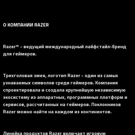
О КОМПАНИИ RAZER
Razer™ - ведущий международный лайфстайл-бренд
для геймеров.
Трехголовая змея, логотип Razer - один из самых
узнаваемых символов среди геймеров. Компания
спроектировала и создала крупнейшую независимую
экосистему из аппаратных, программных платформ и
сервисов, рассчитанных на геймеров. Поклонников
Razer можно найти на каждом из континентов.
Линейка продуктов Razer включает игровую