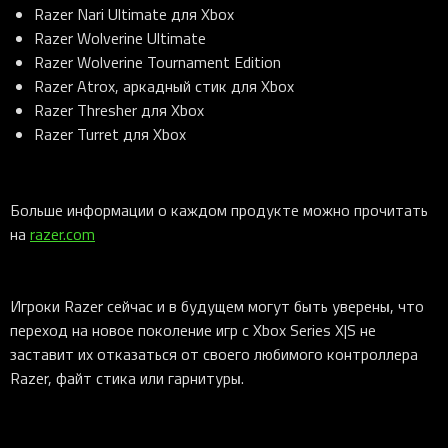
Razer Nari Ultimate для Xbox
Razer Wolverine Ultimate
Razer Wolverine Tournament Edition
Razer Atrox, аркадный стик для Xbox
Razer Thresher для Xbox
Razer Turret для Xbox
Больше информации о каждом продукте можно прочитать
на
razer.com
Игроки Razer сейчас и в будущем могут быть уверены, что
переход на новое поколение игр с Xbox Series X|S не
заставит их отказаться от своего любимого контроллера
Razer, файт стика или гарнитуры.