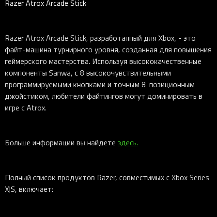
Razer Atrox Arcade Stick
Razer Atrox Arcade Stick, разработанный для Xbox, - это
файт-машина турнирного уровня, созданная для повышения
геймерского мастерства. Используя высококачественные
компоненты Sanwa, с 8 высокочувствительными
программируемыми кнопками и точным 8-позиционным
джойстиком, любители файтингов могут доминировать в
игре с Atrox.
Больше информации вы найдете
здесь.
Полный список продуктов Razer, совместимых с Xbox Series
X|S, включает: