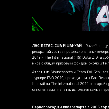
ЛАС-ВЕГАС, США И ШАНХАЙ -
Razer™, веду
рекордный состав профессиональных киберс
2019 и The International (TI9) Dota 2. Эти
мире с общим призовым фондом около 31 мл
Атлеты из Mousesports и Team Evil Geniuses 
турнире EVO 2019, проходящем в Лас-Вегасе 
Шанхай на The International 2019, который 
оппонентами планеты, используя самые пере
Первопроходцы киберспорта с 2005 год