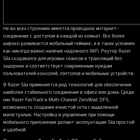
Не во всех строениях имеется проводное интернет-
соединение с доступом в каждой из комнат. Все более
широко развивается мобильный гейминг, и в таких условиях
как никогда важно наличие надежного WiFi. Роутер Razer
Sila создавался для игровых сеансов и трансляций без
задержек и соответствует современным нуждам
пользователей консолей, лэптопов и мобильных устройств.
В Razer Sila применяется ряд технологий для обеспечения
наиболее стабильного соединения в офисе или дома. Среди
них Razer FasTrack и Multi-Channel ZeroWait DFS,
возможность создания ячеистой сети с выделенной
магистралью. Настройка и управление при помощи
мобильного приложения делают эксплуатацию Sila простой
и удобной.