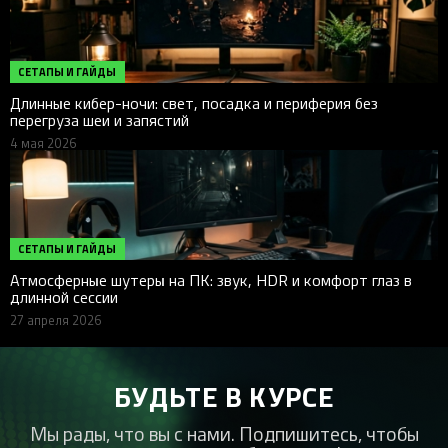
СЕТАПЫ И ГАЙДЫ
Длинные кибер-ночи: свет, посадка и периферия без
перегруза шеи и запястий
4 мая 2026
СЕТАПЫ И ГАЙДЫ
Атмосферные шутеры на ПК: звук, HDR и комфорт глаз в
длинной сессии
27 апреля 2026
БУДЬТЕ В КУРСЕ
Мы рады, что вы с нами. Подпишитесь, чтобы