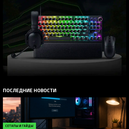
ПОСЛЕДНИЕ НОВОСТИ
СЕТАПЫ И ГАЙДЫ