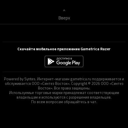
Вверх
Скачайте мобильное приложение Gametrica Razer
Powered by Syntes. Интернет-магазин gametrica.ru поддерживается и
обслуживается ООО «Синтез Восток». Copyright © 2026 ООО «Синтез
Восток». Все права защищены.
Используемые торговые марки принадлежат соответствующим
владельцам и используются с разрешения владельцев.
По всем вопросам обращайтесь в чат.