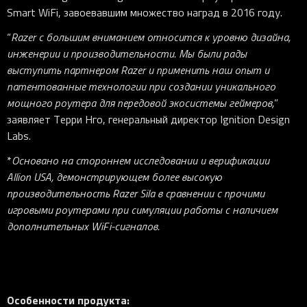
Smart WiFi, завоевавшим множество наград в 2016 году.
“
Razer
с большим вниманием относится к уровню дизайна,
инженерии и производительности. Мы были рады
выступить партнером Razer и применить наш опыт и
патентованные технологии при создании уникального
мощного роутера для передовой экосистемы геймеров,
”
заявляет Терри Нго, генеральный директор Ignition Design
Labs.
*
Основано на стороннем исследовании и верификации
Allion
USA, демонстрирующем более высокую
производительность Razer
Sila
в сравнении с прочими
игровыми роутерами при симуляции работы с наличием
дополнительных WiFi-сигналов.
Особенности
продукта: