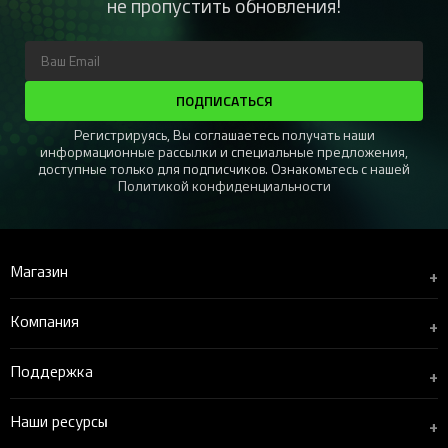
не пропустить обновления!
ПОДПИСАТЬСЯ
Регистрируясь, Вы соглашаетесь получать наши
информационные рассылки и специальные предложения,
доступные только для подписчиков. Ознакомьтесь с нашей
Политикой конфиденциальности
Магазин
+
Компания
+
Поддержка
+
Наши ресурсы
+