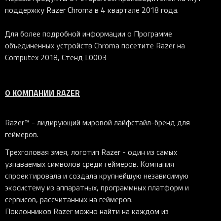
поддержку Razer
Chroma в 4 квартале 2018 года.
Для более подробной информации о Программе
объединенных устройств Chroma посетите Razer на
Computex 2018, Стенд L0003
О КОМПАНИИ RAZER
Razer™ - лидирующий мировой лайфстайл-бренд для
геймеров.
Трехголовая змея, логотип Razer - один из самых
узнаваемых символов среди геймеров. Компания
спроектировала и создала крупнейшую независимую
экосистему из аппаратных, программных платформ и
сервисов, рассчитанных на геймеров.
Поклонников Razer можно найти на каждом из