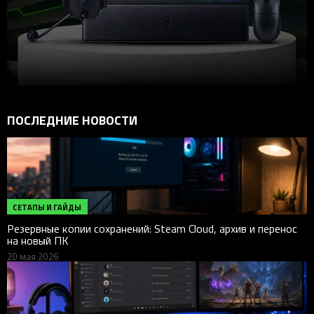
ПОСЛЕДНИЕ НОВОСТИ
СЕТАПЫ И ГАЙДЫ
Резервные копии сохранений: Steam Cloud, архив и перенос
на новый ПК
20 мая 2026