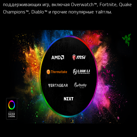
поддерживающих игр, включая Overwatch™, Fortnite, Quake
Champions™, Diablo™ и прочие популярные тайтлы.