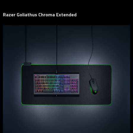
Razer Goliathus Chroma Extended