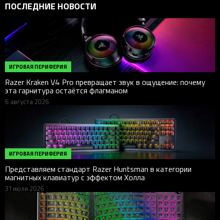
ПОСЛЕДНИЕ НОВОСТИ
ИГРОВАЯ ПЕРИФЕРИЯ
Razer Kraken V4 Pro превращает звук в ощущение: почему
эта гарнитура остаётся флагманом
6 августа 2026
ИГРОВАЯ ПЕРИФЕРИЯ
Представляем стандарт Razer Huntsman в категории
магнитных клавиатур с эффектом Холла
31 июля 2026