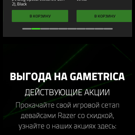
2), Black
В КОРЗИНУ
В КОРЗИНУ