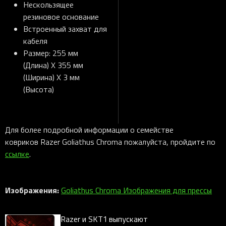
Нескользящее
резиновое основание
Встроенный захват для
кабеля
Размер: 255 мм
(Длина) X 355 мм
(Ширина) X 3 мм
(Высота)
Для более подробной информации о семействе
ковриков Razer Goliathus Chroma пожалуйста, пройдите по
ссылке
.
Изображения:
Goliathus Chroma Изображения для прессы
Razer и SKT1 выпускают