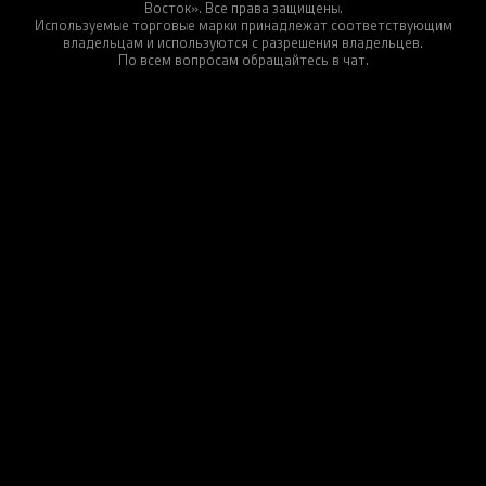
Восток». Все права защищены.
Используемые торговые марки принадлежат соответствующим
владельцам и используются с разрешения владельцев.
По всем вопросам обращайтесь в чат.