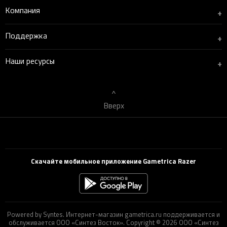
Компания
+
Поддержка
+
Наши ресурсы
+
Вверх
Скачайте мобильное приложение Gametrica Razer
Powered by Syntes. Интернет-магазин gametrica.ru поддерживается и
обслуживается ООО «Синтез Восток». Copyright © 2026 ООО «Синтез