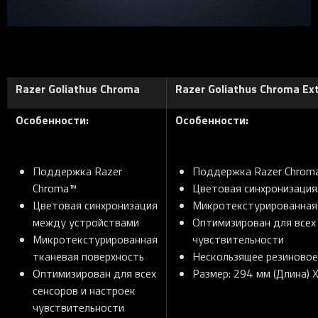
Razer Goliathus Chroma
Razer Goliathus Chroma Ex
Особенности:
Особенности:
Поддержка Razer
Поддержка Razer Chrom
Chroma™
Цветовая синхронизаци
Цветовая синхронизация
Микротекстурированная 
между устройствами
Оптимизирован для всех 
Микротекстурированная
чувствительности
тканевая поверхность
Нескользящее резиновое
Оптимизирован для всех
Размер: 294 мм (Длина) 
сенсоров и настроек
чувствительности