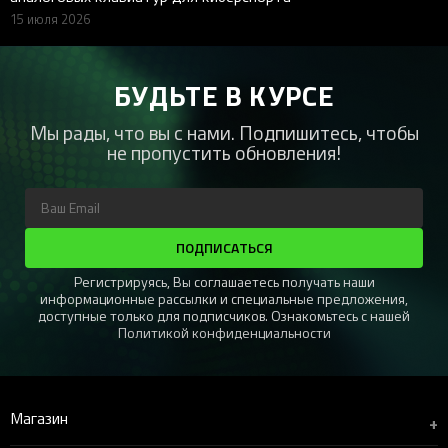
15 июля 2026
БУДЬТЕ В КУРСЕ
Мы рады, что вы с нами. Подпишитесь, чтобы
не пропустить обновления!
ПОДПИСАТЬСЯ
Регистрируясь, Вы соглашаетесь получать наши
информационные рассылки и специальные предложения,
доступные только для подписчиков. Ознакомьтесь с нашей
Политикой конфиденциальности
Магазин
+