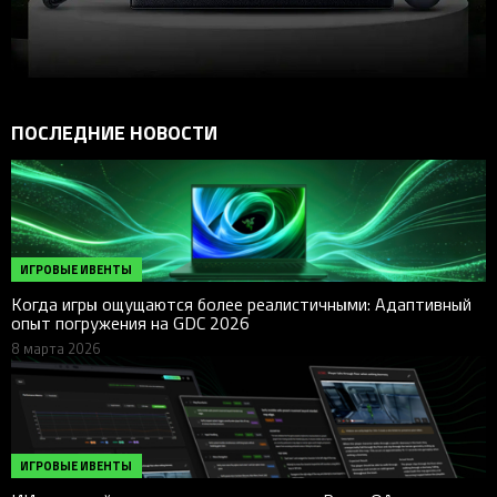
ПОСЛЕДНИЕ НОВОСТИ
ИГРОВЫЕ ИВЕНТЫ
Когда игры ощущаются более реалистичными: Адаптивный
опыт погружения на GDC 2026
8 марта 2026
ИГРОВЫЕ ИВЕНТЫ