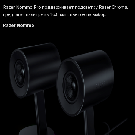
Razer Nommo Pro поддерживает подсветку Razer Chroma,
предлагая палитру из 16.8 млн. цветов на выбор.
Razer Nommo