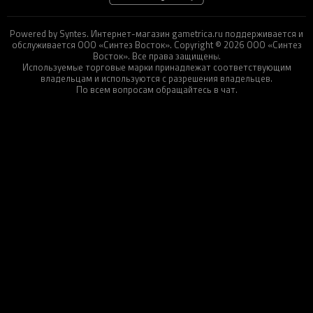
Powered by Syntes. Интернет-магазин gametrica.ru поддерживается и
обслуживается ООО «Синтез Восток». Copyright © 2026 ООО «Синтез
Восток». Все права защищены.
Используемые торговые марки принадлежат соответствующим
владельцам и используются с разрешения владельцев.
По всем вопросам обращайтесь в чат.