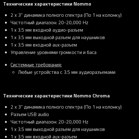
Технические характеристики
Nommo
2 x 3” динамика полного спектра (По 1 на колонку)
Частотный диапазон: 20-20,000 Hz
1 x 3.5 мм входной аудио-разъем
1 x 3.5 мм выходной разъем для наушников
1 x 3.5 мм входной aux-разъем
Управление уровнями громкости и баса
Системные требования
:
Любые устройства с 3.5 мм аудиоразъемами
Технические характеристики
Nommo Chroma
2 x 3” динамика полного спектра (По 1 на колонку)
Разъем USB audio
Частотный диапазон: 20-20,000 Hz
1 x 3.5 мм выходной разъем для наушников
1 x 3.5 мм входной aux-разъем