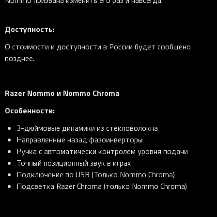
Доступность
:
О стоимости и доступности в России будет сообщено
позднее.
Razer Nommo
и
Nommo Chroma
Особенности
:
3-дюймовые динамики из стекловолокна
Направленные назад фазоинверторы
Ручка с автоматически контролем уровня подачи
Точный позиционный звук в играх
Подключение по USB (Только Nommo Chroma)
Подсветка Razer Chroma (только Nommo Chroma)