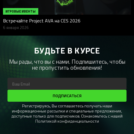
ИГРОВЫЕ ИВЕНТЫ
Встречайте Project AVA на CES 2026
6 января 2026
БУДЬТЕ В КУРСЕ
Мы рады, что вы с нами. Подпишитесь, чтобы
не пропустить обновления!
ПОДПИСАТЬСЯ
Регистрируясь, Вы соглашаетесь получать наши
информационные рассылки и специальные предложения,
доступные только для подписчиков. Ознакомьтесь с нашей
Политикой конфиденциальности