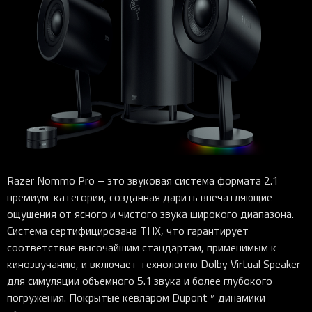
Razer Nommo Pro – это звуковая система формата 2.1
премиум-категории, созданная дарить впечатляющие
ощущения от ясного и чистого звука широкого диапазона.
Система сертифицирована THX, что гарантирует
соответствие высочайшим стандартам, применимым к
кинозвучанию, и включает технологию Dolby Virtual Speaker
для симуляции объемного 5.1 звука и более глубокого
погружения. Покрытые кевларом Dupont™ динамики