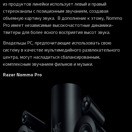
из продуктов линейки использует левый и правый
стереоканалы с позиционным звучанием, создавая
объемную картину звука. В дополнение к этому, Nommo
Pro имеет независимые высокочастотные динамики-
твитеры для более ясного восприятия высот звука.
Владельцы PC, предпочитающие использовать свою
систему в качестве мультимедийного развлекательного
центра, могут насладиться сбалансированным,
комплексным звучанием фильмов и музыки.
Razer Nommo Pro