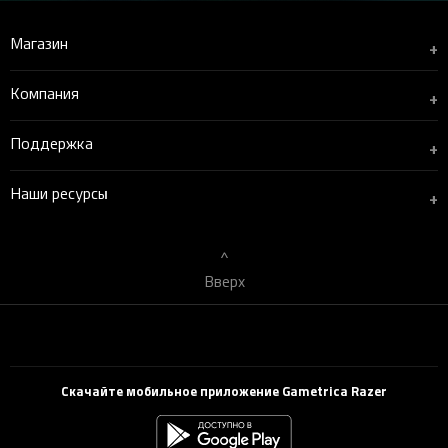
Магазин
+
Компания
+
Поддержка
+
Наши ресурсы
+
Вверх
Скачайте мобильное приложение Gametrica Razer