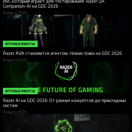
ИИ, который играет для тестирования: Razer QA
Companion-AI на GDC 2026
8 марта 2026
ИГРОВЫЕ ИВЕНТЫ
Razer AVA становится агентом: Новая глава на GDC 2026
8 марта 2026
ИГРОВЫЕ ИВЕНТЫ
Razer AI на GDC 2026: От ранних концептов до прикладных
систем
8 марта 2026