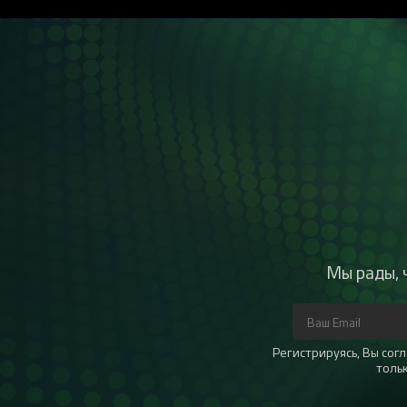
Мы рады, 
Регистрируясь, Вы со
толь