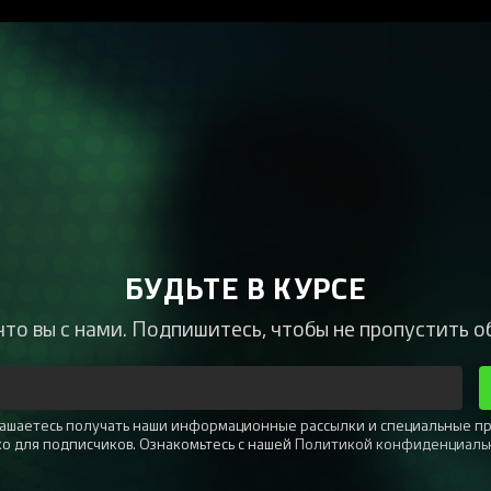
БУДЬТЕ В КУРСЕ
что вы с нами. Подпишитесь, чтобы не пропустить о
глашаетесь получать наши информационные рассылки и специальные п
ко для подписчиков. Ознакомьтесь с нашей
Политикой конфиденциаль