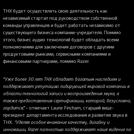
THX будет осуществлять свою деятельность как
независимый стартап под руководством собственной
команды управленцев и будет работать независимо от
существующего бизнеса компании-учредителя. Помимо
этого, бизнес аудио технологий будет обладать всеми
полномочиями для заключения договоров с другими
продуктовыми рынками, сервисными компаниями и
финансовыми партнерами, помимо Razer.
"Уже более 30 лет THX обладает богатым наследием и
поддерживает репутацию лидирующей мировой компании в
области технологий записи и воспроизведения звука, а
также предоставления сертификации, которой, безусловно,
гордится,"
- отмечает Laurie Fincham, старший вице-
президент департамента исследования и развития звука в
THX.
“Уделяя особое внимание качеству, дизайну и
инновации, Razer полностью поддерживает наше видение по