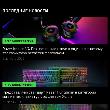
ПОСЛЕДНИЕ НОВОСТИ
ИГРОВАЯ ПЕРИФЕРИЯ
Razer Kraken V4 Pro превращает звук в ощущение: почему
эта гарнитура остаётся флагманом
6 августа 2026
ИГРОВАЯ ПЕРИФЕРИЯ
Представляем стандарт Razer Huntsman в категории
магнитных клавиатур с эффектом Холла
31 июля 2026