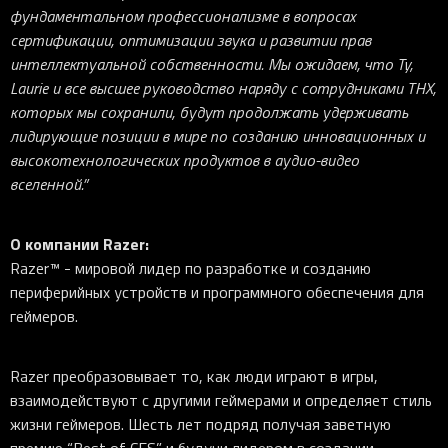
фундаментальном профессионализме в вопросах
сертификации, оптимизации звука и развитии прав
интеллектуальной собственности. Мы ожидаем, что Ty,
Laurie и все высшее руководство наряду с сотрудниками THX,
которых мы сохранили, будут продолжать удерживать
лидирующие позиции в мире по созданию инновационных и
высокотехнологических продуктов в аудио-видео
вселенной.”
О компании Razer:
Razer™ - мировой лидер по разработке и созданию
периферийных устройств и программного обеспечения для
геймеров.
Razer преобразовывает то, как люди играют в игры,
взаимодействуют с другими геймерами и определяет стиль
жизни геймеров. Шесть лет подряд получая заветную