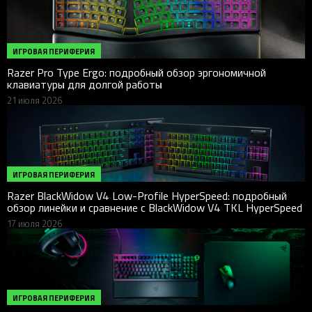
ИГРОВАЯ ПЕРИФЕРИЯ
Razer Pro Type Ergo: подробный обзор эргономичной
клавиатуры для долгой работы
21 июля 2026
ИГРОВАЯ ПЕРИФЕРИЯ
Razer BlackWidow V4 Low-Profile HyperSpeed: подробный
обзор линейки и сравнение с BlackWidow V4 TKL HyperSpeed
17 июля 2026
ИГРОВАЯ ПЕРИФЕРИЯ