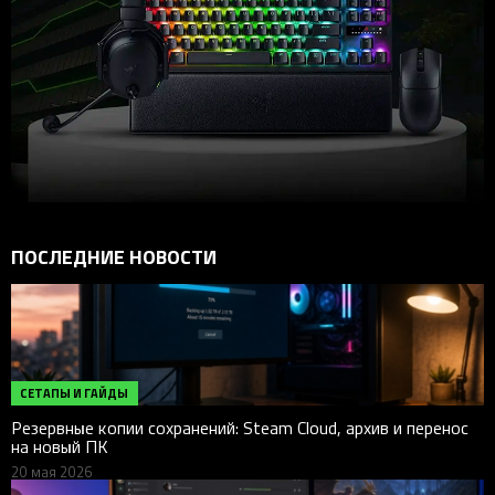
ПОСЛЕДНИЕ НОВОСТИ
СЕТАПЫ И ГАЙДЫ
Резервные копии сохранений: Steam Cloud, архив и перенос
на новый ПК
20 мая 2026