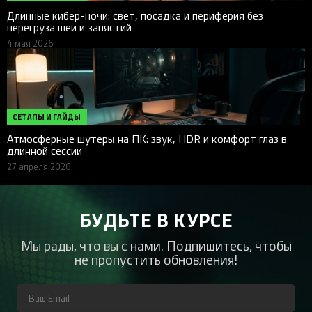
Длинные кибер-ночи: свет, посадка и периферия без
перегруза шеи и запястий
4 мая 2026
СЕТАПЫ И ГАЙДЫ
Атмосферные шутеры на ПК: звук, HDR и комфорт глаз в
длинной сессии
27 апреля 2026
БУДЬТЕ В КУРСЕ
Мы рады, что вы с нами. Подпишитесь, чтобы
не пропустить обновления!