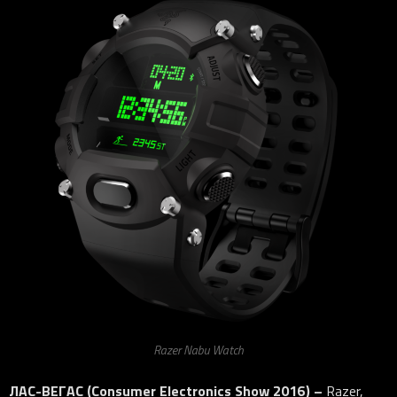
Razer Nabu Watch
ЛАС-ВЕГАС (
Consumer
Electronics
Show
2016) –
Razer,