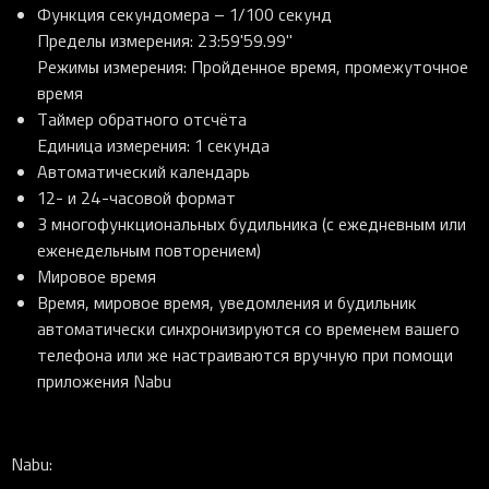
Функция секундомера – 1/100 секунд
Пределы измерения: 23:59'59.99"
Режимы измерения: Пройденное время, промежуточное
время
Таймер обратного отсчёта
Единица измерения: 1 секунда
Автоматический календарь
12- и 24-часовой формат
3 многофункциональных будильника (с ежедневным или
еженедельным повторением)
Мировое время
Время, мировое время, уведомления и будильник
автоматически синхронизируются со временем вашего
телефона или же настраиваются вручную при помощи
приложения Nabu
Nabu: