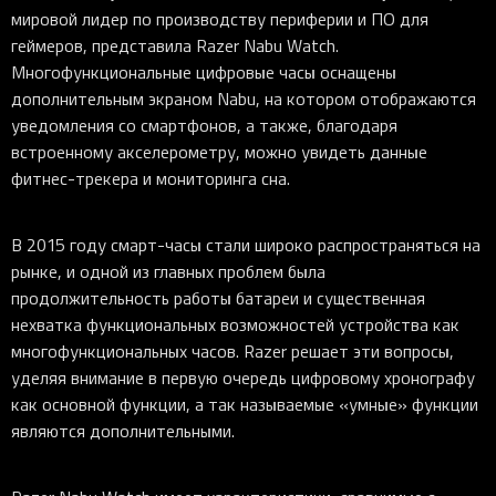
мировой лидер по производству периферии и ПО для
геймеров, представила Razer Nabu Watch.
Многофункциональные цифровые часы оснащены
дополнительным экраном Nabu, на котором отображаются
уведомления со смартфонов, а также, благодаря
встроенному акселерометру, можно увидеть данные
фитнес-трекера и мониторинга сна.
В 2015 году смарт-часы стали широко распространяться на
рынке, и одной из главных проблем была
продолжительность работы батареи и существенная
нехватка функциональных возможностей устройства как
многофункциональных часов. Razer решает эти вопросы,
уделяя внимание в первую очередь цифровому хронографу
как основной функции, а так называемые «умные» функции
являются дополнительными.