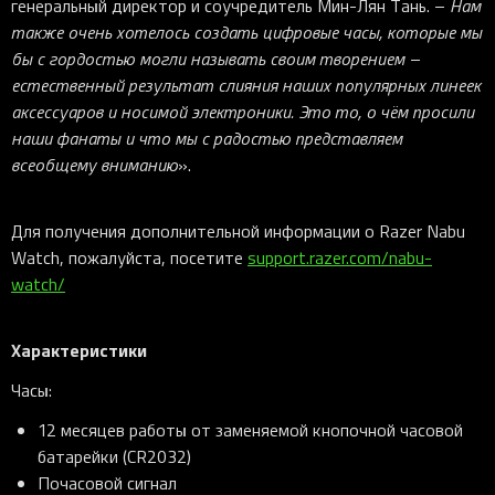
генеральный директор и соучредитель Мин-Лян Тань. –
Нам
также очень хотелось создать цифровые часы, которые мы
бы с гордостью могли называть своим творением –
естественный результат слияния наших популярных линеек
аксессуаров и носимой электроники. Это то, о чём просили
наши фанаты и что мы с радостью представляем
всеобщему вниманию
».
Для получения дополнительной информации о Razer Nabu
Watch, пожалуйста, посетите
support.razer.com/nabu-
watch/
Характеристики
Часы:
12 месяцев работы от заменяемой кнопочной часовой
батарейки (CR2032)
Почасовой сигнал