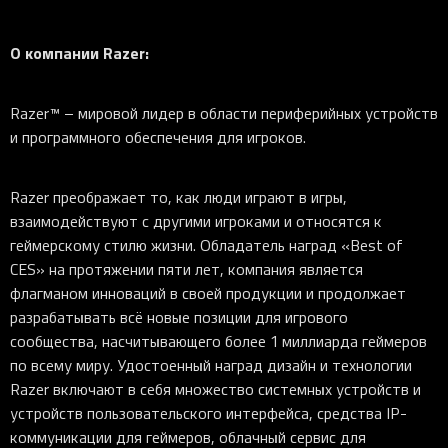
О компании Razer:
Razer™ – мировой лидер в области периферийных устройств
и программного обеспечения для игроков.
Razer преображает то, как люди играют в игры,
взаимодействуют с другими игроками и относятся к
геймерскому стилю жизни. Обладатель наград «Best of
CES» на протяжении пяти лет, компания является
флагманом инноваций в своей продукции и продолжает
разрабатывать всё новые позиции для игрового
сообщества, насчитывающего более 1 миллиарда геймеров
по всему миру. Удостоенный наград дизайн и технологии
Razer включают в себя множество системных устройств и
устройств пользовательского интерфейса, средства IP-
коммуникации для геймеров, облачный сервис для