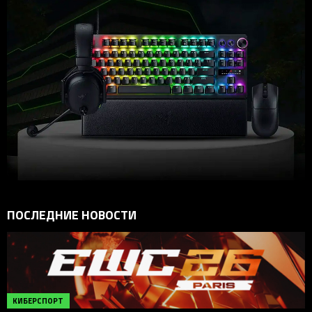
ПОСЛЕДНИЕ НОВОСТИ
КИБЕРСПОРТ