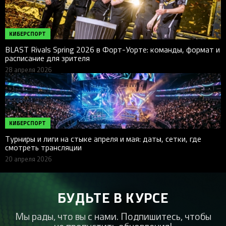
КИБЕРСПОРТ
BLAST Rivals Spring 2026 в Форт-Уорте: команды, формат и
расписание для зрителя
28 апреля 2026
КИБЕРСПОРТ
Турниры и лиги на стыке апреля и мая: даты, сетки, где
смотреть трансляции
20 апреля 2026
БУДЬТЕ В КУРСЕ
Мы рады, что вы с нами. Подпишитесь, чтобы
не пропустить обновления!