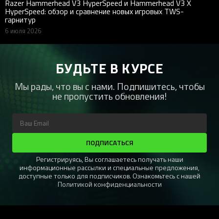
Razer Hammerhead V3 HyperSpeed и Hammerhead V3 X
HyperSpeed: обзор и сравнение новых игровых TWS-
гарнитур
6 июля 2026
БУДЬТЕ В КУРСЕ
Мы рады, что вы с нами. Подпишитесь, чтобы
не пропустить обновления!
ПОДПИСАТЬСЯ
Регистрируясь, Вы соглашаетесь получать наши
информационные рассылки и специальные предложения,
доступные только для подписчиков. Ознакомьтесь с нашей
Политикой конфиденциальности