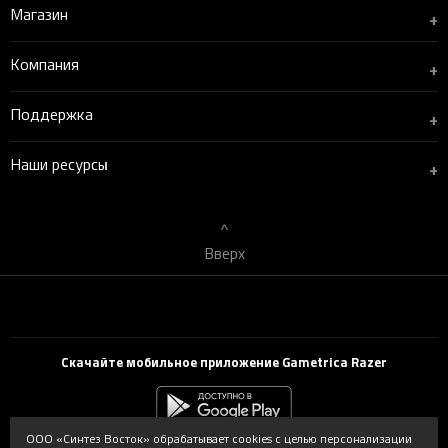
Магазин
+
Компания
+
Поддержка
+
Наши ресурсы
+
Вверх
Скачайте мобильное приложение Gametrica Razer
ООО «Синтез Восток» обрабатывает cookies с целью персонализации