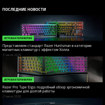
ПОСЛЕДНИЕ НОВОСТИ
ИГРОВАЯ ПЕРИФЕРИЯ
Представляем стандарт Razer Huntsman в категории
магнитных клавиатур с эффектом Холла
31 июля 2026
ИГРОВАЯ ПЕРИФЕРИЯ
Razer Pro Type Ergo: подробный обзор эргономичной
клавиатуры для долгой работы
21 июля 2026