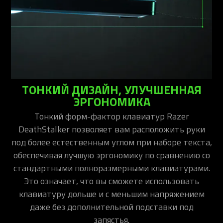
ТОНКИЙ ДИЗАЙН, УЛУЧШЕННАЯ
ЭРГОНОМИКА
Тонкий форм-фактор клавиатур Razer
DeathStalker позволяет вам расположить руки
под более естественным углом при наборе текста,
обеспечивая лучшую эргономику по сравнению со
стандартными полноразмерными клавиатурами.
Это означает, что вы сможете использовать
клавиатуру дольше и с меньшим напряжением
даже без дополнительной подставки под
запястья.