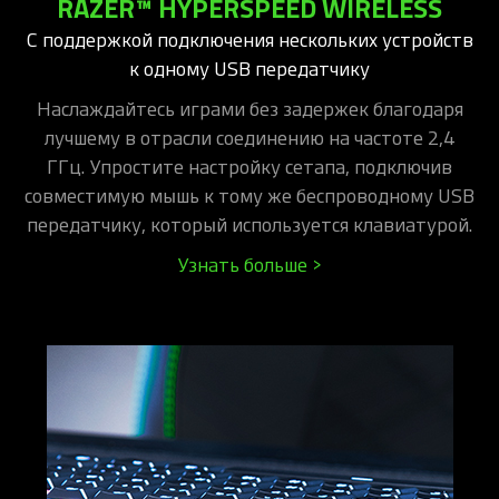
RAZER™ HYPERSPEED WIRELESS
С поддержкой подключения нескольких устройств
к одному USB передатчику
Наслаждайтесь играми без задержек благодаря
лучшему в отрасли соединению на частоте 2,4
ГГц. Упростите настройку сетапа, подключив
совместимую мышь к тому же беспроводному USB
передатчику, который используется клавиатурой.
Узнать больше >