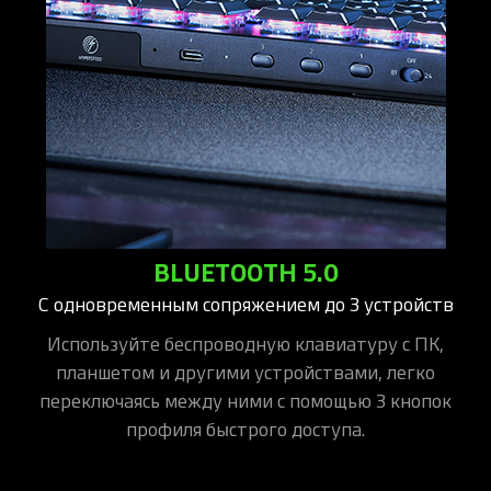
BLUETOOTH 5.0
С одновременным сопряжением до 3 устройств
Используйте беспроводную клавиатуру с ПК,
планшетом и другими устройствами, легко
переключаясь между ними с помощью 3 кнопок
профиля быстрого доступа.