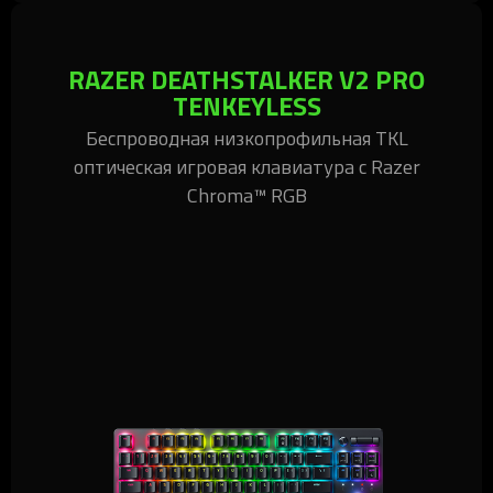
RAZER DEATHSTALKER V2 PRO
TENKEYLESS
Беспроводная низкопрофильная TKL
оптическая игровая клавиатура с Razer
Chroma™ RGB