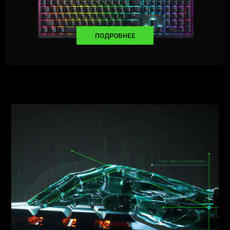
ПОДРОБНЕЕ