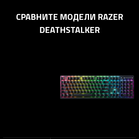
СРАВНИТЕ МОДЕЛИ RAZER
DEATHSTALKER