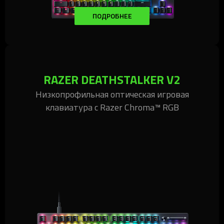
ПОДРОБНЕЕ
RAZER DEATHSTALKER V2
Низкопрофильная оптическая игровая
клавиатура с Razer Chroma™ RGB