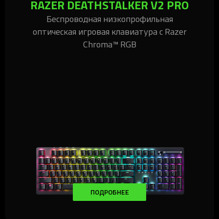
RAZER DEATHSTALKER V2 PRO
Беспроводная низкопрофильная
оптическая игровая клавиатура с Razer
Chroma™ RGB
ПОДРОБНЕЕ