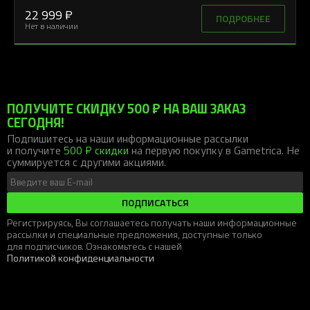
22 999 ₽
ПОДРОБНЕЕ
Нет в наличии
ПОЛУЧИТЕ СКИДКУ 500 ₽ НА ВАШ ЗАКАЗ
СЕГОДНЯ!
Подпишитесь на наши информационные рассылки
и получите
500 ₽ скидки
на первую покупку в Gametrica. Не
суммируется с другими акциями.
ПОДПИСАТЬСЯ
Регистрируясь, Вы соглашаетесь получать наши информационные
рассылки и специальные предложения, доступные только
для подписчиков. Ознакомьтесь с нашей
Политикой конфиденциальности