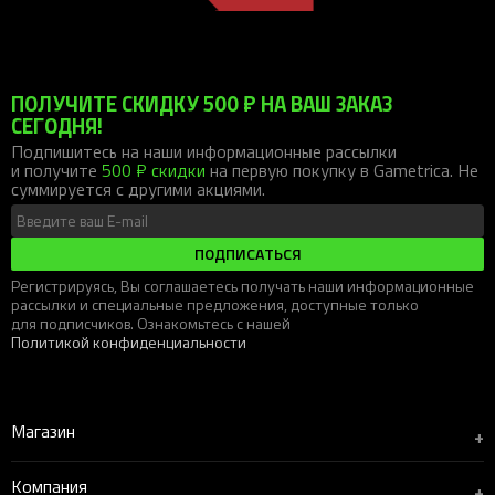
ПОЛУЧИТЕ СКИДКУ 500 ₽ НА ВАШ ЗАКАЗ
СЕГОДНЯ!
Подпишитесь на наши информационные рассылки
и получите
500 ₽ скидки
на первую покупку в Gametrica. Не
суммируется с другими акциями.
ПОДПИСАТЬСЯ
Регистрируясь, Вы соглашаетесь получать наши информационные
рассылки и специальные предложения, доступные только
для подписчиков. Ознакомьтесь с нашей
Политикой конфиденциальности
Магазин
+
Компания
+