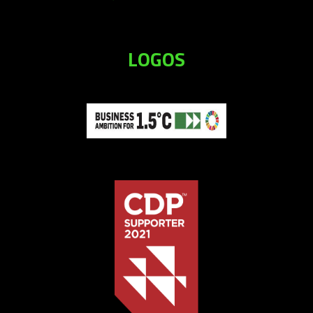
LOGOS