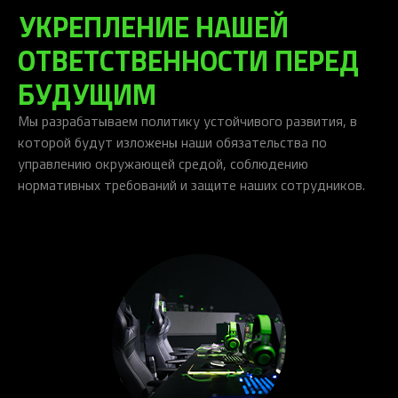
УКРЕПЛЕНИЕ НАШЕЙ
ОТВЕТСТВЕННОСТИ ПЕРЕД
БУДУЩИМ
Мы разрабатываем политику устойчивого развития, в
которой будут изложены наши обязательства по
управлению окружающей средой, соблюдению
нормативных требований и защите наших сотрудников.