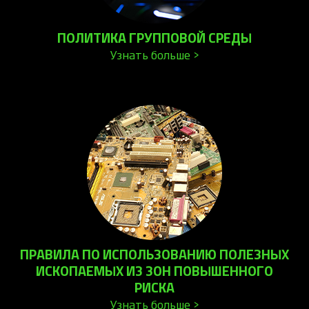
ПОЛИТИКА ГРУППОВОЙ СРЕДЫ
Узнать больше >
ПРАВИЛА ПО ИСПОЛЬЗОВАНИЮ ПОЛЕЗНЫХ
ИСКОПАЕМЫХ ИЗ ЗОН ПОВЫШЕННОГО
РИСКА
Узнать больше >