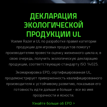
ДЕКЛАРАЦИЯ
ЭКОЛОГИЧЕСКОЙ
ПРОДУКЦИИ UL
Усилия Razer и UL по разработке правил категории
продукции для игровых продуктов помогут
производителям провести оценку жизненного цикла и, в
свою очередь, получить экологическую декларацию
продукции, соответствующую стандарту ISO 14025.
Экомаркировка EPD, сертифицированная UL,
продемонстрирует приверженность квалифицированного
производителя к устойчивому развитию, показывая его
готовность идти дальше и больше - все во имя
прозрачности и ясности.
Узнайте больше об EPD >