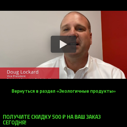
Вернуться в раздел «Экологичные продукты»
ПОЛУЧИТЕ СКИДКУ 500 ₽ НА ВАШ ЗАКАЗ
СЕГОДНЯ!