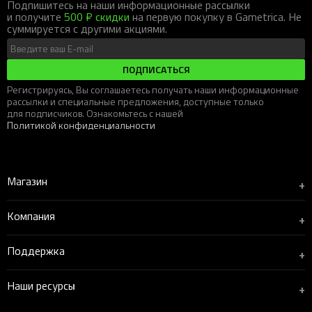
Подпишитесь на наши информационные рассылки
и получите
500 ₽ скидки
на первую покупку в Gametrica. Не
суммируется с другими акциями.
ПОДПИСАТЬСЯ
Регистрируясь, Вы соглашаетесь получать наши информационные
рассылки и специальные предложения, доступные только
для подписчиков. Ознакомьтесь с нашей
Политикой конфиденциальности
Магазин
+
Компания
+
Поддержка
+
Наши ресурсы
+