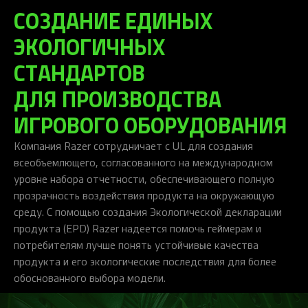
СОЗДАНИЕ ЕДИНЫХ
ЭКОЛОГИЧНЫХ
СТАНДАРТОВ
ДЛЯ ПРОИЗВОДСТВА
ИГРОВОГО ОБОРУДОВАНИЯ
Компания Razer сотрудничает с UL для создания
всеобъемлющего, согласованного на международном
уровне набора отчетности, обеспечивающего полную
прозрачность воздействия продукта на окружающую
среду. С помощью создания Экологической декларации
продукта (EPD) Razer надеется помочь геймерам и
потребителям лучше понять устойчивые качества
продукта и его экологические последствия для более
обоснованного выбора модели.