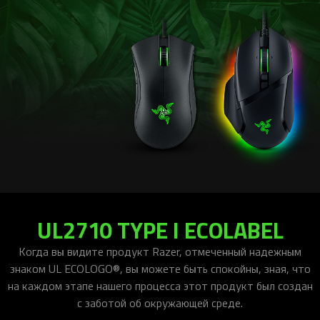
UL2710 TYPE I ECOLABEL
Когда вы видите продукт Razer, отмеченный надежным
знаком UL ECOLOGO®, вы можете быть спокойны, зная, что
на каждом этапе нашего процесса этот продукт был создан
с заботой об окружающей среде.