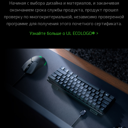
Начиная с выбора дизайна и материалов, и заканчивая
окончанием срока службы продукта, продукт прошел
проверку по многокритериальной, независимо проверенной
программе для получения этого почетного сертификата.
Узнайте больше о UL ECOLOGO® >