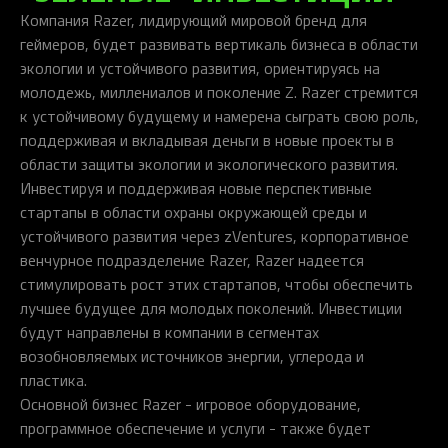
Компания Razer, лидирующий мировой бренд для
геймеров, будет развивать вертикаль бизнеса в области
экологии и устойчивого развития, ориентируясь на
молодежь, миллениалов и поколение Z. Razer стремится
к устойчивому будущему и намерена сыграть свою роль,
поддерживая и вкладывая деньги в новые проекты в
области защиты экологии и экологического развития.
Инвестируя и поддерживая новые перспективные
стартапы в области охраны окружающей среды и
устойчивого развития через zVentures, корпоративное
венчурное подразделение Razer, Razer надеется
стимулировать рост этих стартапов, чтобы обеспечить
лучшее будущее для молодых поколений. Инвестиции
будут направлены в компании в сегментах
возобновляемых источников энергии, углерода и
пластика.
Основной бизнес Razer - игровое оборудование,
программное обеспечение и услуги - также будет