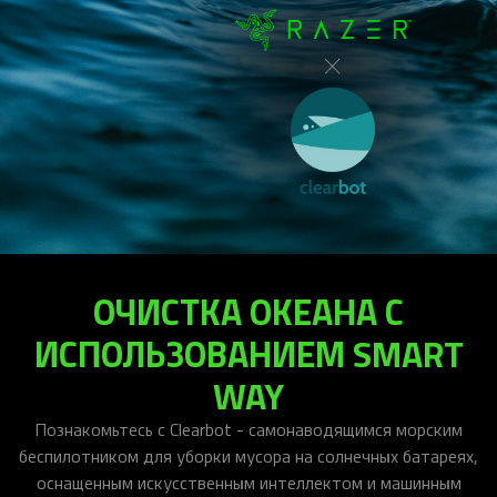
ОЧИСТКА ОКЕАНА С
ИСПОЛЬЗОВАНИЕМ SMART
WAY
Познакомьтесь с Clearbot - самонаводящимся морским
беспилотником для уборки мусора на солнечных батареях,
оснащенным искусственным интеллектом и машинным