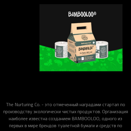
The Nurturing Co. - это отмеченный наградами стартап по
производству экологически чистых продуктов. Организация
наиболее известна созданием BAMBOOLOO, одного из
первых в мире брендов туалетной бумаги и средств по