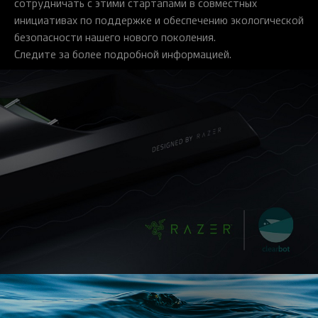
сотрудничать с этими стартапами в совместных
инициативах по поддержке и обеспечению экологической
безопасности нашего нового поколения.
Следите за более подробной информацией.