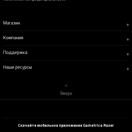
Магазин
+
Компания
+
Поддержка
+
Наши ресурсы
+
Вверх
Скачайте мобильное приложение Gametrica Razer