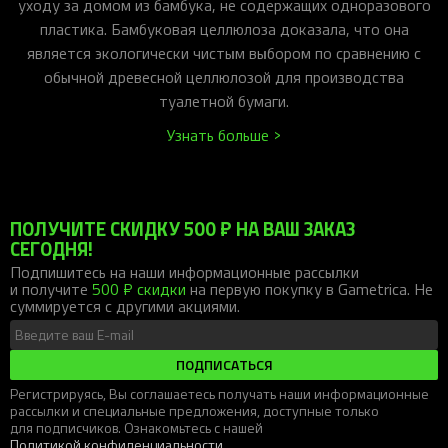
уходу за домом из бамбука, не содержащих одноразового
пластика. Бамбуковая целлюлоза доказала, что она
является экологически чистым выбором по сравнению с
обычной древесной целлюлозой для производства
туалетной бумаги.
Узнать больше >
ПОЛУЧИТЕ СКИДКУ 500 ₽ НА ВАШ ЗАКАЗ
СЕГОДНЯ!
Подпишитесь на наши информационные рассылки
и получите
500 ₽ скидки
на первую покупку в Gametrica. Не
суммируется с другими акциями.
ПОДПИСАТЬСЯ
Регистрируясь, Вы соглашаетесь получать наши информационные
рассылки и специальные предложения, доступные только
для подписчиков. Ознакомьтесь с нашей
Политикой конфиденциальности