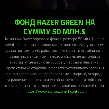
ФОНД RAZER GREEN НА
СУММУ 50 МЛН.$
Компания Razer учредила фонд в размере 50 млн. $ через
zVentures с целью расширения возможностей и ускорения
развития компаний, работающих в области устойчивого
развития, с акцентом на возобновляемые источники
энергии, утилизацию выбросов углерода и пластика.
Перспективные стартапы в области устойчивого развития,
ориентированные на возобновляемую энергию, углерод,
управление пластиком и устойчивое лесное хозяйство,
могут обратиться за дополнительной информацией сюда
https://www.zvntrs.com/#contact.