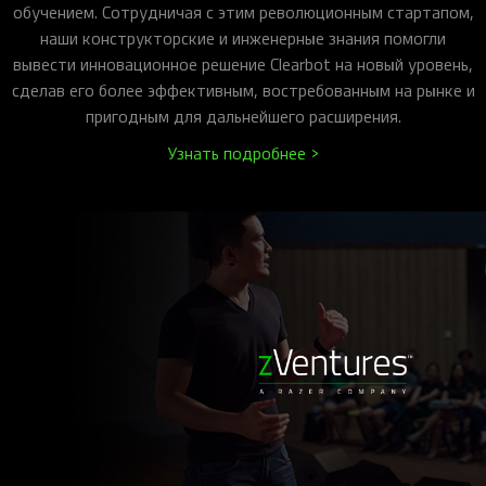
обучением. Сотрудничая с этим революционным стартапом,
наши конструкторские и инженерные знания помогли
вывести инновационное решение Clearbot на новый уровень,
сделав его более эффективным, востребованным на рынке и
пригодным для дальнейшего расширения.
Узнать подробнее >