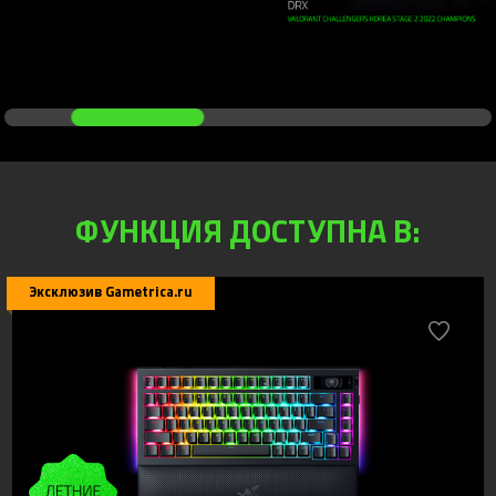
ФУНКЦИЯ ДОСТУПНА В:
Эксклюзив Gametrica.ru