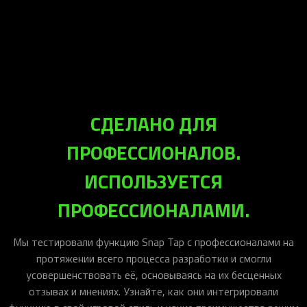
СДЕЛАНО ДЛЯ
ПРОФЕССИОНАЛОВ.
ИСПОЛЬЗУЕТСЯ