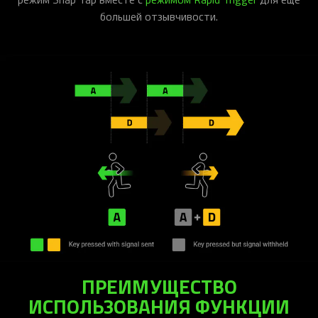
большей отзывчивости.
ПРЕИМУЩЕСТВО
ИСПОЛЬЗОВАНИЯ ФУНКЦИИ