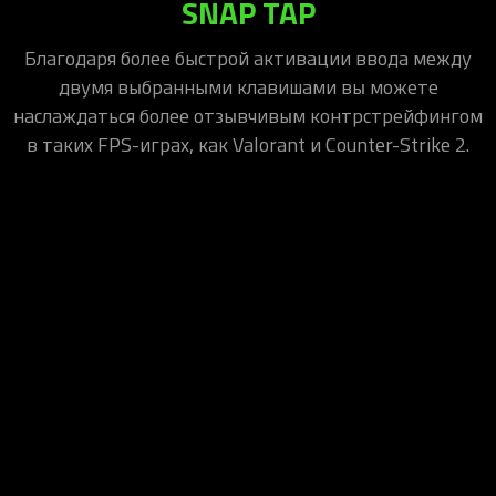
SNAP TAP
Благодаря более быстрой активации ввода между
двумя выбранными клавишами вы можете
наслаждаться более отзывчивым контрстрейфингом
в таких FPS-играх, как Valorant и Counter-Strike 2.