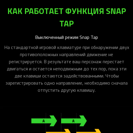
КАК РАБОТАЕТ ФУНКЦИЯ SNAP
TAP
Выключенный режим Snap Tap
На стандартной игровой клавиатуре при обнаружении двух
противоположных направлений движение не
регистрируется. В результате ваш персонаж перестает
двигаться и остается неподвижным до тех пор, пока эти
две клавиши остаются задействованными. Чтобы
зарегистрировать одно направление, необходимо сначала
отпустить другую клавишу.