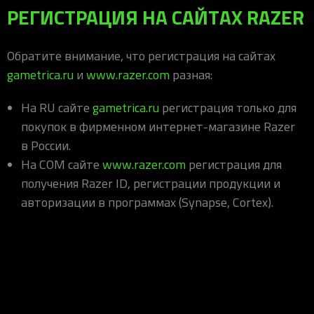
РЕГИСТРАЦИЯ НА САЙТАХ RAZER
Обратите внимание, что регистрация на сайтах
gametrica.ru
и
www.razer.com
разная:
На RU сайте
gametrica.ru
регистрация только для
покупок в фирменном интернет-магазине Razer
в России.
На COM сайте
www.razer.com
регистрация для
получения Razer ID, регистрации продукции и
авторизации в программах (Synapse, Cortex).