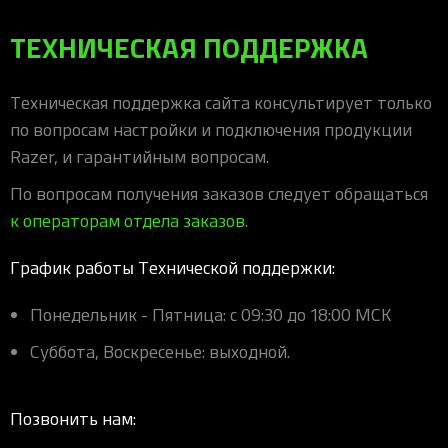
ТЕХНИЧЕСКАЯ ПОДДЕРЖКА
Техническая поддержка сайта консультирует только
по вопросам настройки и подключения продукции
Razer, и гарантийным вопросам.
По вопросам получения заказов следует обращаться
к операторам отдела заказов
.
График работы Технической поддержки:
Понедельник - Пятница: с 09:30 до 18:00 МСК
Суббота, Воскресенье: выходной.
Позвонить нам: