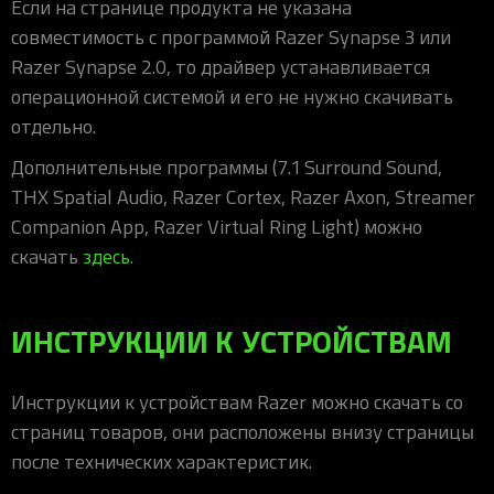
Если на странице продукта не указана
совместимость с программой Razer Synapse 3 или
Razer Synapse 2.0, то драйвер устанавливается
операционной системой и его не нужно скачивать
отдельно.
Дополнительные программы (7.1 Surround Sound,
THX Spatial Audio, Razer Cortex, Razer Axon, Streamer
Companion App, Razer Virtual Ring Light) можно
скачать
здесь
.
ИНСТРУКЦИИ К УСТРОЙСТВАМ
Инструкции к устройствам Razer можно скачать со
страниц товаров, они расположены внизу страницы
после технических характеристик.