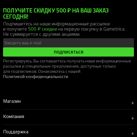
ПОЛУЧИТЕ СКИДКУ 500 ₽ НА ВАШ ЗАКАЗ
СЕГОДНЯ!
Подпишитесь на наши информационные рассылки
и получите
500 ₽ скидки
на первую покупку в Gametrica.
Не суммируется с другими акциями.
ПОДПИСАТЬСЯ
Регистрируясь, Вы соглашаетесь получать наши информационные
рассылки и специальные предложения, доступные только
для подписчиков. Ознакомьтесь с нашей
Политикой конфиденциальности
Магазин
+
Компания
+
Поддержка
+