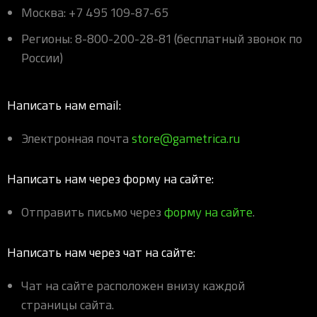
Москва: +7 495 109-87-65
Регионы: 8-800-200-28-81 (бесплатный звонок по
России)
Написать нам email:
Электронная почта
store@gametrica.ru
Написать нам через форму на сайте:
Отправить письмо через
форму на сайте
.
Написать нам через чат на сайте:
Чат на сайте расположен внизу каждой
страницы сайта.