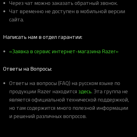
Через чат можно заказать обратный звонок.
Чат временно не доступен в мобильной версии
сайта.
Написать нам в отдел гарантии:
«Заявка в сервис интернет-магазина Razer»
Ответы на Вопросы:
Ответы на вопросы (FAQ) на русском языке по
продукции Razer находится
здесь
. Эта группа не
является официальной технической поддержкой,
но там содержится много полезной информации
и решений различных вопросов.