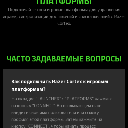
ПЛАТФОРМЫ
Подключайте свои игровые платформы для управления
играми, синхронизации достижений и списка желаний с Razer
Cortex.
ЧАСТО ЗАДАВАЕМЫЕ ВОПРОСЫ
Как подключить Razer Cortex к игровым
платформам?
На вкладке "LAUNCHER"> "PLATFORMS" нажмите
на кнопку "CONNECT". Во всплывающем окне
введите свое имя пользователя или ссылку
профиля этой платформы. Затем нажмите на
кнопку "CONNECT", чтобы начать процесс