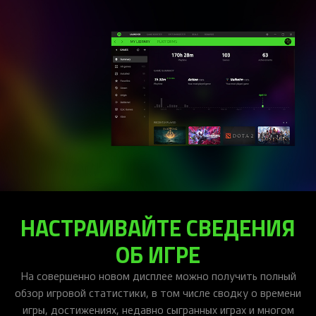
НАСТРАИВАЙТЕ СВЕДЕНИЯ
ОБ ИГРЕ
На совершенно новом дисплее можно получить полный
обзор игровой статистики, в том числе сводку о времени
игры, достижениях, недавно сыгранных играх и многом