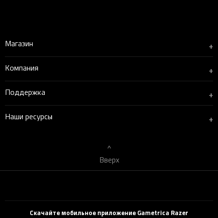
Магазин
+
Компания
+
Поддержка
+
Наши ресурсы
+
Вверх
Скачайте мобильное приложение Gametrica Razer