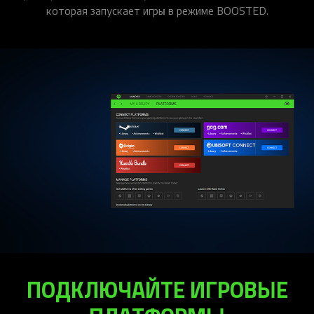
которая запускает игры в режиме BOOSTED.
ПОДКЛЮЧАЙТЕ ИГРОВЫЕ