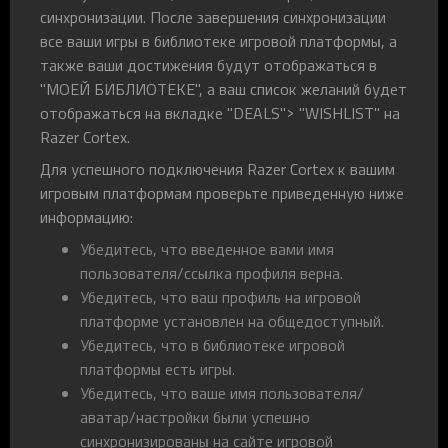
синхронизации. После завершения синхронизации
все ваши игры в библиотеке игровой платформы, а
также ваши достижения будут отображаться в
"МОЕЙ БИБЛИОТЕКЕ", а ваш список желаний будет
отображаться на вкладке "DEALS"> "WISHLIST" на
Razer Cortex.
Для успешного подключения Razer Cortex к вашим
игровым платформам проверьте приведенную ниже
информацию:
Убедитесь, что введенное вами имя
пользователя/ссылка профиля верна.
Убедитесь, что ваш профиль на игровой
платформе установлен на общедоступный.
Убедитесь, что в библиотеке игровой
платформы есть игры.
Убедитесь, что ваше имя пользователя/
аватар/настройки были успешно
синхронизированы на сайте игровой