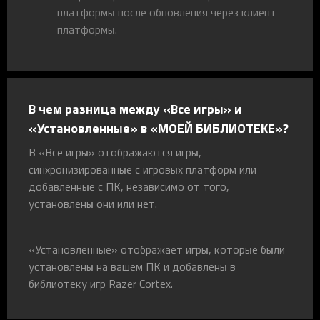
платформы после обновления через клиент
платформы.
В чем разница между «Все игры» и
«Установленные» в «МОЕЙ БИБЛИОТЕКЕ»?
В «Все игры» отображаются игры,
синхронизированные с игровых платформ или
добавленные с ПК, независимо от того,
установлены они или нет.
«Установленные» отображает игры, которые были
установлены на вашем ПК и добавлены в
библиотеку игр Razer Cortex.