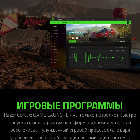
ИГРОВЫЕ ПРОГРАММЫ
Razer Cortex: GAME LAUNCHER не только позволяет быстро
запускать игры с разных платформ в одном месте, но и
обеспечивает улучшенный игровой процесс благодаря
усовершенствованной функции оптимизации системы,