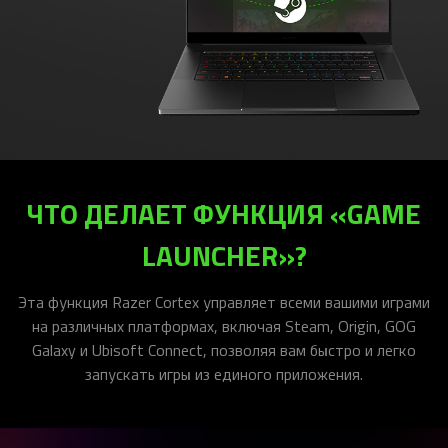
ЧТО ДЕЛАЕТ ФУНКЦИЯ «GAME
LAUNCHER»?
Эта функция Razer Cortex управляет всеми вашими играми
на различных платформах, включая Steam, Origin, GOG
Galaxy и Ubisoft Connect, позволяя вам быстро и легко
запускать игры из единого приложения.