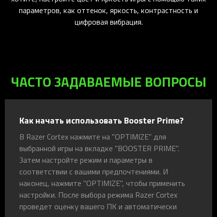
параметров, как оттенок, яркость, контрастность и
цифровая вибрация.
ЧАСТО ЗАДАВАЕМЫЕ ВОПРОСЫ
Как начать использовать Booster Prime?
В Razer Cortex нажмите на "OPTIMIZE" для
выбранной игры на вкладке "BOOSTER PRIME".
Затем настройте режим и параметры в
соответствии с вашими предпочтениями. И
наконец, нажмите "OPTIMIZE", чтобы применить
настройки. После выбора режима Razer Cortex
проведет оценку вашего ПК и автоматически