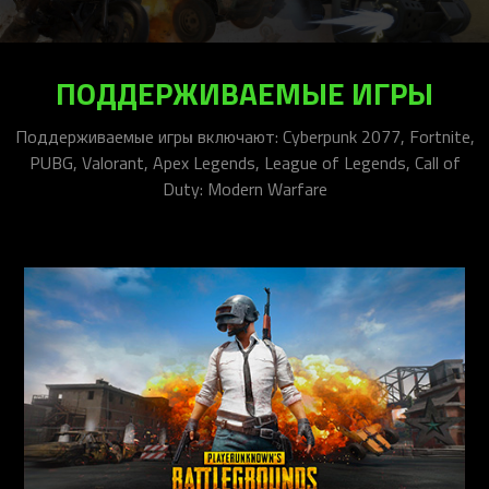
ПОДДЕРЖИВАЕМЫЕ ИГРЫ
Поддерживаемые игры включают: Cyberpunk 2077, Fortnite,
PUBG, Valorant, Apex Legends, League of Legends, Call of
Duty: Modern Warfare