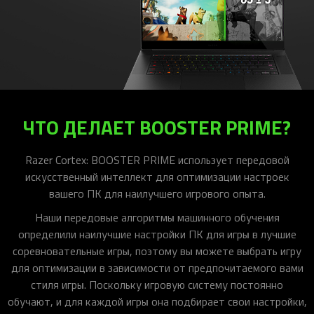
ЧТО ДЕЛАЕТ BOOSTER PRIME?
Razer Cortex: BOOSTER PRIME использует передовой
искусственный интеллект для оптимизации настроек
вашего ПК для наилучшего игрового опыта.
Наши передовые алгоритмы машинного обучения
определили наилучшие настройки ПК для игры в лучшие
соревновательные игры, поэтому вы можете выбрать игру
для оптимизации в зависимости от предпочитаемого вами
стиля игры. Поскольку игровую систему постоянно
обучают, и для каждой игры она подбирает свои настройки,