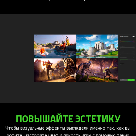
ПОВЫШАЙТЕ ЭСТЕТИКУ
Чтобы визуальные эффекты выглядели именно так, как вы
хотите, настройте цвет и яркость игры с помощью таких