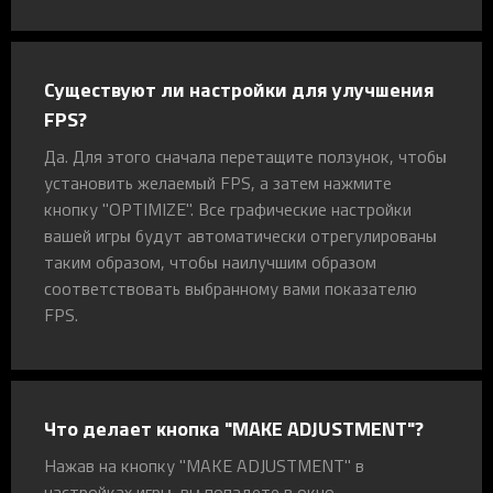
Существуют ли настройки для улучшения
FPS?
Да. Для этого сначала перетащите ползунок, чтобы
установить желаемый FPS, а затем нажмите
кнопку "OPTIMIZE". Все графические настройки
вашей игры будут автоматически отрегулированы
таким образом, чтобы наилучшим образом
соответствовать выбранному вами показателю
FPS.
Что делает кнопка "MAKE ADJUSTMENT"?
Нажав на кнопку "MAKE ADJUSTMENT" в
настройках игры, вы попадете в окно