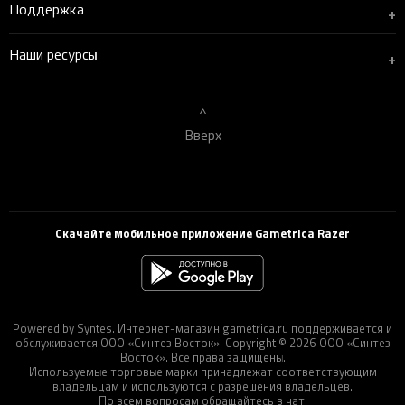
Поддержка
+
Наши ресурсы
+
Вверх
Скачайте мобильное приложение Gametrica Razer
Powered by Syntes. Интернет-магазин gametrica.ru поддерживается и
обслуживается ООО «Синтез Восток». Copyright © 2026 ООО «Синтез
Восток». Все права защищены.
Используемые торговые марки принадлежат соответствующим
владельцам и используются с разрешения владельцев.
По всем вопросам обращайтесь в чат.