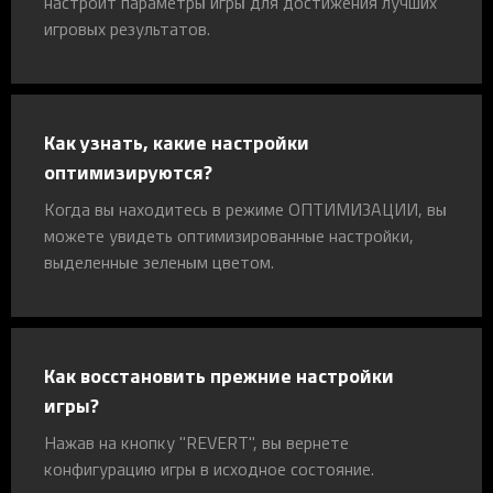
настроит параметры игры для достижения лучших
игровых результатов.
Как узнать, какие настройки
оптимизируются?
Когда вы находитесь в режиме ОПТИМИЗАЦИИ, вы
можете увидеть оптимизированные настройки,
выделенные зеленым цветом.
Как восстановить прежние настройки
игры?
Нажав на кнопку "REVERT", вы вернете
конфигурацию игры в исходное состояние.