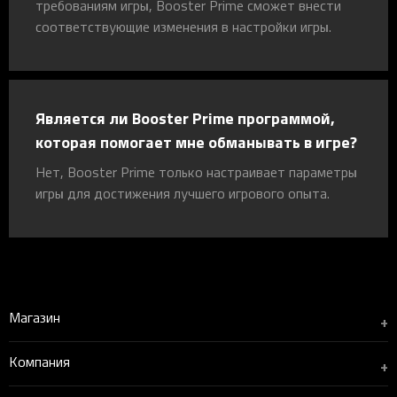
требованиям игры, Booster Prime сможет внести
соответствующие изменения в настройки игры.
Является ли Booster Prime программой,
которая помогает мне обманывать в игре?
Нет, Booster Prime только настраивает параметры
игры для достижения лучшего игрового опыта.
Магазин
+
Компания
+