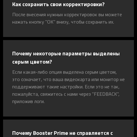
Как сохранить свои корректировки?
После внесения нужных корректировок вы можете
нажать кнопку "OK" внизу, чтобы сохранить их.
Почему некоторые параметры выделены
серым цветом?
Если какая-либо опция выделена серым цветом,
это означает, что ваша видеокарта или монитор не
поддерживают такие настройки. Если это не так,
пожалуйста, свяжитесь с нами через "FEEDBACK",
приложив логи.
Почему Booster Prime не справляется с