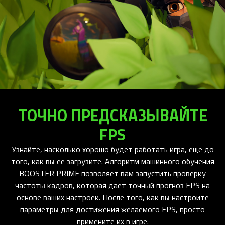
ТОЧНО ПРЕДСКАЗЫВАЙТЕ
FPS
Узнайте, насколько хорошо будет работать игра, еще до
того, как вы ее загрузите. Алгоритм машинного обучения
BOOSTER PRIME позволяет вам запустить проверку
частоты кадров, которая дает точный прогноз FPS на
основе ваших настроек. После того, как вы настроите
параметры для достижения желаемого FPS, просто
примените их в игре.