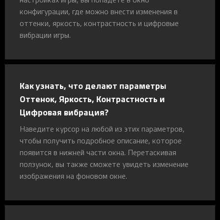
конфигурации, где можно внести изменения в
оттенки, яркость, контрастность и цифровые
вибрации игры.
Как узнать, что делают параметры
Оттенок, Яркость, Контрастность и
Цифровая вибрация?
Наведите курсор на любой из этих параметров,
чтобы получить подробное описание, которое
появится в нижней части окна. Перетаскивая
ползунок, вы также сможете увидеть изменение
изображения на фоновом окне.