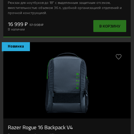
Рюкзак для ноутбуков до 18” с выделенным защитным отсеком,
вместительностью объемом 36 л, удобной организацией отделений и
прочной конструкцией.
16 999 ₽
17 998 ₽
В КОРЗИНУ
В наличии
Новинка
Razer Rogue 16 Backpack V4