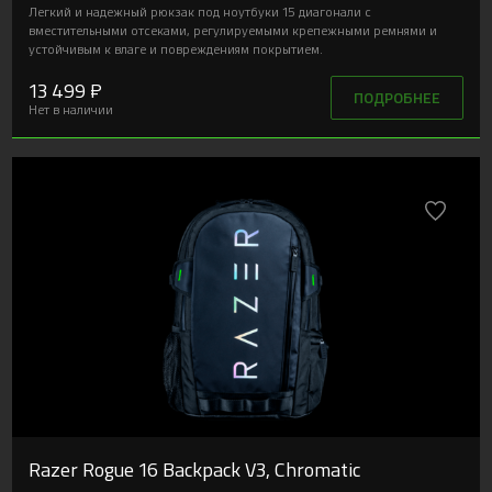
Легкий и надежный рюкзак под ноутбуки 15 диагонали с
вместительными отсеками, регулируемыми крепежными ремнями и
устойчивым к влаге и повреждениям покрытием.
13 499 ₽
ПОДРОБНЕЕ
Нет в наличии
Razer Rogue 16 Backpack V3, Chromatic