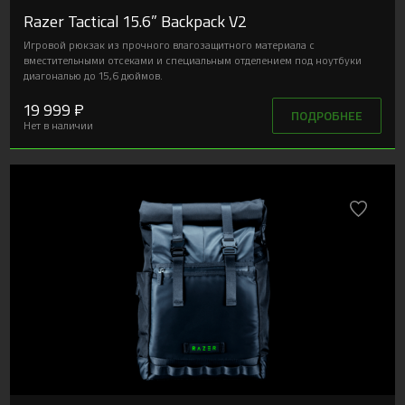
Razer Tactical 15.6” Backpack V2
Игровой рюкзак из прочного влагозащитного материала с
вместительными отсеками и специальным отделением под ноутбуки
диагональю до 15,6 дюймов.
19 999 ₽
ПОДРОБНЕЕ
Нет в наличии