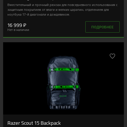
Вместительный и прочный рюкзак для повседневного использования с
защитным покрытием от влаги и мелких царапин, отделением для
ноутбука 17-й диагонали и дождевиком.
16 999 ₽
ПОДРОБНЕЕ
Нет в наличии
Razer Scout 15 Backpack