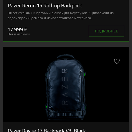
Razer Recon 15 Rolltop Backpack
Вместительный и прочный рюкзак для ноутбуков 15 диагонали из
водонепроницаемого и износостойкого материала.
17 999 ₽
ПОДРОБНЕЕ
Нет в наличии
Razer Rogue 17 Backpack V3, Black