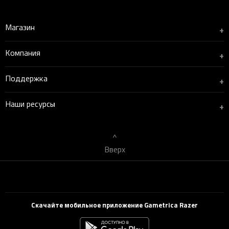
Магазин
+
Компания
+
Поддержка
+
Наши ресурсы
+
Вверх
Скачайте мобильное приложение Gametrica Razer