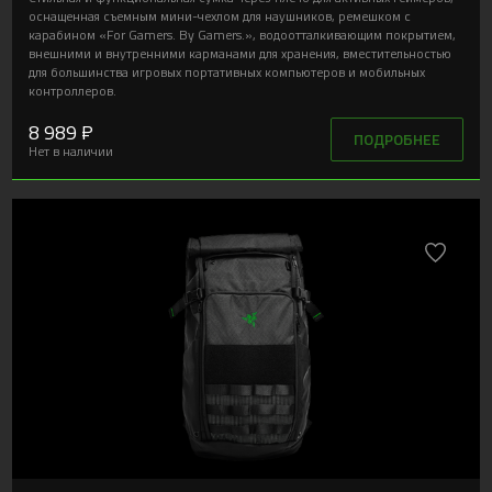
оснащенная съемным мини-чехлом для наушников, ремешком с
карабином «For Gamers. By Gamers.», водоотталкивающим покрытием,
внешними и внутренними карманами для хранения, вместительностью
для большинства игровых портативных компьютеров и мобильных
контроллеров.
8 989 ₽
ПОДРОБНЕЕ
Нет в наличии