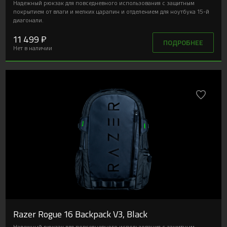
Надежный рюкзак для повседневного использования с защитным
покрытием от влаги и мелких царапин и отделением для ноутбука 15-й
диагонали.
11 499 ₽
ПОДРОБНЕЕ
Нет в наличии
Razer Rogue 16 Backpack V3, Black
Надежный рюкзак для повседневного использования с защитным