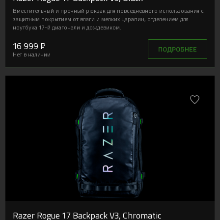
Вместительный и прочный рюкзак для повседневного использования с
защитным покрытием от влаги и мелких царапин, отделением для
ноутбука 17-й диагонали и дождевиком.
16 999 ₽
ПОДРОБНЕЕ
Нет в наличии
Razer Rogue 17 Backpack V3, Chromatic