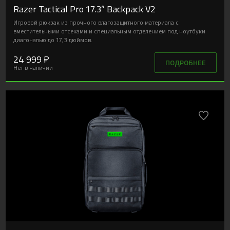
Razer Tactical Pro 17.3” Backpack V2
Игровой рюкзак из прочного влагозащитного материала с
вместительными отсеками и специальным отделением под ноутбуки
диагональю до 17,3 дюймов.
24 999 ₽
ПОДРОБНЕЕ
Нет в наличии