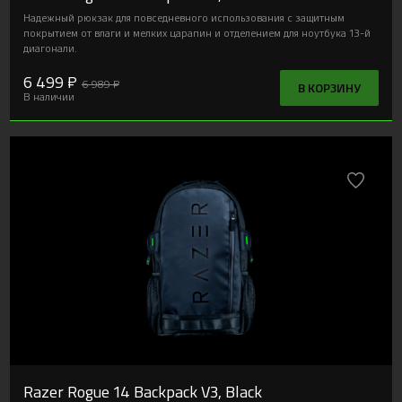
Надежный рюкзак для повседневного использования с защитным
покрытием от влаги и мелких царапин и отделением для ноутбука 13-й
диагонали.
6 499 ₽
6 989 ₽
В КОРЗИНУ
В наличии
Razer Rogue 14 Backpack V3, Black