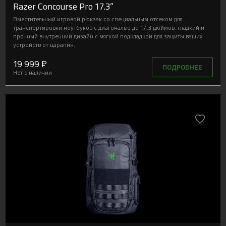
Razer Concourse Pro 17.3”
Вместительный игровой рюкзак со специальным отсеком для
транспортировки ноутбуков с диагональю до 17.3 дюймов, гладкий и
прочный внутренний дизайн с мягкой подкладкой для защиты ваших
устройств от царапин.
19 999 ₽
ПОДРОБНЕЕ
Нет в наличии