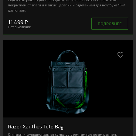
покрытием от влаги и мелких царапин и отделением для ноутбука 15-й
диагонали.
11 499 ₽
ПОДРОБНЕЕ
Нет в наличии
Razer Xanthus Tote Bag
Стильная и функциональная сумка со съемным плечевым ремнем,