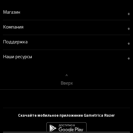
Магазин
+
Компания
+
Поддержка
+
Наши ресурсы
+
Вверх
Скачайте мобильное приложение Gametrica Razer