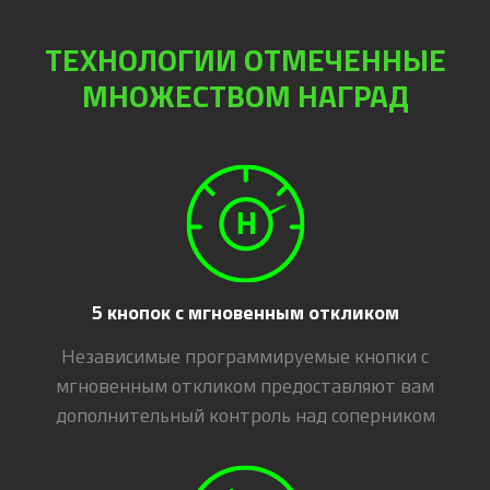
ТЕХНОЛОГИИ ОТМЕЧЕННЫЕ
МНОЖЕСТВОМ НАГРАД
5 кнопок с мгновенным откликом
Независимые программируемые кнопки с
мгновенным откликом предоставляют вам
дополнительный контроль над соперником