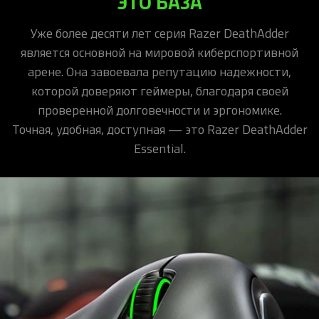
ЭТО БАЗА
Уже более десяти лет серия Razer DeathAdder
является основной на мировой киберспортивной
арене. Она завоевала репутацию надежности,
которой доверяют геймеры, благодаря своей
проверенной долговечности и эргономике.
Точная, удобная, доступная — это Razer DeathAdder
Essential.