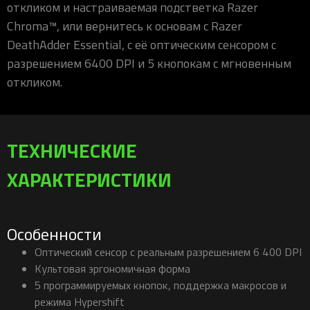
откликом и настраиваемая подстветка Razer
Chroma™, или вернитесь к основам с Razer
DeathAdder Essential, с её оптическим сенсором с
разрешением 6400 DPI и 5 кнопокам с мгновенным
откликом.
ТЕХНИЧЕСКИЕ
ХАРАКТЕРИСТИКИ
Особенности
Оптический сенсор с реальным разрешением 6 400 DPI
Культовая эргономичная форма
5 программируемых кнопок, поддержка макросов и
режима Hypershift