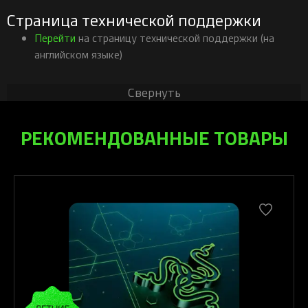
Страница технической поддержки
Перейти
на страницу технической поддержки (на
английском языке)
Свернуть
РЕКОМЕНДОВАННЫЕ ТОВАРЫ