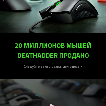
20 МИЛЛИОНОВ МЫШЕЙ
DEATHADDER ПРОДАНО
Следуйте за его развитием здесь >