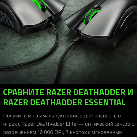
СРАВНИТЕ RAZER DEATHADDER И
RAZER DEATHADDER ESSENTIAL
Получить максимальную производительность в
играх с Razer DeathAdder Elite — оптический сенсор с
разрешением 16 000 DPI, 7 кнопок с мгновенным