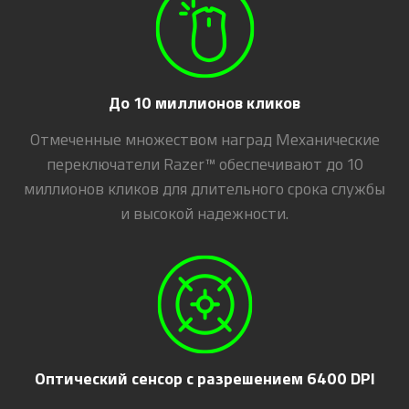
До 10 миллионов кликов
Отмеченные множеством наград Механические
переключатели Razer™ обеспечивают до 10
миллионов кликов для длительного срока службы
и высокой надежности.
Оптический сенсор с разрешением 6400 DPI