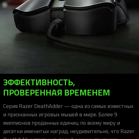
ЭФФЕКТИВНОСТЬ,
ПРОВЕРЕННАЯ ВРЕМЕНЕМ
Серия Razer DeathAdder — одна из самых известных
и признанных игровых мышей в мире. Более 9
миллионов проданных единиц по всему миру и
десятки именитых наград, неудивительно, что Razer