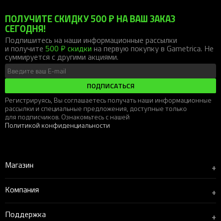
ПОЛУЧИТЕ СКИДКУ 500 ₽ НА ВАШ ЗАКАЗ
СЕГОДНЯ!
Подпишитесь на наши информационные рассылки
и получите
500 ₽ скидки
на первую покупку в Gametrica. Не
суммируется с другими акциями.
ПОДПИСАТЬСЯ
Регистрируясь, Вы соглашаетесь получать наши информационные
рассылки и специальные предложения, доступные только
для подписчиков. Ознакомьтесь с нашей
Политикой конфиденциальности
Магазин
+
Компания
+
Поддержка
+