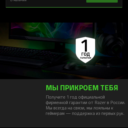
МЫ ПРИКРОЕМ ТЕБЯ
Получите 1 год официальной
фирменной гарантии от Razer в России.
Мы всегда на связи, мы лояльны к
геймерам — поддержка из первых рук.