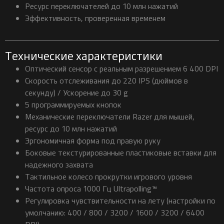
Ресурс переключателей до 10 млн нажатий
Эффективность, проверенная временем
Технические характеристики
Оптический сенсор с реальным разрешением 6 400 DPI
Скорость отслеживания до 220 IPS (дюймов в
секунду) / Ускорение до 30 g
5 программируемых кнопок
Механические переключатели Razer для мышей,
ресурс до 10 млн нажатий
Эргономичная форма под правую руку
Боковые текстурированные пластиковые вставки для
надежного захвата
Тактильное колесо прокрутки игрового уровня
Частота опроса 1000 Гц Ultrapolling™
Регулировка чувствительности на лету (настройки по
умолчанию: 400 / 800 / 3200 / 1600 / 3200 / 6400