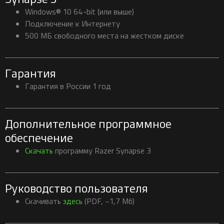
Windows® 10 64-bit (или выше)
Подключение к Интернету
500 МБ свободного места на жестком диске
Гарантия
Гарантия в России 1 год
Дополнительное программное
обеспечение
Скачать
программу Razer Synapse 3
Руководство пользователя
Скачивать
здесь
(PDF, ~1,7 Мб)