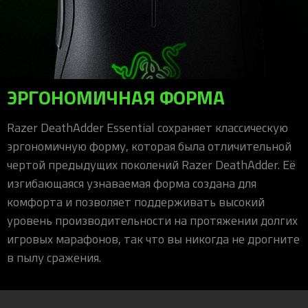
ЭРГОНОМИЧНАЯ ФОРМА
Razer DeathAdder Essential сохраняет классическую
эргономичную форму, которая была отличительной
чертой предыдущих поколений Razer DeathAdder. Её
изгибающаяся узнаваемая форма создана для
комфорта и позволяет поддерживать высокий
уровень производительности на протяжении долгих
игровых марафонов, так что вы никогда не дрогните
в пылу сражения.