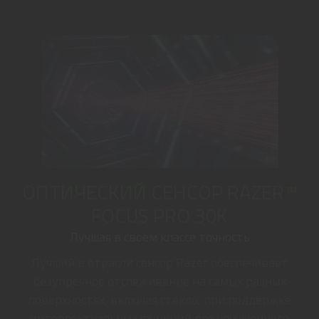
ОПТИЧЕСКИЙ СЕНСОР RAZER™
FOCUS PRO 30K
Лучшая в своем классе точность
Лучший в отрасли сенсор Razer обеспечивает
безупречное отслеживание на самых разных
поверхностях, включая стекло, при поддержке
интеллектуальных функций для улучшенного