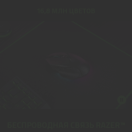
16,8 МЛН ЦВЕТОВ
БЕСПРОВОДНАЯ СВЯЗЬ RAZER™