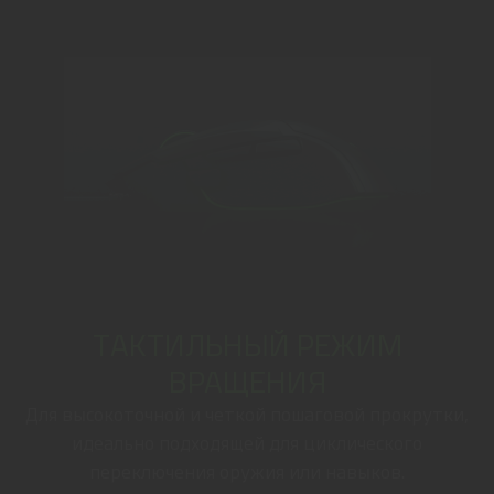
ТАКТИЛЬНЫЙ РЕЖИМ
ВРАЩЕНИЯ
Для высокоточной и четкой пошаговой прокрутки,
идеально подходящей для циклического
переключения оружия или навыков.