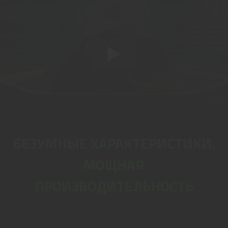
БЕЗУМНЫЕ ХАРАКТЕРИСТИКИ,
МОЩНАЯ
ПРОИЗВОДИТЕЛЬНОСТЬ