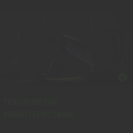
ТЕХНИЧЕСКИЕ
ХАРАКТЕРИСТИКИ