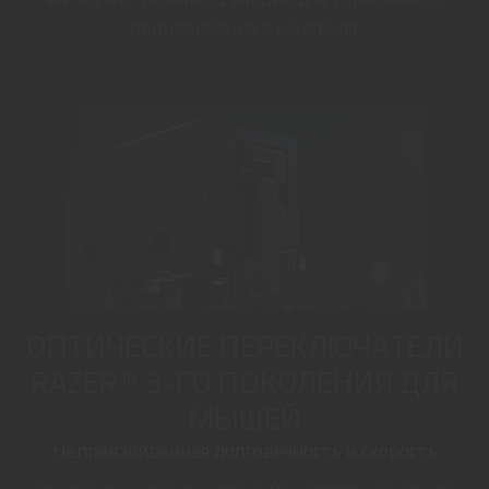
прицеливания и контроля.
ОПТИЧЕСКИЕ ПЕРЕКЛЮЧАТЕЛИ
RAZER™ 3-ГО ПОКОЛЕНИЯ ДЛЯ
МЫШЕЙ
Непревзойденная долговечность и скорость