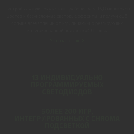
Настрой каждую зону используя более чем 16,8 миллионов
цветов и бесчисленные световые эффекты, и получи ещё
больше впечатлений от игр, динамично реагирующих
интегрированной подсветкой Chroma.
Узнать больше >
13 ИНДИВИДУАЛЬНО
ПРОГРАММИРУЕМЫХ
СВЕТОДИОДОВ
БОЛЕЕ 200 ИГР,
ИНТЕГРИРОВАННЫХ С CHROMA
ПОДСВЕТКОЙ