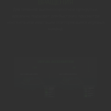
ВРАЩЕНИЯ
Для плавной высокоскоростной прокрутки,
идеально подходит для быстрого просмотра
контента или имитации повторяющихся игровых
команд.