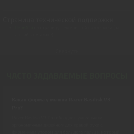
Страница технической поддержки
Перейти
на страницу технической поддержки (на
английском языке)
Свернуть
ЧАСТО ЗАДАВАЕМЫЕ ВОПРОСЫ
Какая форма у мышки Razer Basilisk V3
Pro?
Razer Basilisk V3 Pro обладает уникальным
эргономичным дизайном для правой руки с
фирменным упором для большого пальца, который