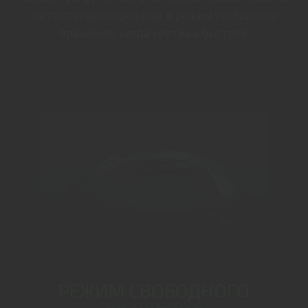
из тактильного режима в режим свободного
вращения, когда крутишь быстрее.
РЕЖИМ СВОБОДНОГО