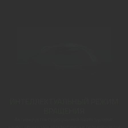
ИНТЕЛЛЕКТУАЛЬНЫЙ РЕЖИМ
ВРАЩЕНИЯ
Активируется с программой Razer Synapse,
колесо прокрутки автоматически переключается