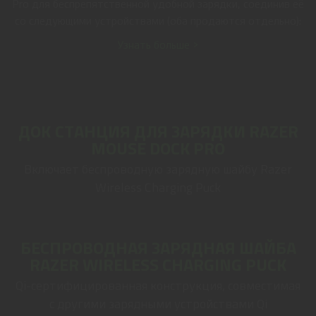
Pro для беспрепятственной удобной зарядки, соединив её
со следующими устройствами (оба продаются отдельно):
Узнать больше >
ДОК СТАНЦИЯ ДЛЯ ЗАРЯДКИ RAZER
MOUSE DOCK PRO
Включает беспроводную зарядную шайбу Razer
Wireless Charging Puck
БЕСПРОВОДНАЯ ЗАРЯДНАЯ ШАЙБА
RAZER WIRELESS CHARGING PUCK
Qi-сертифицированная конструкция, совместимая
с другими зарядными устройствами Qi