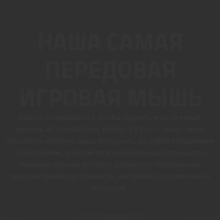
НАША САМАЯ
ПЕРЕДОВАЯ
ИГРОВАЯ МЫШЬ
Король возвращается, чтобы поднять игру на новый
уровень. Встречай Razer Basilisk V3 Pro — нашу самую
передовую игровую мышь. Вооружись до зубов передовыми
технологиями, раскрой свой максимальный потенциал с
помощью оружия, которое раздвигает современные
пределы производительности, настройки, подключения и
контроля.