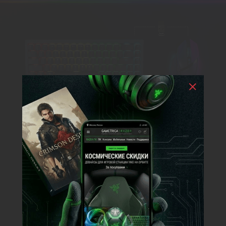
ДОПОЛНИТЕЛЬНЫЕ
ВОЗМОЖНОСТИ