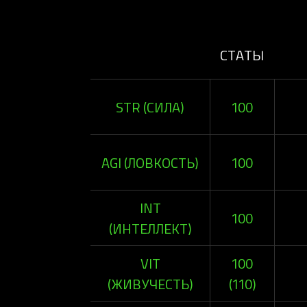
СТАТЫ
STR (СИЛА)
100
AGI (ЛОВКОСТЬ)
100
INT
100
(ИНТЕЛЛЕКТ)
VIT
100
(ЖИВУЧЕСТЬ)
(110)