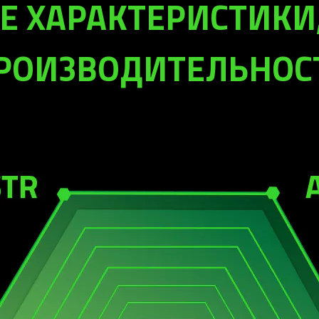
Е ХАРАКТЕРИСТИКИ
РОИЗВОДИТЕЛЬНОС