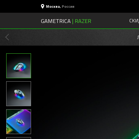
Москва
,
Россия
GAMETRICA
| RAZER
СКИ