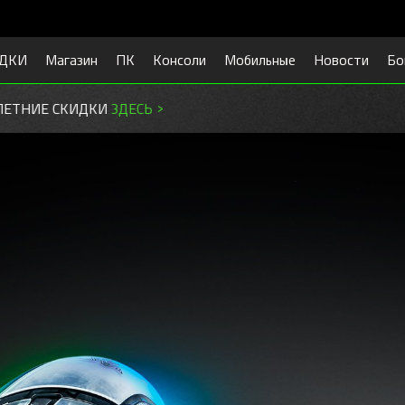
ДКИ
Магазин
ПК
Консоли
Мобильные
Новости
Бо
ГОТОВЬСЯ К УЧЕБЕ.
СКИДКИ ЗДЕСЬ >