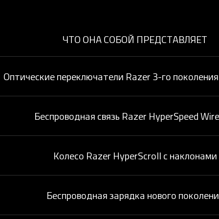
ЧТО ОНА СОБОЙ ПРЕДСТАВЛЯЕТ
Оптические переключатели Razer 3-го поколения
Беспроводная связь Razer HyperSpeed Wire
Колесо Razer HyperScroll с наклонами
Беспроводная зарядка нового поколени