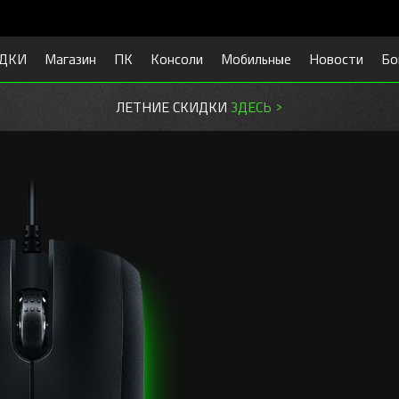
ДКИ
Магазин
ПК
Консоли
Мобильные
Новости
Бо
ЛЕТНИЕ СКИДКИ
ЗДЕСЬ >