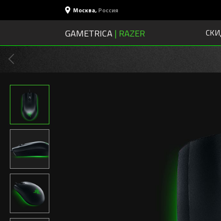
Москва
,
Россия
GAMETRICA
| RAZER
СКИ