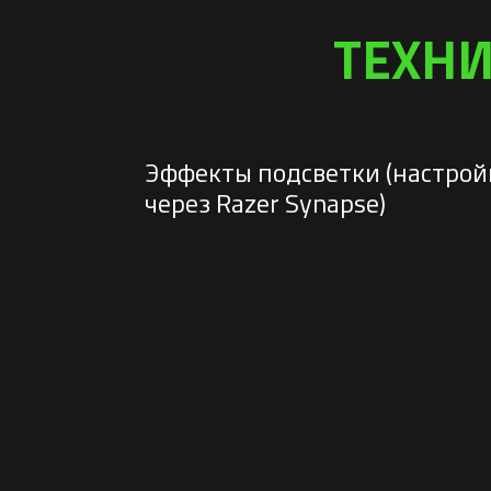
ТЕХНИ
Эффекты подсветки (настрой
через Razer Synapse)