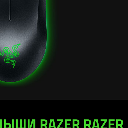
ЫШИ RAZER RAZER