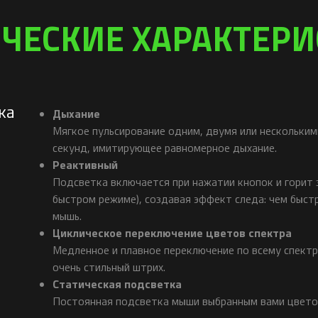
ЧЕСКИЕ ХАРАКТЕР
ка
Дыхание
Мягкое пульсирование одним, двумя или нескольким
секунд, имитирующее равномерное дыхание.
Реактивный
Подсветка включается при нажатии кнопок и горит 
быстром режиме), создавая эффект следа: чем быстр
мышь.
Циклическое переключение цветов спектра
Медленное и плавное переключение по всему спектр
очень стильный штрих.
Статическая подсветка
Постоянная подсветка мыши выбранным вами цветом 