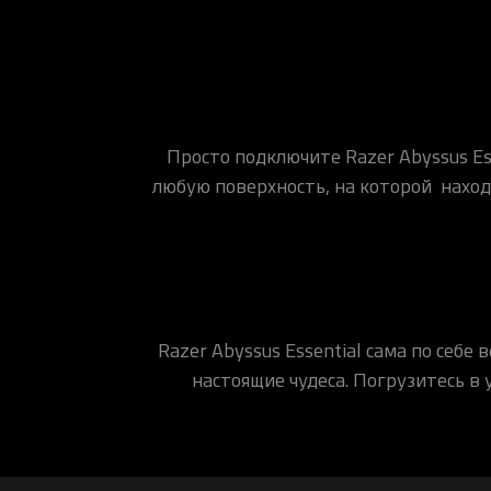
Просто подключите Razer Abyssus Es
любую поверхность, на которой наход
Razer Abyssus Essential сама по себ
настоящие чудеса. Погрузитесь в