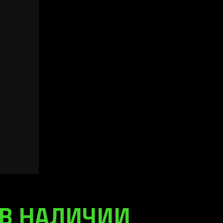
 В НАЛИЧИИ