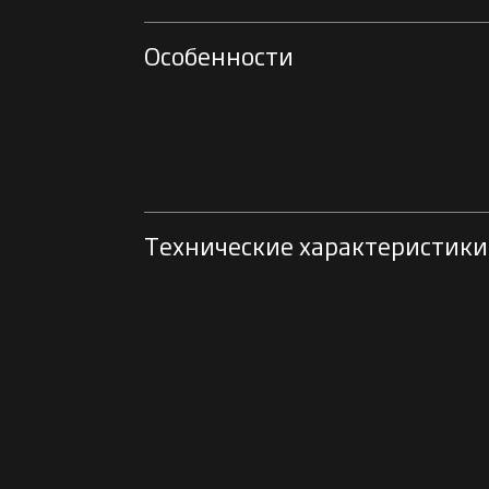
Особенности
Технические характеристики