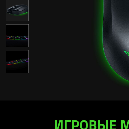
ИГРОВЫЕ М