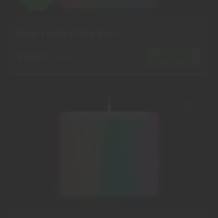
Razer Firefly V2 Pro, Black
9 999 ₽
В КОРЗИНУ
10 999 ₽