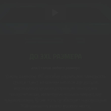
ДО 3XL РАЗМЕРА
для столов любого размера
Коврик размером 3XL способен накрыть всю поверхность
стола и станет идеальным выбором для игроков,
использующих меньшее разрешение сенсора или
предпочитающих увеличенную площадь коврика для
маневрирования. Кроме того, он обеспечит максимальную
RGB-подсветку вашего игрового места.