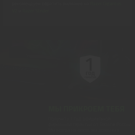
рекомендуем обратить внимание на
Razer Gigantus
V2
и
Razer Strider
.
МЫ ПРИКРОЕМ ТЕБЯ
Получите 1 год официальной
фирменной гарантии от Razer в России.
Мы всегда на связи, мы лояльны к