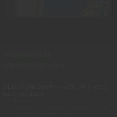
ТЕХНИЧЕСКИЕ
ХАРАКТЕРИСТИКИ
Эффекты подсветки (настройка через
Razer Synapse)
Дыхание
Мягкое переключение одного или двух цветов в такт
равномерному дыханию — характерная деталь