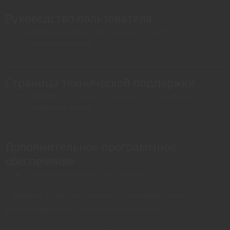
Руководство пользователя
Скачать
руководство пользователя (PDF, на
английском языке)
Страница технической поддержки
Перейти
на страницу технической поддержки (на
английском языке)
Дополнительное программное
обеспечение
Скачать
программу Razer Synapse 3
* Эффект работает только при совместном
использовании с игровой мышью Razer.
Свернуть