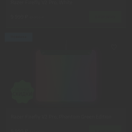
Razer Firefly V2 Pro, White
9 999 ₽
В КОРЗИНУ
10 999 ₽
Новинка
Razer Firefly V2 Pro, Phantom Green Edition
9 999 ₽
В КОРЗИНУ
10 999 ₽