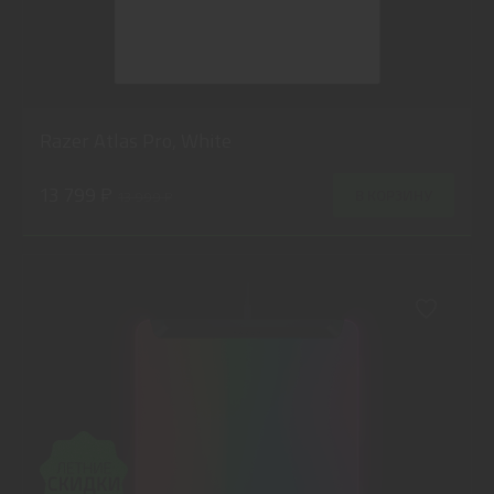
Razer Atlas Pro, White
13 799 ₽
В КОРЗИНУ
13 999 ₽