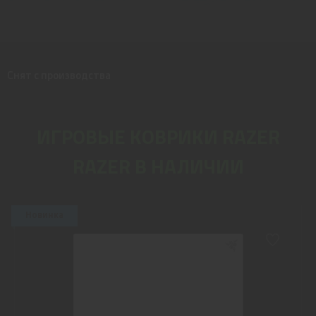
Снят с производства
ИГРОВЫЕ КОВРИКИ RAZER
RAZER В НАЛИЧИИ
Новинка