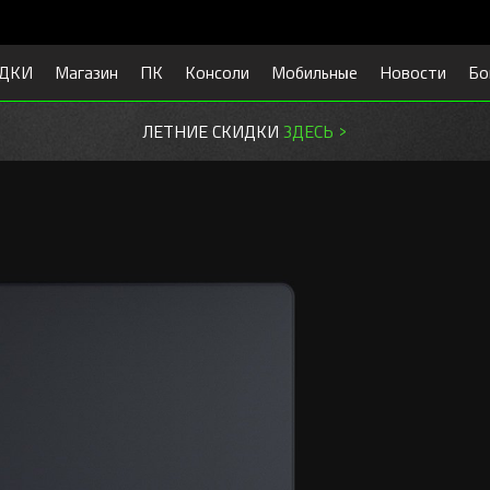
ДКИ
Магазин
ПК
Консоли
Мобильные
Новости
Бо
ГОТОВЬСЯ К УЧЕБЕ.
СКИДКИ ЗДЕСЬ >