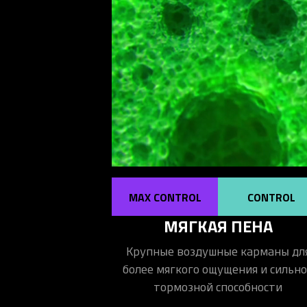
MAX CONTROL
CONTROL
МЯГКАЯ ПЕНА
Крупные воздушные карманы дл
более мягкого ощущения и сильн
тормозной способности