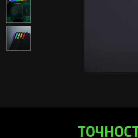
ТОЧНОСТ