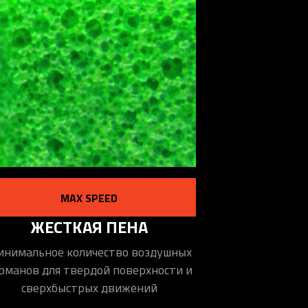
MAX SPEED
ЖЕСТКАЯ ПЕНА
нимальное количество воздушных
рманов для твердой поверхности и
сверхбыстрых движений