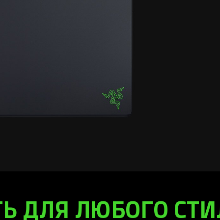
Ь ДЛЯ ЛЮБОГО СТИ