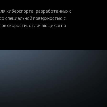
для киберспорта, разработанных с
со специальной поверхностью с
тов скорости, отличающихся по