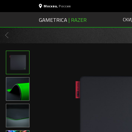
Москва
,
Россия
GAMETRICA
| RAZER
СКИ