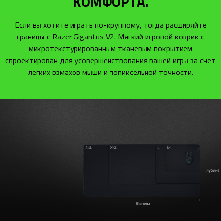
КОМФОРТА.
Если вы хотите играть по-крупному, тогда расширяйте
границы с Razer Gigantus V2. Мягкий игровой коврик с
микротекстурированным тканевым покрытием
спроектирован для усовершенствования вашей игры за счет
легких взмахов мыши и попиксельной точности.