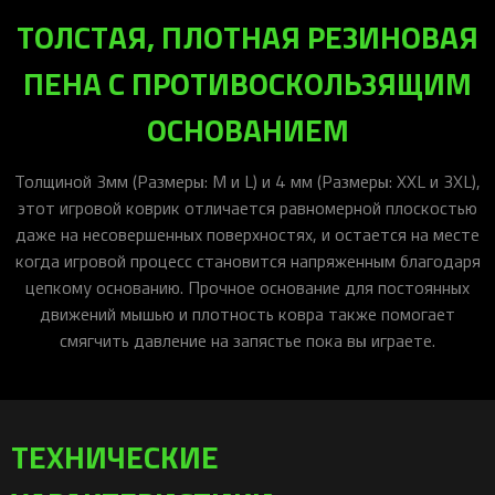
ТОЛСТАЯ, ПЛОТНАЯ РЕЗИНОВАЯ
ПЕНА С ПРОТИВОСКОЛЬЗЯЩИМ
ОСНОВАНИЕМ
Толщиной 3мм (Размеры: M и L) и 4 мм (Размеры: XXL и 3XL),
этот игровой коврик отличается равномерной плоскостью
даже на несовершенных поверхностях, и остается на месте
когда игровой процесс становится напряженным благодаря
цепкому основанию. Прочное основание для постоянных
движений мышью и плотность ковра также помогает
смягчить давление на запястье пока вы играете.
ТЕХНИЧЕСКИЕ