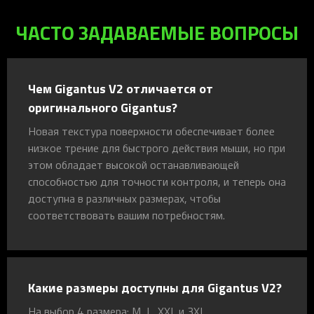
ЧАСТО ЗАДАВАЕМЫЕ ВОПРОСЫ
Чем Gigantus V2 отличается от
оригинального Gigantus?
Новая текстура поверхности обеспечивает более
низкое трение для быстрого действия мыши, но при
этом обладает высокой останавливающей
способностью для точности контроля, и теперь она
доступна в различных размерах, чтобы
соответствовать вашим потребностям.
Какие размеры доступны для Gigantus V2?
На выбор 4 размера: M, L, XXL и 3XL.