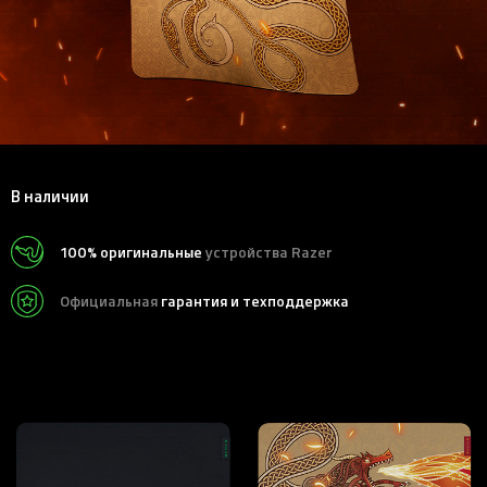
В наличии
100% оригинальные
устройства Razer
Официальная
гарантия и техподдержка