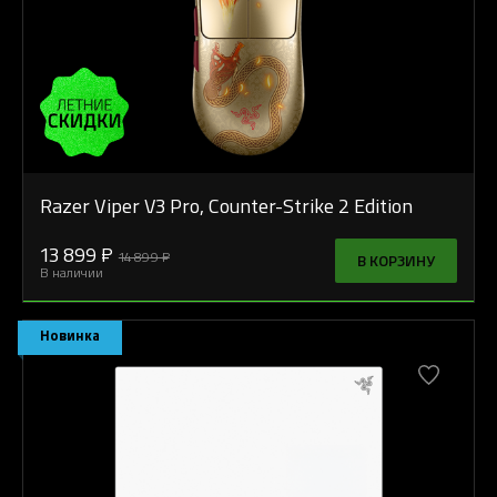
Razer Viper V3 Pro, Counter-Strike 2 Edition
13 899 ₽
14 899 ₽
В КОРЗИНУ
В наличии
Новинка