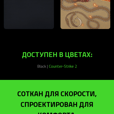
ДОСТУПЕН В ЦВЕТАХ:
Black |
Counter-Strike 2
СОТКАН ДЛЯ СКОРОСТИ,
СПРОЕКТИРОВАН ДЛЯ