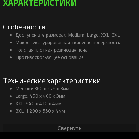
ХАРАКТЕРИСТИКИ
Особенности
Доступен в 4 размерах: Medium, Large, XXL, 3XL
Микротекстурированная тканевая поверхность
Толстая плотная резиновая пена
Противоскользящее основание
Технические характеристики
Medium: 360 x 275 x 3мм
Large: 450 x 400 x 3мм
XXL: 940 x 410 x 4мм
3XL: 1,200 x 550 x 4мм
Свернуть