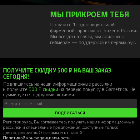
МЫ ПРИКРОЕМ ТЕБЯ
Получите 1 год официальной
фирменной гарантии от Razer в России.
Мы всегда на связи, мы лояльны к
геймерам — поддержка из первых рук.
ПОЛУЧИТЕ СКИДКУ 500 ₽ НА ВАШ ЗАКАЗ
СЕГОДНЯ!
Подпишитесь на наши информационные рассылки
и получите
500 ₽ скидки
на первую покупку в Gametrica. Не
суммируется с другими акциями.
ПОДПИСАТЬСЯ
Регистрируясь, Вы соглашаетесь получать наши информационные
рассылки и специальные предложения, доступные только
для подписчиков. Ознакомьтесь с нашей
Политикой конфиденциальности