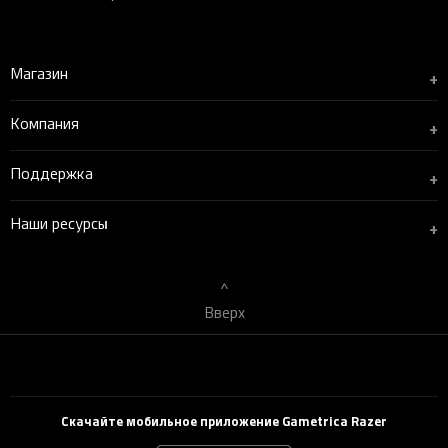
Магазин
+
Компания
+
Поддержка
+
Наши ресурсы
+
Вверх
Скачайте мобильное приложение Gametrica Razer