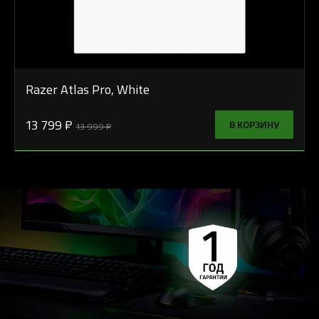
Razer Atlas Pro, White
13 799 ₽
В КОРЗИНУ
13 999 ₽