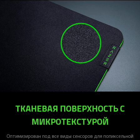
ТКАНЕВАЯ ПОВЕРХНОСТЬ С
МИКРОТЕКСТУРОЙ
Оптимизирован под все виды сенсоров для попиксельной