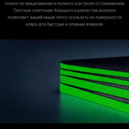
точности прицеливания и полного контроля отслеживания.
Плотное сплетение большого количества волокон
позволяет вашей мыши легко скользить по поверхности
ковра для быстрых и плавных взмахов.