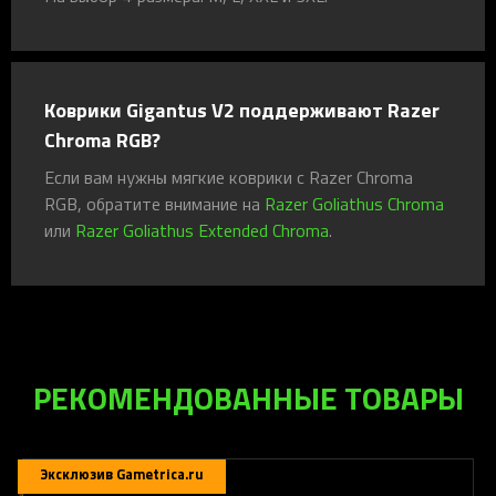
Коврики Gigantus V2 поддерживают Razer
Chroma RGB?
Если вам нужны мягкие коврики с Razer Chroma
RGB, обратите внимание на
Razer Goliathus Chroma
или
Razer Goliathus Extended Chroma
.
РЕКОМЕНДОВАННЫЕ ТОВАРЫ
Эксклюзив Gametrica.ru