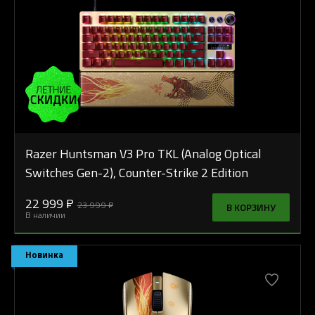
Razer Huntsman V3 Pro TKL (Analog Optical
Switches Gen-2), Counter-Strike 2 Edition
22 999 ₽
23 999 ₽
В КОРЗИНУ
В наличии
Новинка