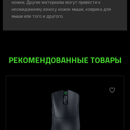
ножки. Другие материалы могут привести к
неожиданному износу ножек мыши, коврика для
мыши или того и другого.
РЕКОМЕНДОВАННЫЕ ТОВАРЫ