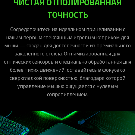
ЧИСТАЯ ОТПОЛИРОВАН­НАЯ
ТОЧНОСТЬ
Сосредоточьтесь на идеальном прицеливании с
нашим первым стеклянным игровым ковриком для
мыши — создан для долговечности из премиального
закаленного стекла. Оптимизированная для
оптических сенсоров и специально обработанная для
более тихих движений, оставайтесь в фокусе со
сверхгладкой поверхностью, благодаря которой
управление мышью ощущается с нулевым
сопротивлением.