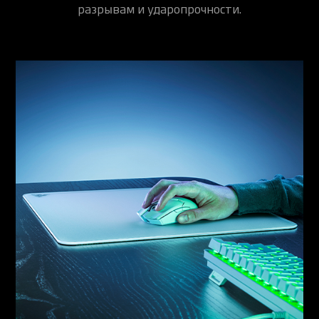
разрывам и ударопрочности.