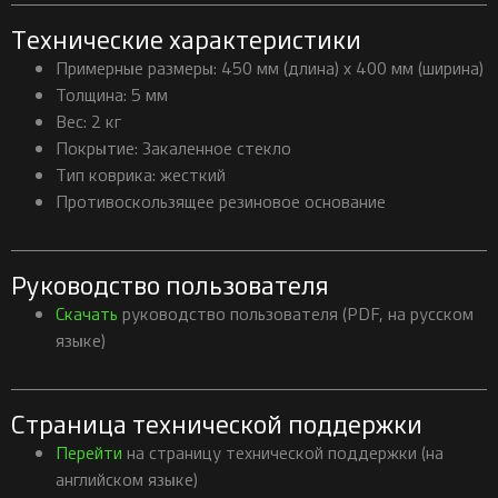
Технические характеристики
Примерные размеры: 450 мм (длина) x 400 мм (ширина)
Толщина: 5 мм
Вес: 2 кг
Покрытие: Закаленное стекло
Тип коврика: жесткий
Противоскользящее резиновое основание
Руководство пользователя
Скачать
руководство пользователя (PDF, на русском
языке)
Страница технической поддержки
Перейти
на страницу технической поддержки (на
английском языке)