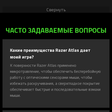
Свернуть
ЧАСТО ЗАДАВАЕМЫЕ ВОПРОСЫ
Какие преимущества Razer Atlas дает
моей игре?
К поверхности Razer Atlas применено
микротравление, чтобы обеспечить бесперебойную
работу с оптическими сенсорами мыши, чтобы
избежать раскручивания, а сверхгладкое покрытие
обеспечивает быстрые и последовательные взмахи
мыши.