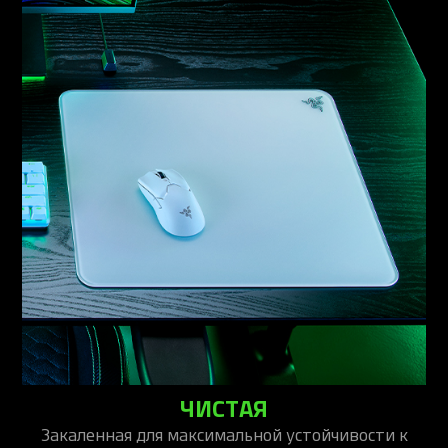
ЧИСТАЯ
Закаленная для максимальной устойчивости к