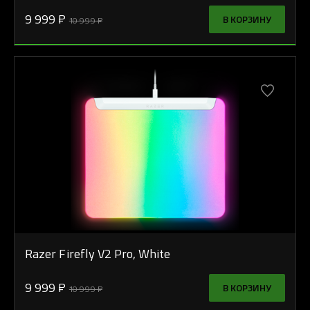
9 999 ₽
В КОРЗИНУ
10 999 ₽
Razer Firefly V2 Pro, White
9 999 ₽
В КОРЗИНУ
10 999 ₽