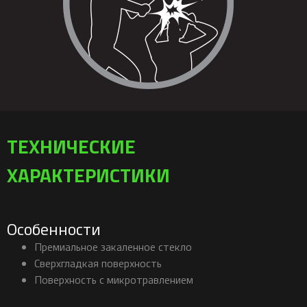
ТЕХНИЧЕСКИЕ
ХАРАКТЕРИСТИКИ
Особенности
Премиальное закаленное стекло
Сверхгладкая поверхность
Поверхность с микротравлением