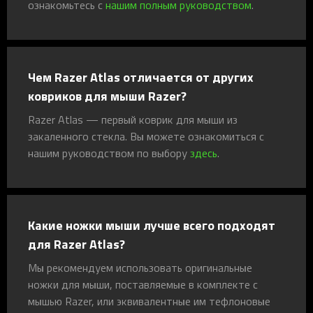
ознакомьтесь с
нашим полным руководством
.
Чем Razer Atlas отличается от других
ковриков для мыши Razer?
Razer Atlas — первый коврик для мыши из
закаленного стекла. Вы можете ознакомиться с
нашим руководством по выбору
здесь
.
Какие ножки мыши лучше всего подходят
для Razer Atlas?
Мы рекомендуем использовать оригинальные
ножки для мыши, поставляемые в комплекте с
мышью Razer, или эквивалентные им тефлоновые