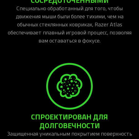
Специально обработанный для того, чтобы
движения мыши были более тихими, чем на
обычных стеклянных ковриках, Razer Atlas
обеспечивает плавный игровой процесс, позволяя
вам оставаться в фокусе.
СПРОЕКТИРОВАН ДЛЯ
ДОЛГОВЕЧНОСТИ
Защищенная уникальным покрытием поверхность