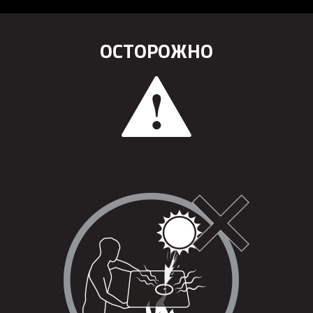
ОСТОРОЖНО