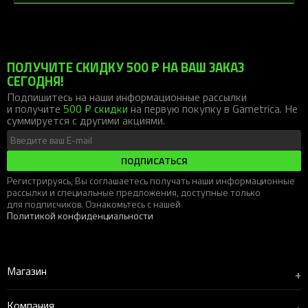
ПОЛУЧИТЕ СКИДКУ 500 ₽ НА ВАШ ЗАКАЗ
СЕГОДНЯ!
Подпишитесь на наши информационные рассылки
и получите
500 ₽ скидки
на первую покупку в Gametrica. Не
суммируется с другими акциями.
ПОДПИСАТЬСЯ
Регистрируясь, Вы соглашаетесь получать наши информационные
рассылки и специальные предложения, доступные только
для подписчиков. Ознакомьтесь с нашей
Политикой конфиденциальности
Магазин
+
Компания