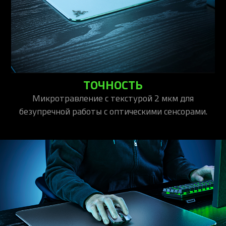
ТОЧНОСТЬ
Микротравление с текстурой 2 мкм для
безупречной работы с оптическими сенсорами.