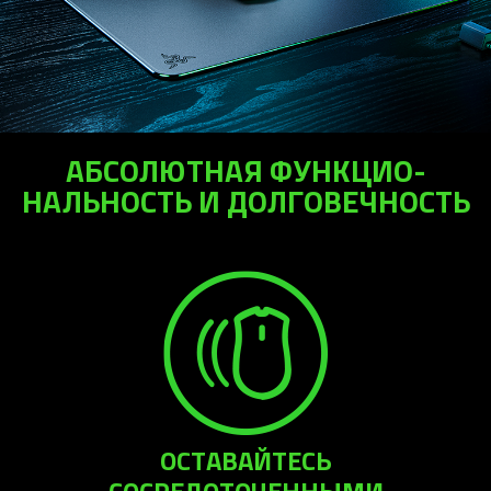
АБСОЛЮТНАЯ ФУНКЦИО­
НАЛЬНОСТЬ И ДОЛГОВЕЧ­НОСТЬ
ОСТАВАЙТЕСЬ
СОСРЕДОТОЧЕННЫМИ