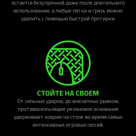
остается безупречной даже после длительного
использования, а любые пятна и грязь можно
удалить с помощью быстрой протирки.
СТОЙТЕ НА СВОЕМ
От сильных ударов, до внезапных рывков,
противоскользящее резиновое основание
удерживает коврик на столе во время самых
интенсивных игровых сессий.