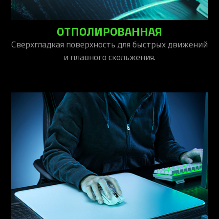
ОТПОЛИРОВАННАЯ
Сверхгладкая поверхность для быстрых движений
и плавного скольжения.