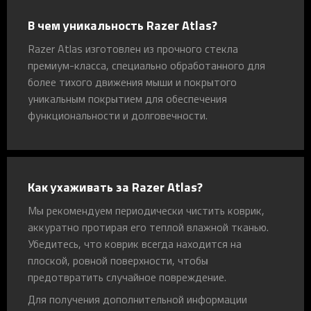
В чем уникальность Razer Atlas?
Razer Atlas изготовлен из прочного стекла
премиум-класса, специально обработанного для
более тихого движения мыши и покрытого
уникальным покрытием для обеспечения
функциональности и долговечности.
Как ухаживать за Razer Atlas?
Мы рекомендуем периодически чистить коврик,
аккуратно протирая его теплой влажной тканью.
Убедитесь, что коврик всегда находится на
плоской, ровной поверхности, чтобы
предотвратить случайное повреждение.
Для получения дополнительной информации