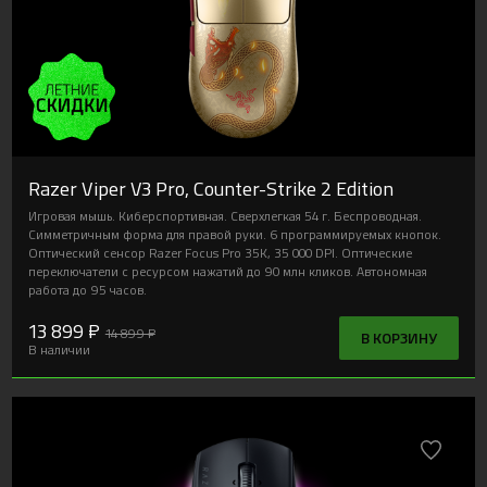
Razer Viper V3 Pro, Counter-Strike 2 Edition
Игровая мышь. Киберспортивная. Сверхлегкая 54 г. Беспроводная.
Симметричным форма для правой руки. 6 программируемых кнопок.
Оптический сенсор Razer Focus Pro 35K, 35 000 DPI. Оптические
переключатели с ресурсом нажатий до 90 млн кликов. Автономная
работа до 95 часов.
13 899 ₽
14 899 ₽
В КОРЗИНУ
В наличии