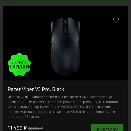
Razer Viper V3 Pro, Black
Игровая мышь. Киберспортивная. Сверхлегкая 54 г. Беспроводная.
Симметричным форма для правой руки. 6 программируемых кнопок.
Оптический сенсор Razer Focus Pro 35K, 35 000 DPI. Оптические
переключатели с ресурсом нажатий до 90 млн кликов. Автономная
работа до 95 часов.
11 499 ₽
12 999 ₽
В КОРЗИНУ