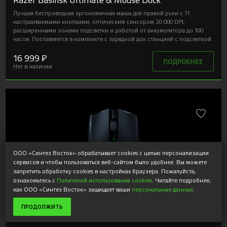
Лучшая беспроводная эргономичная мышь для правой руки с 11
настраиваемыми кнопками, оптическим сенсором 20 000 DPI,
расширенными зонами подсветки и работой от аккумулятора до 100
часов. Поставляется в комплекте с зарядной док станцией с подсветкой.
16 999 ₽
ПОДРОБНЕЕ
Нет в наличии
ООО «Синтез Восток» обрабатывает cookies с целью персонализации
сервисов и чтобы пользоваться веб-сайтом было удобнее. Вы можете
запретить обработку cookies в настройках браузера. Пожалуйста,
ознакомьтесь с
Политикой использования cookies
. Читайте подробнее,
как ООО «Синтез Восток» защищает ваши
персональные данные
.
ПРОДОЛЖИТЬ