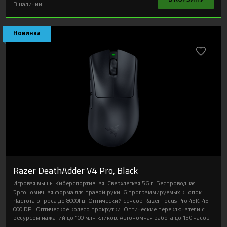
В наличии
Новинка
Razer DeathAdder V4 Pro, Black
Игровая мышь. Киберспортивная. Сверхлегкая 56 г. Беспроводная.
Эргономичная форма для правой руки. 6 программируемых кнопок.
Частота опроса до 8000Гц. Оптический сенсор Razer Focus Pro 45K, 45
000 DPI. Оптическое колесо прокрутки. Оптические переключатели с
ресурсом нажатий до 100 млн кликов. Автономная работа до 150 часов.