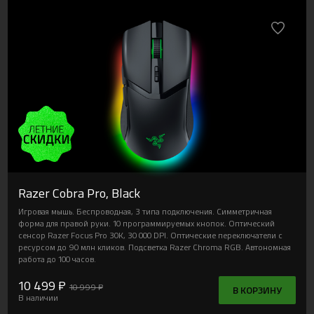
Razer Cobra Pro, Black
Игровая мышь. Беспроводная, 3 типа подключения. Симметричная
форма для правой руки. 10 программируемых кнопок. Оптический
сенсор Razer Focus Pro 30K, 30 000 DPI. Оптические переключатели с
ресурсом до 90 млн кликов. Подсветка Razer Chroma RGB. Автономная
работа до 100 часов.
10 499 ₽
10 999 ₽
В КОРЗИНУ
В наличии