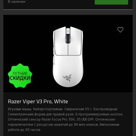
В наличии
Razer Viper V3 Pro, White
Игровая мышь. Киберспортивная. Сверхлегкая 55 г. Беспроводная.
Симметричным форма для правой руки. 6 программируемых кнопок.
Оптический сенсор Razer Focus Pro 35K, 35 000 DPI. Оптические
переключатели с ресурсом нажатий до 90 млн кликов. Автономная
работа до 95 часов.