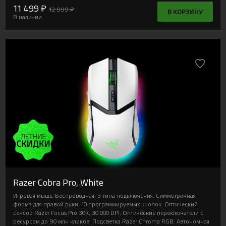
11 499 ₽
12 999 ₽
В КОРЗИНУ
В наличии
Razer Cobra Pro, White
Игровая мышь. Беспроводная, 3 типа подключения. Симметричная
форма для правой руки. 10 программируемых кнопок. Оптический
сенсор Razer Focus Pro 30K, 30 000 DPI. Оптические переключатели с
ресурсом до 90 млн кликов. Подсветка Razer Chroma RGB. Автономная