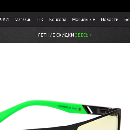
ДКИ
Магазин
ПК
Консоли
Мобильные
Новости
Бо