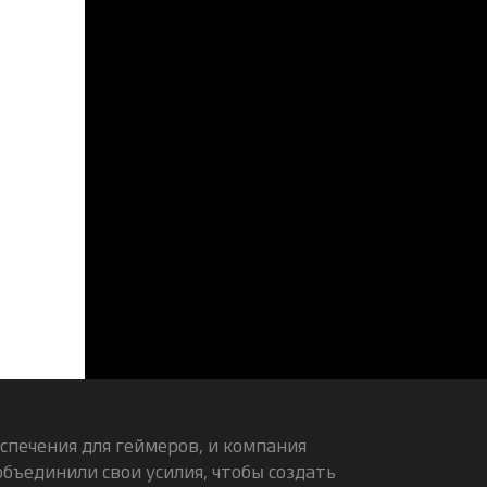
спечения для геймеров, и компания
бъединили свои усилия, чтобы создать