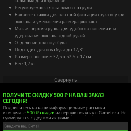
кольцами для карабинов
Регулируемая стяжка лямок на груди
Боковые стяжки для плотной фиксации груза внутри
рюкзака и уменьшения размера рюкзака
Мягкая верхняя ручка для удобного ношения или
удержаания рюкзака одной рукой
Отделение для ноутбука
Подходит для ноутбука до 17,3"
Размеры внешние: 32,5 x 52,5 x 17 см
Вес: 1,7 кг
Свернуть
ПОЛУЧИТЕ СКИДКУ 500 ₽ НА ВАШ ЗАКАЗ
СЕГОДНЯ!
Подпишитесь на наши информационные рассылки
и получите
500 ₽ скидки
на первую покупку в Gametrica. Не
суммируется с другими акциями.