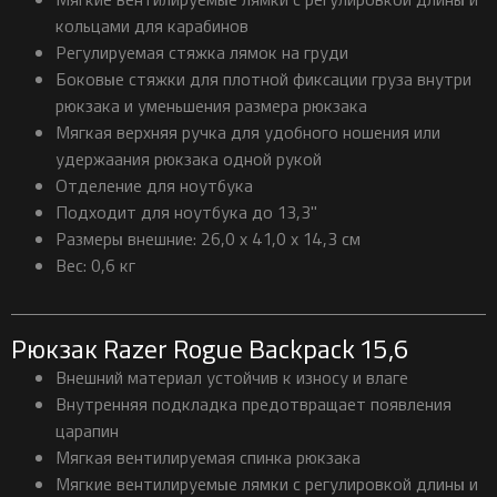
кольцами для карабинов
Регулируемая стяжка лямок на груди
Боковые стяжки для плотной фиксации груза внутри
рюкзака и уменьшения размера рюкзака
Мягкая верхняя ручка для удобного ношения или
удержаания рюкзака одной рукой
Отделение для ноутбука
Подходит для ноутбука до 13,3"
Размеры внешние: 26,0 x 41,0 x 14,3 см
Вес: 0,6 кг
Рюкзак Razer Rogue Backpack 15,6
Внешний материал устойчив к износу и влаге
Внутренняя подкладка предотвращает появления
царапин
Мягкая вентилируемая спинка рюкзака
Мягкие вентилируемые лямки с регулировкой длины и