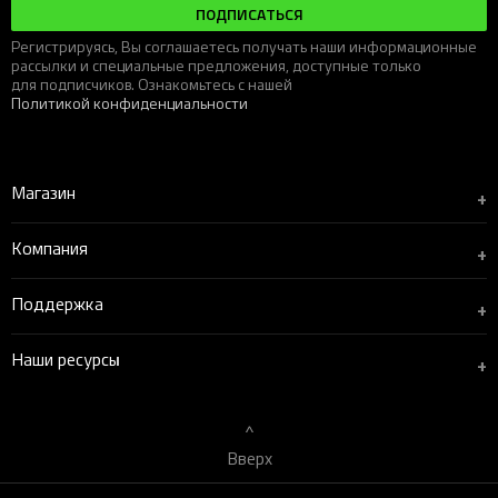
ПОДПИСАТЬСЯ
Регистрируясь, Вы соглашаетесь получать наши информационные
рассылки и специальные предложения, доступные только
для подписчиков. Ознакомьтесь с нашей
Политикой конфиденциальности
Магазин
+
Компания
+
Поддержка
+
Наши ресурсы
+
Вверх