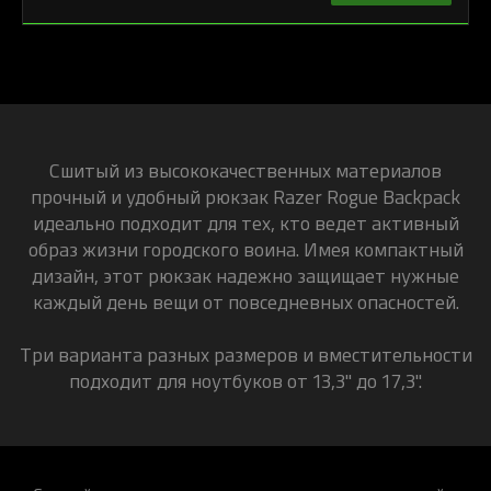
Сшитый из высококачественных материалов
прочный и удобный рюкзак Razer Rogue Backpack
идеально подходит для тех, кто ведет активный
образ жизни городского воина. Имея компактный
дизайн, этот рюкзак надежно защищает нужные
каждый день вещи от повседневных опасностей.
Три варианта разных размеров и вместительности
подходит для ноутбуков от 13,3" до 17,3".