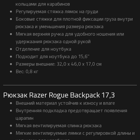
кольцами для карабинов
Регулируемая стяжка лямок на груди
Боковые стяжки для плотной фиксации груза внутри
рюкзака и уменьшения размера рюкзака
Мягкая верхняя ручка для удобного ношения или
удержаания рюкзака одной рукой
Отделение для ноутбука
Подходит для ноутбука до 15,6"
Размеры внешние: 32,0 x 46,0 x 17,0 см
Вес: 0,8 кг
Рюкзак Razer Rogue Backpack 17,3
Внешний материал устойчив к износу и влаге
Внутренняя подкладка предотвращает появления
царапин
Мягкая вентилируемая спинка рюкзака
Мягкие вентилируемые лямки с регулировкой длины и