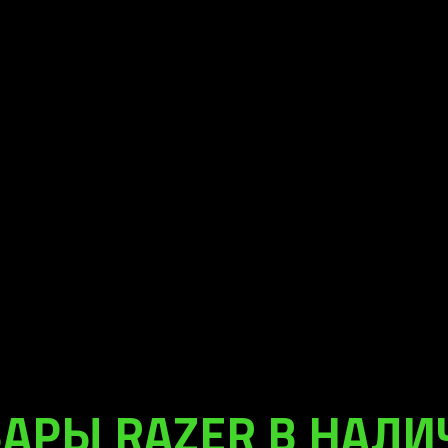
АРЫ RAZER В НАЛ