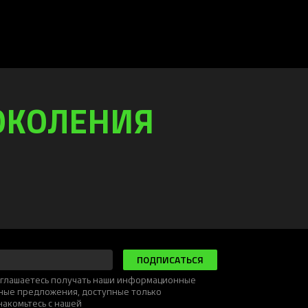
ОКОЛЕНИЯ
ПОДПИСАТЬСЯ
соглашаетесь получать наши информационные
ьные предложения, доступные только
накомьтесь с нашей