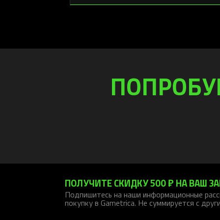
ПОПРОБУ
ПОЛУЧИТЕ СКИДКУ 500 ₽ НА ВАШ ЗА
Подпишитесь на наши информационные расс
покупку в Gametrica. Не суммируется с друг