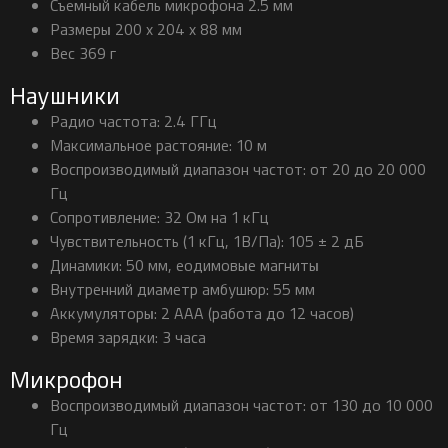
Съемный кабель микрофона 2.5 мм
Размеры 200 х 204 х 88 мм
Вес 369 г
Наушники
Радио частота: 2.4 ГГц
Максимальное растояние: 10 м
Воспроизводимый диапазон частот: от 20 до 20 000
Гц
Сопротивление: 32 Ом на 1 кГц
Чувствительность (1 кГц, 1В/Па): 105 ± 2 дБ
Динамики: 50 мм, еодимовые магниты
Внутренний диаметр амбушюр: 55 мм
Аккумуляторы: 2 AAA (работа до 12 часов)
Время зарядки: 3 часа
Микрофон
Воспроизводимый диапазон частот: от 130 до 10 000
Гц