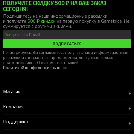
ПОЛУЧИТЕ СКИДКУ 500 ₽ НА ВАШ ЗАКАЗ
СЕГОДНЯ!
Подпишитесь на наши информационные рассылки
и получите
500 ₽ скидки
на первую покупку в Gametrica. Не
суммируется с другими акциями.
ПОДПИСАТЬСЯ
Регистрируясь, Вы соглашаетесь получать наши информационные
рассылки и специальные предложения, доступные только
для подписчиков. Ознакомьтесь с нашей
Политикой конфиденциальности
Магазин
+
Компания
+
Поддержка
+