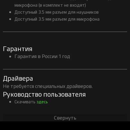
микрофона (в комплект не входят)
Доступный 3.5 мм разъем для наушников
Доступный 3.5 мм разъем для микрофона
Гарантия
Гарантия в России 1 год
Драйвера
Не требуется специальных драйверов.
Руководство пользователя
Скачивать
здесь
Свернуть