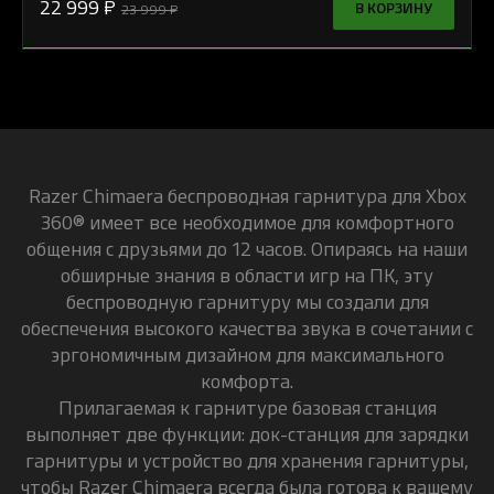
22 999 ₽
В КОРЗИНУ
23 999 ₽
Razer Chimaera беспроводная гарнитура для Xbox
360® имеет все необходимое для комфортного
общения с друзьями до 12 часов. Опираясь на наши
обширные знания в области игр на ПК, эту
беспроводную гарнитуру мы создали для
обеспечения высокого качества звука в сочетании с
эргономичным дизайном для максимального
комфорта.
Прилагаемая к гарнитуре базовая станция
выполняет две функции: док-станция для зарядки
гарнитуры и устройство для хранения гарнитуры,
чтобы
Razer Chimaera
всегда была готова к вашему