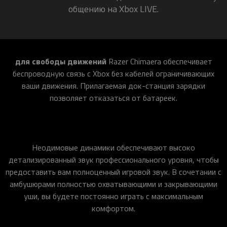
общению на Xbox LIVE.
для свободы движений
Razer Chimaera обеспечивает
беспроводную связь с Xbox без кабелей ограничивающих
ваши движения. Прилагаемая док-станция зарядки
позволяет отказаться от батареек.
Неодимовые динамики обеспечивают высоко
детализированный звук профессионального уровня, чтобы
предоставить вам полноценный игровой звук. В сочетании с
амбушюрами полностью охватывающими и закрывающими
уши, вы будете постоянно играть с максимальным
комфортом.