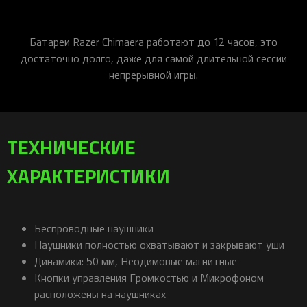
Батареи Razer Chimaera работают до 12 часов, это
достаточно долго, даже для самой длительной сессии
непрерывной игры.
ТЕХНИЧЕСКИЕ
ХАРАКТЕРИСТИКИ
Беспроводные наушники
Наушники полностью охватывают и закрывают уши
Динамики: 50 мм, Неодимовые магнитные
Кнопки управления Громкостью и Микрофоном
расположены на наушниках