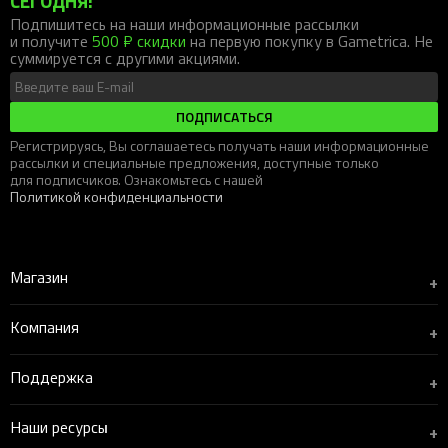
СЕГОДНЯ!
Подпишитесь на наши информационные рассылки
и получите
500 ₽ скидки
на первую покупку в Gametrica. Не
суммируется с другими акциями.
ПОДПИСАТЬСЯ
Регистрируясь, Вы соглашаетесь получать наши информационные
рассылки и специальные предложения, доступные только
для подписчиков. Ознакомьтесь с нашей
Политикой конфиденциальности
Магазин
+
Компания
+
Поддержка
+
Наши ресурсы
+