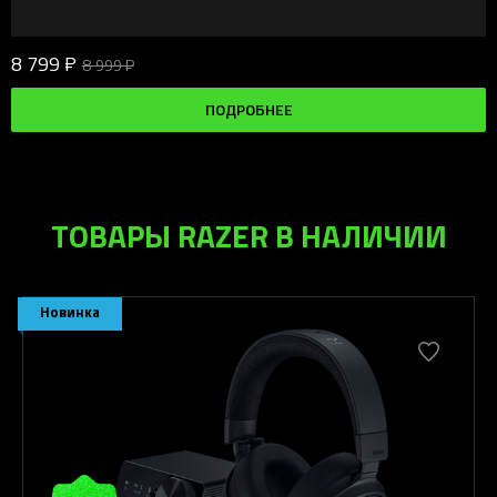
8 799 ₽
8 999 ₽
ПОДРОБНЕЕ
ТОВАРЫ RAZER В НАЛИЧИИ
Новинка