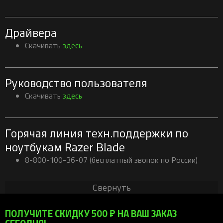
Драйвера
Скачивать
здесь
Руководство пользователя
Скачивать
здесь
Горячая линия техн.поддержки по
ноутбукам Razer Blade
8-800-100-36-07 (бесплатный звонок по России)
Свернуть
ПОЛУЧИТЕ СКИДКУ 500 ₽ НА ВАШ ЗАКАЗ