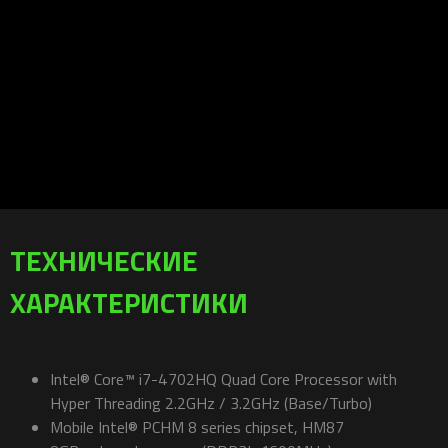
ТЕХНИЧЕСКИЕ
ХАРАКТЕРИСТИКИ
Intel® Core™ i7-4702HQ Quad Core Processor with
Hyper Threading 2.2GHz / 3.2GHz (Base/Turbo)
Mobile Intel® PCHM 8 series chipset, HM87