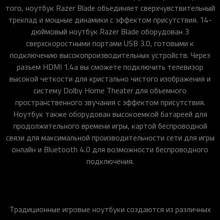
того, ноутбук Razer Blade объединяет сверхчувствительный
трекпад и мощные динамики с эффектом присутствия. 14-
дюймовый ноутбук Razer Blade оборудован 3
сверхскоростными портами USB 3.0, готовыми к
подключению высокопроизводительных устройств. Через
разъем HDMI 1.4a вы сможете подключить телевизор
высокой четкости для кристально чистого изображения и
систему Dolby Home Theater для объемного
пространственного звучания с эффектом присутствия.
Ноутбук также оборудован высокоемкой батареей для
продолжительного времени игры, картой беспроводной
связи для максимальной производительности сети для игры
онлайн и Bluetooth 4.0 для возможности беспроводного
подключения.
Традиционные игровые ноутбуки создаются из различных