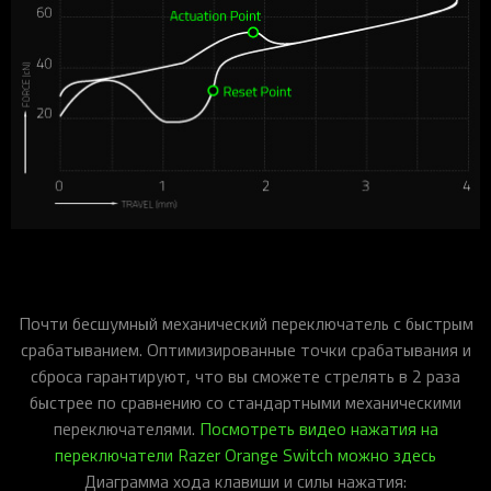
Почти бесшумный механический переключатель с быстрым
срабатыванием. Оптимизированные точки срабатывания и
сброса гарантируют, что вы сможете стрелять в 2 раза
быстрее по сравнению со стандартными механическими
переключателями.
Посмотреть видео нажатия на
переключатели Razer Orange Switch можно здесь
Диаграмма хода клавиши и силы нажатия: