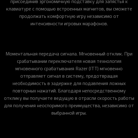
присоединив эргономичную подставку для запястья к
клавиатуре с помощью встроенных магнитов, вы сможете
продолжать комфортную игру независимо от
интенсивности игровых марафонов.
Моментальная передача сигнала. Мгновенный отклик. При
срабатывании переключателя новая технология
мгновенного срабатывания Razer (ITT) мгновенно
отправляет сигнал в систему, предотвращая
необходимость в задержке для подавления ложных
повторных нажатий. Благодаря непосредственному
отклику вы получаете ведущую в отрасли скорость работы
для получения неоспоримого преимущества, независимо от
выбранной игры.