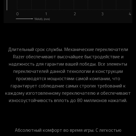
Длительный срок службы. Механические переключатели
Razer обеспечивают высочайшее быстродействие и
надежность для гарантии вашей победы. Все элементы
переключателей данной технологии и конструкции
производятся мощностями самой компании, что
гарантирует соблюдение самых строгих требований к
каждому изготовленному переключателю и обеспечивают
износоустойчивость вплоть до 80 миллионов нажатий.
Абсолютный комфорт во время игры. С легкостью