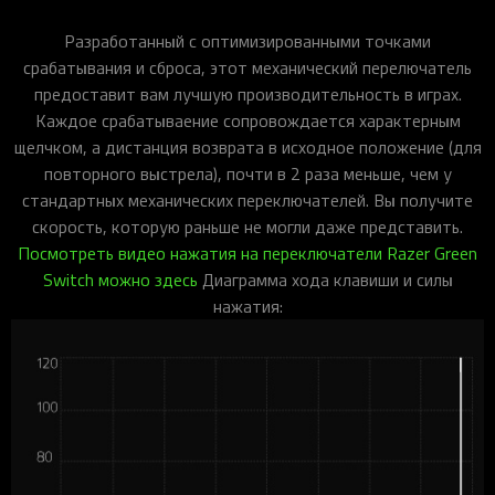
Разработанный с оптимизированными точками
срабатывания и сброса, этот механический перелючатель
предоставит вам лучшую производительность в играх.
Каждое срабатываение сопровождается характерным
щелчком, а дистанция возврата в исходное положение (для
повторного выстрела), почти в 2 раза меньше, чем у
стандартных механических переключателей. Вы получите
скорость, которую раньше не могли даже представить.
Посмотреть видео нажатия на переключатели Razer Green
Switch можно здесь
Диаграмма хода клавиши и силы
нажатия: