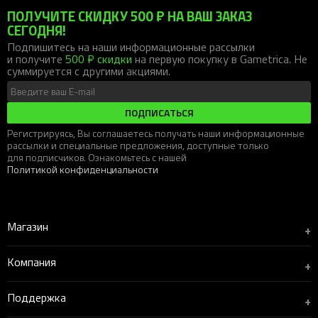
ПОЛУЧИТЕ СКИДКУ 500 ₽ НА ВАШ ЗАКАЗ
СЕГОДНЯ!
Подпишитесь на наши информационные рассылки
и получите
500 ₽ скидки
на первую покупку в Gametrica. Не
суммируется с другими акциями.
ПОДПИСАТЬСЯ
Регистрируясь, Вы соглашаетесь получать наши информационные
рассылки и специальные предложения, доступные только
для подписчиков. Ознакомьтесь с нашей
Политикой конфиденциальности
Магазин
+
Компания
+
Поддержка
+