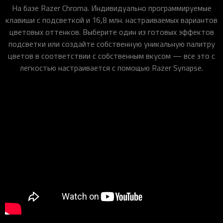
На базе Razer Chroma. Индивидуально программируемые
клавиши с подсветкой и 16,8 млн. настраиваемых вариантов
цветовых оттенков. Выберите один из готовых эффектов
подсветки или создайте собственную уникальную палитру
цветов в соответствии с собственным вкусом — все это с
легкостью настраивается с помощью Razer Synapse.