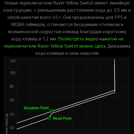
Новые переключатели Razer Yellow Switch имеют линейную
конструкцию, с уменьшенным расстоянием хода до 3,5 мм и
силой нажатия всего 45 г. Они предназначены для FPS и
MOBA геймеров, отличаются бесшумным откликом и
молниеносной скоростью команд благодаря короткому
ходу клавиш в 1,2 мм.
Посмотреть видео нажатия на
переключатели Razer Yellow Switch можно здесь
Диаграмма
хода клавиши и силы нажатия: