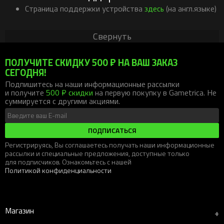
Страница поддержки устройства
здесь
(на англ.языке)
Свернуть
ПОЛУЧИТЕ СКИДКУ 500 ₽ НА ВАШ ЗАКАЗ
СЕГОДНЯ!
Подпишитесь на наши информационные рассылки
и получите
500 ₽ скидки
на первую покупку в Gametrica. Не
суммируется с другими акциями.
ПОДПИСАТЬСЯ
Регистрируясь, Вы соглашаетесь получать наши информационные
рассылки и специальные предложения, доступные только
для подписчиков. Ознакомьтесь с нашей
Политикой конфиденциальности
Магазин
+