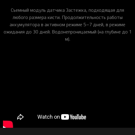
Съемный модуль датчика Застежка, подходящая для
любого размера кисти. Продолжительность работы
аккумулятора в активном режиме 5–7 дней, в режиме
ожидания до 30 дней. Водонепроницаемый (на глубине до 1
м).