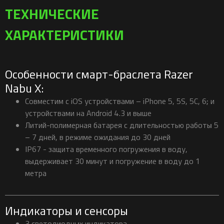
ТЕХНИЧЕСКИЕ
ХАРАКТЕРИСТИКИ
Особенности смарт-браслета Razer
Nabu X:
Совместим с iOS устройствами – iPhone 5, 5S, 5C, 6; и
устройствами на Android 4.3 и выше
Литий-полимерная батарея с длительностью работы 5
– 7 дней, в режиме ожидания до 30 дней
IP67 - защита временного погружения в воду,
выдерживает 30 минут и погружение в воду до 1
метра
Индикаторы и сенсоры
3 светодиодных индикатора