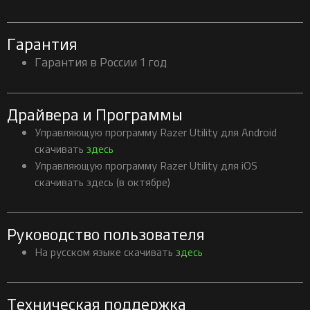
Гарантия
Гарантия в России 1 год
Драйвера и Программы
Управляющую программу Razer Utility для Android
скачивать
здесь
Управляющую программу Razer Utility для iOS
скачивать здесь (в октябре)
Руководство пользователя
На русском языке скачивать
здесь
Техническая поддержка