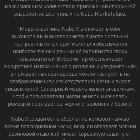
максимальным количеством приложений сторонней
разработки, доступных на Nabu Marketplace.
Модуль датчика Nabu X включает в себя
высокоточный акселерометр вместе с отлично
настроенными алгоритмами для обеспечения
наиболее точных данных об активности своих
пользователей. Вибромотор обеспечивает
аккуратное напоминание о различных уведомлениях,
а три цветных светодиода можно настроить на
отображение (или его отсутствие) разных видов
уведомлений. Сенсорный модуль является съемным,
чтобы пользователи могли менять и сочетать
ремешки трех цветов: черного, зеленого и белого.
Nabu X создан быть абсолютно комфортным во
время повседневной носки, ведь он обладает мягкой
резиновой отделкой, имеет серьезную защиту от