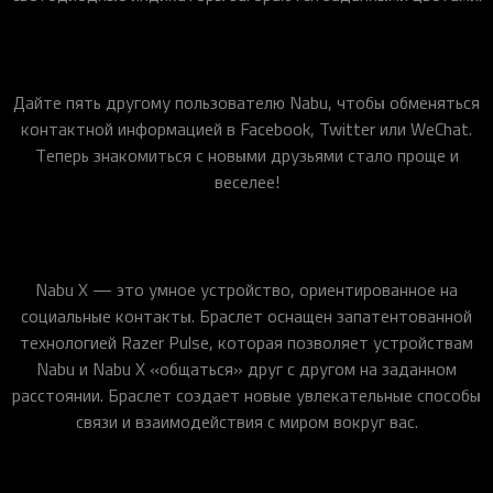
Дайте пять другому пользователю Nabu, чтобы обменяться
контактной информацией в Facebook, Twitter или WeChat.
Теперь знакомиться с новыми друзьями стало проще и
веселее!
Nabu X — это умное устройство, ориентированное на
социальные контакты. Браслет оснащен запатентованной
технологией Razer Pulse, которая позволяет устройствам
Nabu и Nabu X «общаться» друг с другом на заданном
расстоянии. Браслет создает новые увлекательные способы
связи и взаимодействия с миром вокруг вас.