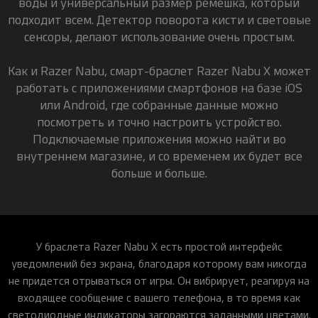
воды и универсальный размер ремешка, который
подходит всем. Детектор поворота кисти и световые
сенсоры, делают использование очень простым.
Как и Razer Nabu, смарт-браслет Razer Nabu X может
работать с приложениями смартфонов на базе iOS
или Android, где собранные данные можно
посмотреть и точно настроить устройство.
Подключаемые приложения можно найти во
внутреннем магазине, и со временем их будет все
больше и больше.
У браслета Razer Nabu X есть простой интерфейс
уведомлений без экрана, благодаря которому вам никогда
не придется отрываться от игры. Он вибрирует, реагируя на
входящее сообщение с вашего телефона, в то время как
светодиодные индикаторы загораются заданными цветами.