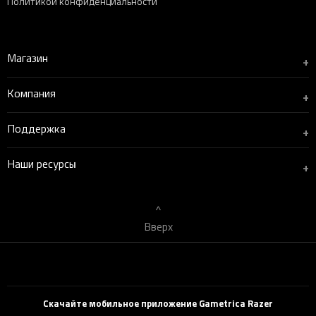
Политикой конфиденциальности
Магазин
+
Компания
+
Поддержка
+
Наши ресурсы
+
Вверх
Скачайте мобильное приложение Gametrica Razer