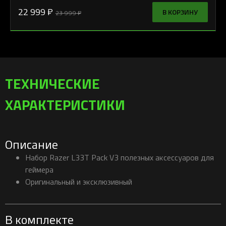
22 999 ₽
В КОРЗИНУ
23 999 ₽
ТЕХНИЧЕСКИЕ
ХАРАКТЕРИСТИКИ
Описание
Набор Razer L33T Pack V3 полезных аксессуаров для
геймера
Оригинальный и эксклюзивный
В комплекте