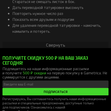
Стараться не смещать листок в бок.
Дать переводной татуировке высохнуть
Повторить нужное число раз
Показать всем друзьям и подругам
Для удаления переводной татуировки - намочить,
намылить и потереть.
Свернуть
ПОЛУЧИТЕ СКИДКУ 500 ₽ НА ВАШ ЗАКАЗ
СЕГОДНЯ!
Подпишитесь на наши информационные рассылки
и получите
500 ₽ скидки
на первую покупку в Gametrica. Не
суммируется с другими акциями.
ПОДПИСАТЬСЯ
Регистрируясь, Вы соглашаетесь получать наши информационные
рассылки и специальные предложения, доступные только
для подписчиков. Ознакомьтесь с нашей