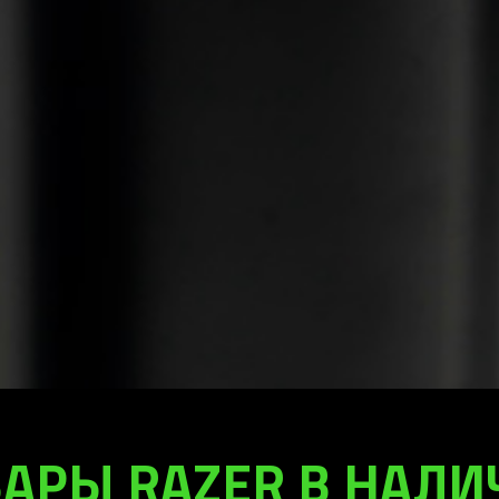
АРЫ RAZER В НАЛ