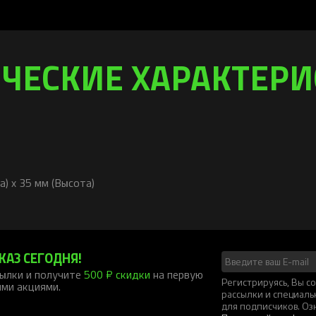
ЧЕСКИЕ ХАРАКТЕР
а) x 35 мм (Высота)
КАЗ СЕГОДНЯ!
ылки и получите
500 ₽ скидки
на первую
Регистрируясь, Вы 
ими акциями.
рассылки и специал
для подписчиков. Оз