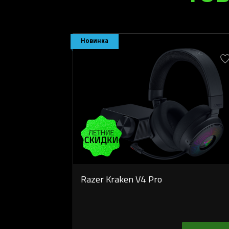
Новинка
Razer Kraken V4 Pro