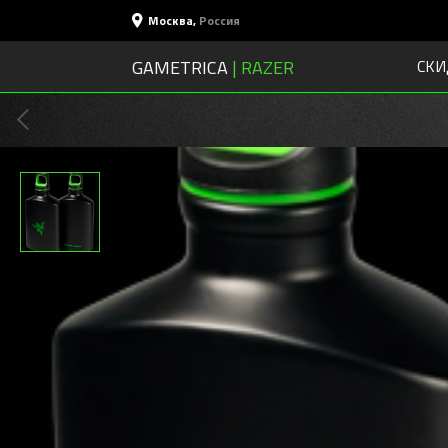
Москва
,
Россия
GAMETRICA
| RAZER
СКИ