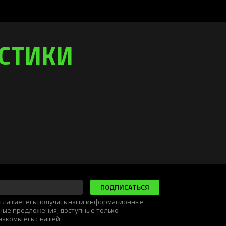
ИСТИКИ
ПОДПИСАТЬСЯ
соглашаетесь получать наши информационные
ьные предложения, доступные только
накомьтесь с нашей