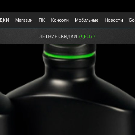
ДКИ
Магазин
ПК
Консоли
Мобильные
Новости
Бо
ЛЕТНИЕ СКИДКИ
ЗДЕСЬ >