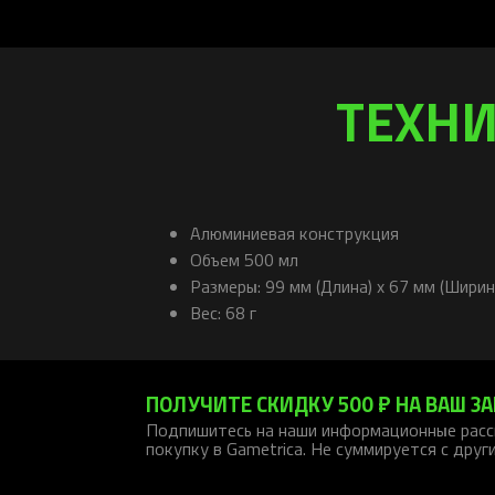
ТЕХНИ
Алюминиевая конструкция
Объем 500 мл
Размеры: 99 мм (Длина) x 67 мм (Ширин
Вес: 68 г
ПОЛУЧИТЕ СКИДКУ 500 ₽ НА ВАШ ЗА
Подпишитесь на наши информационные расс
покупку в Gametrica. Не суммируется с друг