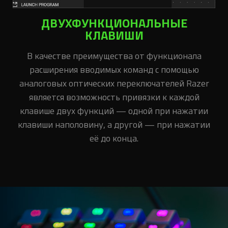
ДВУХФУНКЦИОНАЛЬНЫЕ
КЛАВИШИ
В качестве преимущества от функционала
расширения вводимых команд с помощью
аналоговых оптических переключателей Razer
является возможность привязки к каждой
клавише двух функций — одной при нажатии
клавиши наполовину, а другой — при нажатии
её до конца.