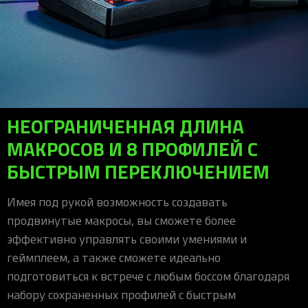
НЕОГРАНИЧЕННАЯ ДЛИНА
МАКРОСОВ И 8 ПРОФИЛЕЙ С
БЫСТРЫМ ПЕРЕКЛЮЧЕНИЕМ
Имея под рукой возможность создавать
продвинутые макросы, вы сможете более
эффективно управлять своими умениями и
геймплеем, а также сможете идеально
подготовиться к встрече с любым боссом благодаря
набору сохраненных профилей с быстрым