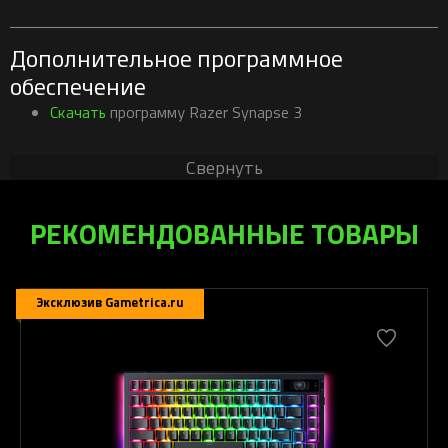
Дополнительное программное
обеспечение
Скачать
программу Razer Synapse 3
Свернуть
РЕКОМЕНДОВАННЫЕ ТОВАРЫ
Эксклюзив Gametrica.ru