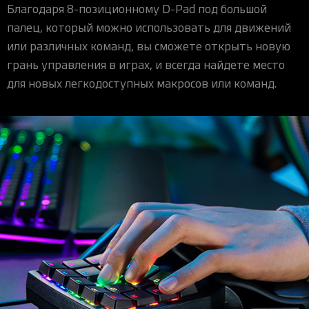
Благодаря 8-позиционному D-Pad под большой
палец, который можно использовать для движений
или различных команд, вы сможете открыть новую
грань управления в играх, и всегда найдете место
для новых легкодоступных макросов или команд.