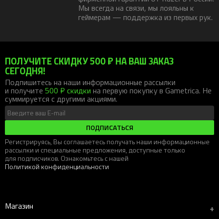
Мы всегда на связи, мы лояльны к
геймерам — поддержка из первых рук.
ПОЛУЧИТЕ СКИДКУ 500 ₽ НА ВАШ ЗАКАЗ
СЕГОДНЯ!
Подпишитесь на наши информационные рассылки
и получите
500 ₽ скидки
на первую покупку в Gametrica. Не
суммируется с другими акциями.
ПОДПИСАТЬСЯ
Регистрируясь, Вы соглашаетесь получать наши информационные
рассылки и специальные предложения, доступные только
для подписчиков. Ознакомьтесь с нашей
Политикой конфиденциальности
Магазин
+