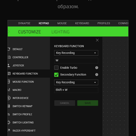
образом.