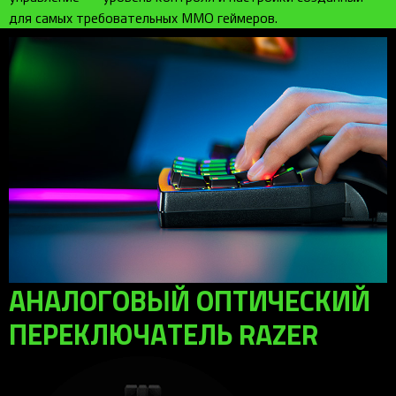
для самых требовательных MMO геймеров.
АНАЛОГОВЫЙ ОПТИЧЕСКИЙ
ПЕРЕКЛЮЧАТЕЛЬ RAZER