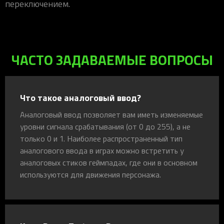
переключением.
ЧАСТО ЗАДАВАЕМЫЕ ВОПРОСЫ
Что такое аналоговый ввод?
Аналоговый ввод позволяет вам иметь изменяемые
уровни сигнала срабатывания (от 0 до 255), а не
только 0 и 1. Наиболее распространенный тип
аналогового ввода в играх можно встретить у
аналоговых стиков геймпадах, где они в основном
используются для движения персонажа.