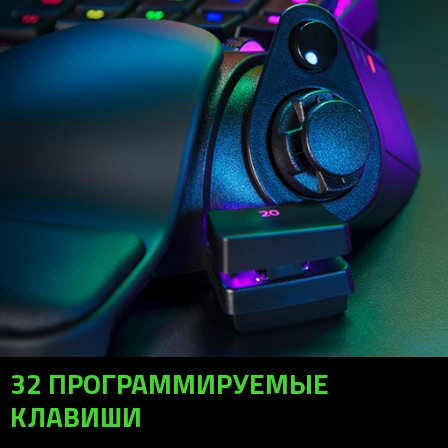
32 ПРОГРАММИРУЕМЫЕ
КЛАВИШИ