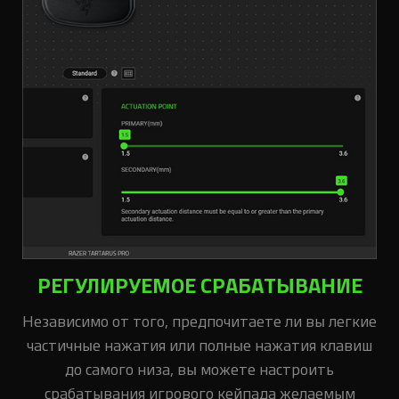
РЕГУЛИРУЕМОЕ СРАБАТЫВАНИЕ
Независимо от того, предпочитаете ли вы легкие
частичные нажатия или полные нажатия клавиш
до самого низа, вы можете настроить
срабатывания игрового кейпада желаемым