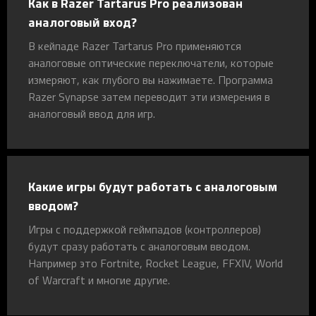
Как в Razer Tartarus Pro реализован
аналоговый вход?
В кейпаде Razer Tartarus Pro применяются
аналоговые оптические переключатели, которые
измеряют, как глубого вы нажимаете. Программа
Razer Synapse затем переводит эти измерения в
аналоговый ввод для игр.
Какие игры будут работать с аналоговым
вводом?
Игры с поддержкой геймпадов (контроллеров)
будут сразу работать с аналоговым вводом.
Например это Fortnite, Rocket League, FFXIV, World
of Warcraft и многие другие.