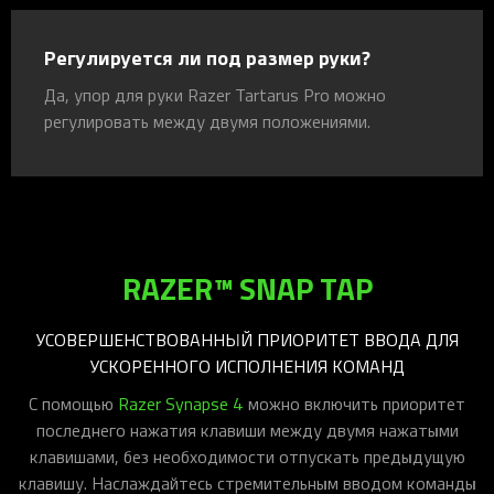
Регулируется ли под размер руки?
Да, упор для руки Razer Tartarus Pro можно
регулировать между двумя положениями.
RAZER™ SNAP TAP
УСОВЕРШЕНСТВОВАННЫЙ ПРИОРИТЕТ ВВОДА ДЛЯ
УСКОРЕННОГО ИСПОЛНЕНИЯ КОМАНД
С помощью
Razer Synapse 4
можно включить приоритет
последнего нажатия клавиши между двумя нажатыми
клавишами, без необходимости отпускать предыдущую
клавишу. Наслаждайтесь стремительным вводом команды