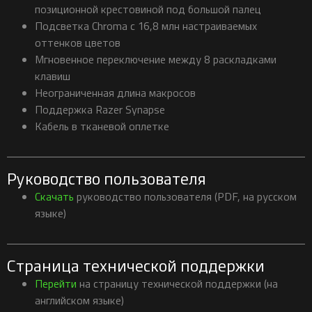
позиционной крестовиной под большой палец
Подсветка Chroma с 16,8 млн настраиваемых
оттенков цветов
Мгновенное переключение между 8 раскладками
клавиш
Неограниченная длина макросов
Поддержка Razer Synapse
Кабель в тканевой оплетке
Руководство пользователя
Скачать
руководство пользователя (PDF, на русском
языке)
Страница технической поддержки
Перейти
на страницу технической поддержки (на
английском языке)