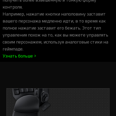
контроля.
Например, нажатие кнопки наполовину заставит
вашего персонажа медленно идти, в то время как
полное нажатие заставит его бежать. Этот тип
управления похож на то, как вы можете управлять
своим персонажем, используя аналоговые стики на
геймпаде.
Узнать больше >