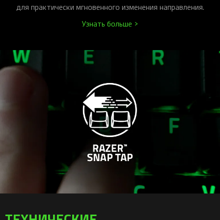
для практически мгновенного изменения направления.
Узнать больше >
ТЕХНИЧЕСКИЕ