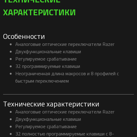
ХАРАКТЕРИСТИКИ
Особенности
Аналоговые оптические переключатели Razer
Двухфункциональные клавиши
Регулируемое срабатывание
32 программируемые клавиши
Неограниченная длина макросов и 8 профилей с
быстрым переключением
Технические характеристики
Аналоговые оптические переключатели Razer
Двухфункциональные клавиши
Регулируемое срабатывание
32 полностью программируемые клавиши с 8-