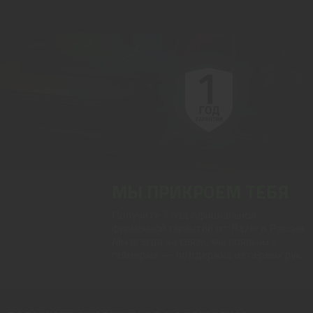
МЫ ПРИКРОЕМ ТЕБЯ
Получите 1 год официальной
фирменной гарантии от Razer в России.
Мы всегда на связи, мы лояльны к
геймерам — поддержка из первых рук.