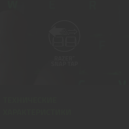
ТЕХНИЧЕСКИЕ
ХАРАКТЕРИСТИКИ