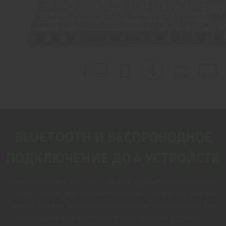
BLUETOOTH И БЕСПРОВОДНОЕ
ПОДКЛЮЧЕНИЕ ДО 4 УСТРОЙСТВ
Синхронизируйте до 4 устройств и удобно переключаетесь
между своим рабочим компьютером, ноутбуком, Android
планшетом или телевизором нажатием одной кнопки, без
необходимости повторного подключения устройств.