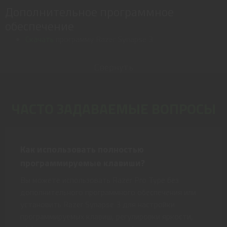
Дополнительное программное
обеспечение
Скачать
программу Razer Synapse 3
Свернуть
ЧАСТО ЗАДАВАЕМЫЕ ВОПРОСЫ
Как использовать полностью
программируемые клавиши?
Вы можете использовать Razer Pro Type без
дополнительного программного обеспечения или
установить Razer Synapse 3 для настройки
программируемых клавиш, регулировки яркости,