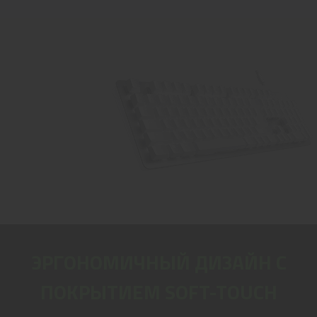
ЭРГОНОМИЧНЫЙ ДИЗАЙН С
ПОКРЫТИЕМ SOFT-TOUCH