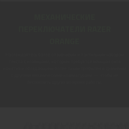
МЕХАНИЧЕСКИЕ
ПЕРЕКЛЮЧАТЕЛИ RAZER
ORANGE
Наслаждайтесь более отзывчивым и тактильным набором
текста с клавишами, которым требуется меньшая сила
нажатия и обладающими более тихим профилем в сравнении
с другими механическими клавиатурами — чтобы не
беспокоить других во время работы.
Подробнее >