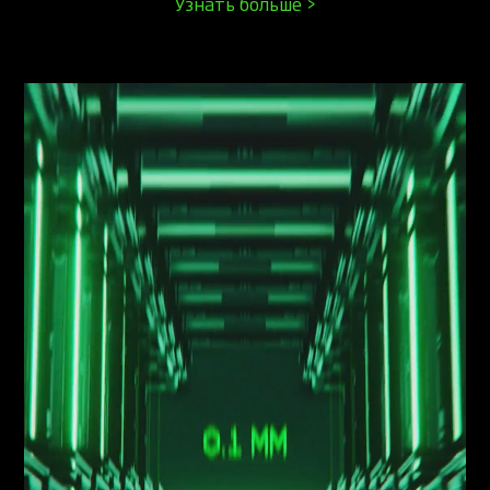
Узнать больше >