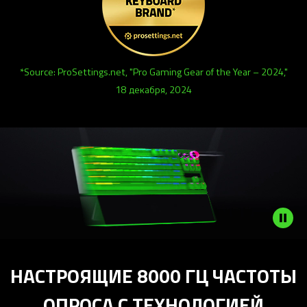
*Source: ProSettings.net, "Pro Gaming Gear of the Year – 2024,"
18 декабря, 2024
НАСТРОЯЩИЕ 8000 ГЦ ЧАСТОТЫ
ОПРОСА С ТЕХНОЛОГИЕЙ