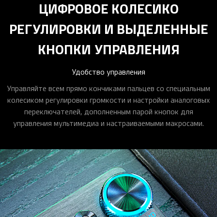
ЦИФРОВОЕ КОЛЕСИКО
РЕГУЛИРОВКИ И ВЫДЕЛЕННЫЕ
КНОПКИ УПРАВЛЕНИЯ
Удобство управления
Управляйте всем прямо кончиками пальцев со специальным
колесиком регулировки громкости и настройки аналоговых
переключателей, дополненным парой кнопок для
управления мультимедиа и настраиваемыми макросами.