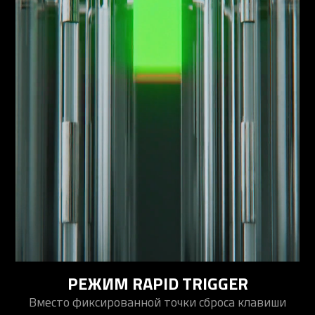
РЕЖИМ RAPID TRIGGER
Вместо фиксированной точки сброса клавиши