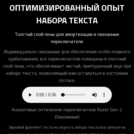
ОПТИМИЗИРОВАННЫЙ ОПЫТ
НАБОРА ТЕКСТА
Толстый слой пены для амортизации и смазанные
переключатели
Индивидуально смазанные для обеспечения особо плавного
срабатывания, все переключатели помещены в плотный
слой пены, что обеспечивает чистый, приглушенный звук при
наборе текста, позволяющий вам оставаться в состоянии
потока.
Аналоговые оптические переключатели Razer Gen-2
(Смазанные)
Звуковой фрагмент теста на скорость набора текста был записан на