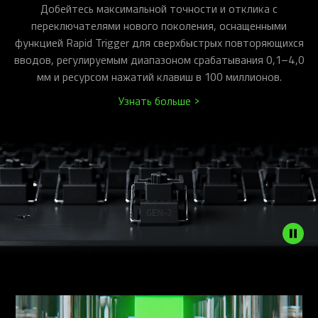
Добейтесь максимальной точности и отклика с
переключателями нового поколения, оснащенными
функцией Rapid Trigger для сверхбыстрых повторяющихся
вводов, регулируемым диапазоном срабатывания 0,1–4,0
мм и ресурсом нажатий клавиш в 100 миллионов.
Узнать больше >