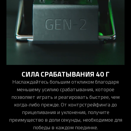
СИЛА СРАБАТЫВАНИЯ 40 Г
Наслаждайтесь большим откликом благодаря
меньшему усилию срабатывания, которое
позволяет играть и реагировать быстрее, чем
когда-либо прежде. От контрстрейфинга до
прицеливания и уклонения, получите
преимущество в доли секунды, необходимое для
победы в каждом поединке.