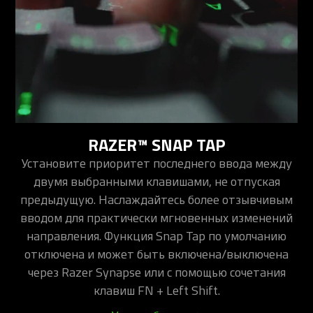
RAZER™ SNAP TAP
Установите приоритет последнего ввода между
двумя выбранными клавишами, не отпуская
предыдущую. Наслаждайтесь более отзывчивым
вводом для практически мгновенных изменений
направления. Функция Snap Tap по умолчанию
отключена и может быть включена/выключена
через Razer Synapse или с помощью сочетания
клавиш FN + Left Shift.