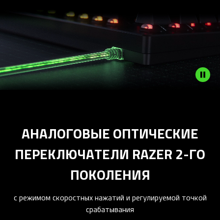
АНАЛОГОВЫЕ ОПТИЧЕСКИЕ
ПЕРЕКЛЮЧАТЕЛИ RAZER 2-ГО
ПОКОЛЕНИЯ
с режимом скоростных нажатий и регулируемой точкой
срабатывания