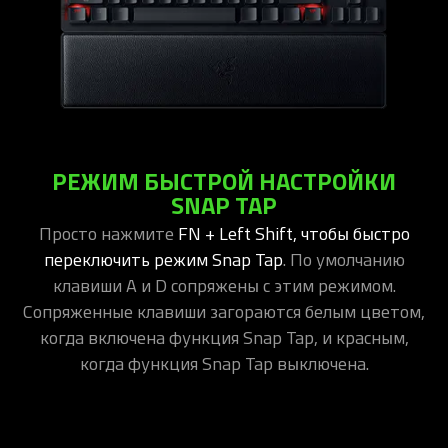
РЕЖИМ БЫСТРОЙ НАСТРОЙКИ
SNAP TAP
Просто нажмите
FN + Left Shift, чтобы быстро
переключить режим Snap Tap
. По умолчанию
клавиши A и D сопряжены с этим режимом.
Сопряженные клавиши загораются белым цветом,
когда включена функция Snap Tap, и красным,
когда функция Snap Tap выключена.