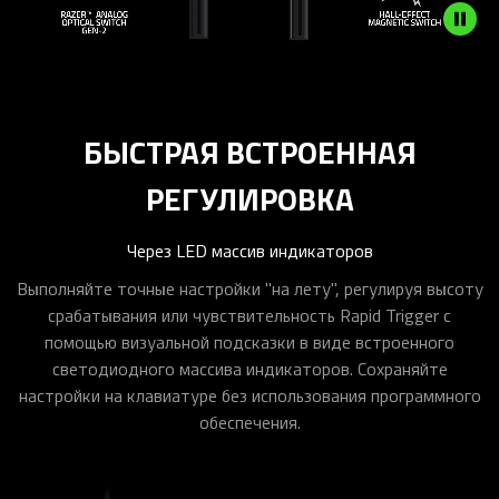
БЫСТРАЯ ВСТРОЕННАЯ
РЕГУЛИРОВКА
Через LED массив индикаторов
Выполняйте точные настройки "на лету", регулируя высоту
срабатывания или чувствительность Rapid Trigger с
помощью визуальной подсказки в виде встроенного
светодиодного массива индикаторов. Сохраняйте
настройки на клавиатуре без использования программного
обеспечения.