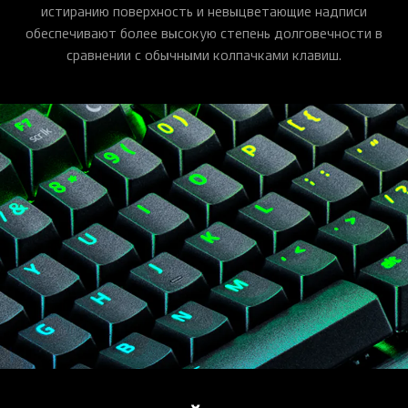
истиранию поверхность и невыцветающие надписи
обеспечивают более высокую степень долговечности в
сравнении с обычными колпачками клавиш.