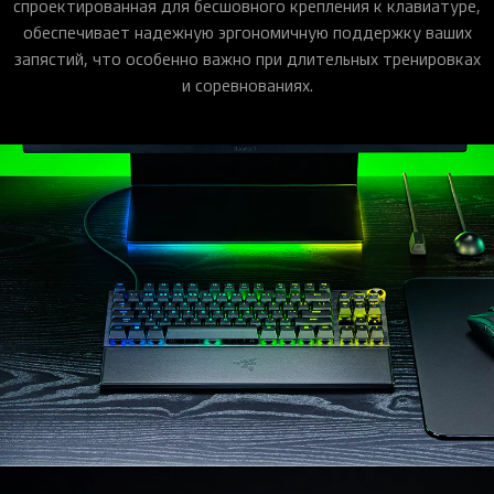
спроектированная для бесшовного крепления к клавиатуре,
обеспечивает надежную эргономичную поддержку ваших
запястий, что особенно важно при длительных тренировках
и соревнованиях.