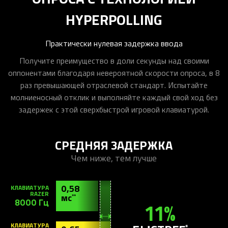
HYPERPOLLING
Практически нулевая задержка ввода
Получите преимущество в доли секунды над своими
оппонентами благодаря невероятной скорости опроса, в 8
раз превышающей отраслевой стандарт. Испытайте
молниеносный отклик и выполняйте каждый свой ход без
задержек с этой сверхбыстрой игровой клавиатурой.
СРЕДНЯЯ ЗАДЕРЖКА
Чем ниже, тем лучше
0,58
КЛАВИАТУРА
RAZER
мс
**
8000 Гц
11%
КЛАВИАТУРА
*