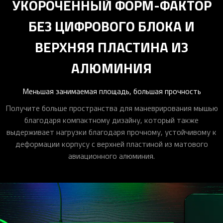
УКОРОЧЕННЫЙ ФОРМ-ФАКТОР
БЕЗ ЦИФРОВОГО БЛОКА И
ВЕРХНЯЯ ПЛАСТИНА ИЗ
АЛЮМИНИЯ
Меньшая занимаемая площадь, большая прочность
Получите больше пространства для маневрирования мышью
благодаря компактному дизайну, который также
выдерживает нагрузки благодаря прочному, устойчивому к
деформации корпусу с верхней пластиной из матового
авиационного алюминия.