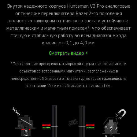
про игры, устройства и события
Внутри надежного корпуса Huntsman V3 Pro аналоговые
для геймеров и разработчиков
оптические переключатели Razer 2-го поколения
полностью защищены от внешнего света и устойчивы к
металлическим и магнитным помехам*, что обеспечивает
точную и стабильную работу во всем диапазоне хода
клавиш от 0,1 до 4,0 мм.
Смотреть видео >
* Тестирование проводилось в закрытой студии с использованием
объектов со встроенными магнитами, расположенных в
непосредственной близости от клавиатур, которые находились на
расстоянии 10 см и приближались с шагом в 1 см.