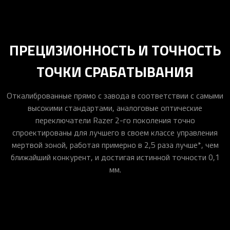
ПРЕЦИЗИОННОСТЬ И ТОЧНОСТЬ
ТОЧКИ СРАБАТЫВАНИЯ
Откалиброванные прямо с завода в соответствии с самыми
высокими стандартами, аналоговые оптические
переключатели Razer 2-го поколения точно
спроектированы для лучшего в своем классе управления
мертвой зоной, работая примерно в 2,5 раза лучше*, чем
ближайший конкурент, и достигая истинной точности 0,1
мм.