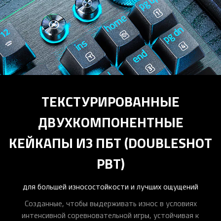
ТЕКСТУРИРОВАННЫЕ
ДВУХКОМПОНЕНТНЫЕ
КЕЙКАПЫ ИЗ ПБТ (DOUBLESHOT
PBT)
для большей износостойкости и лучших ощущений
Созданные, чтобы выдерживать износ в условиях
интенсивной соревновательной игры, устойчивая к