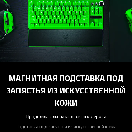
МАГНИТНАЯ ПОДСТАВКА ПОД
ЗАПЯСТЬЯ ИЗ ИСКУССТВЕННОЙ
КОЖИ
Продолжительная игровая поддержка
Подставка под запястья из искусственной кожи,