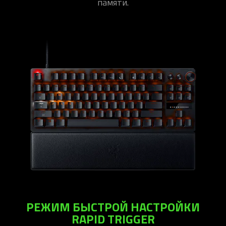
памяти.
РЕЖИМ БЫСТРОЙ НАСТРОЙКИ
RAPID TRIGGER