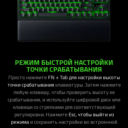
РЕЖИМ БЫСТРОЙ НАСТРОЙКИ
ТОЧКИ СРАБАТЫВАНИЯ
Просто нажмите
FN + Tab для настройки высоты
точки срабатывания
клавиатуры. Затем нажмите
любую клавишу, чтобы проверить высоту ее
срабатывания, и используйте цифровой диск или
клавиши со стрелками для соответствующей
регулировки. Нажмите
Esc, чтобы выйти из
режима
и сохранить настройки во встроенной