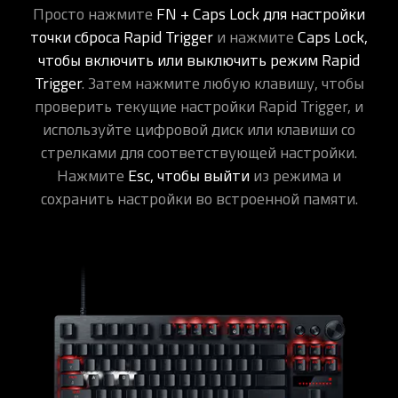
Просто нажмите
FN + Caps Lock для настройки
точки сброса Rapid Trigger
и нажмите
Caps Lock,
чтобы включить или выключить режим Rapid
Trigger
. Затем нажмите любую клавишу, чтобы
проверить текущие настройки Rapid Trigger, и
используйте цифровой диск или клавиши со
стрелками для соответствующей настройки.
Нажмите
Esc, чтобы выйти
из режима и
сохранить настройки во встроенной памяти.