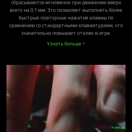
сбрасываются мгновенно при движении вверх
всего на 0,1 мм. Это позволяет выполнять более
быстрые повторные нажатия клавиш по
сравнению со стандартными клавиатурами, что
значительно повышает отклик в игре.
Узнать больше >