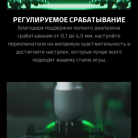
РЕГУЛИРУЕМОЕ СРАБАТЫВАНИЕ
Благодаря поддержке полного диапазона
срабатывания от 0,1 до 4,0 мм, настройте
переключатели на желаемую чувствительность и
достигните настроек, которые лучше всего
подходят вашему стилю игры.