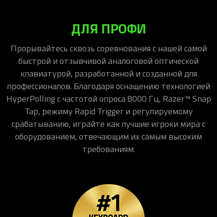
ДЛЯ ПРОФИ
Прорывайтесь сквозь соревнования с нашей самой
быстрой и отзывчивой аналоговой оптической
клавиатурой, разработанной и созданной для
профессионалов. Благодаря оснащению технологией
HyperPolling с частотой опроса 8000 Гц, Razer™ Snap
Tap, режиму Rapid Trigger и регулируемому
срабатыванию, играйте как лучшие игроки мира с
оборудованием, отвечающим их самым высоким
требованиям.