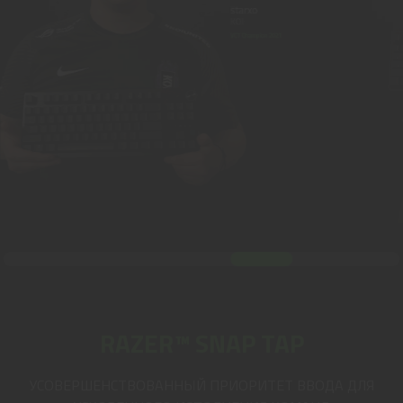
RAZER™ SNAP TAP
УСОВЕРШЕНСТВОВАННЫЙ ПРИОРИТЕТ ВВОДА ДЛЯ