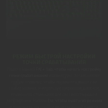
РЕЖИМ БЫСТРОЙ НАСТРОЙКИ
ТОЧКИ СРАБАТЫВАНИЯ
Просто нажми
FN + Tab, чтобы начать настройку
точки срабатывания
клавиатуры. Затем нажми
любую клавишу, чтобы проверить высоту ее
срабатывания, и используй цифровой диск или
клавиши со стрелками для соответствующей
регулировки. Нажми
Esc, чтобы выйти из режима
и сохранить настройки во встроенной памяти.