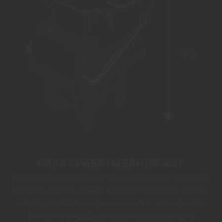
СИЛА СРАБАТЫВАНИЯ 40 Г
Наслаждайся более быстрым откликом с меньшим
усилием срабатывания, которое позволяет играть
и реагировать быстрее, чем когда-либо прежде.
От контр-стрейфинга до прицеливания и