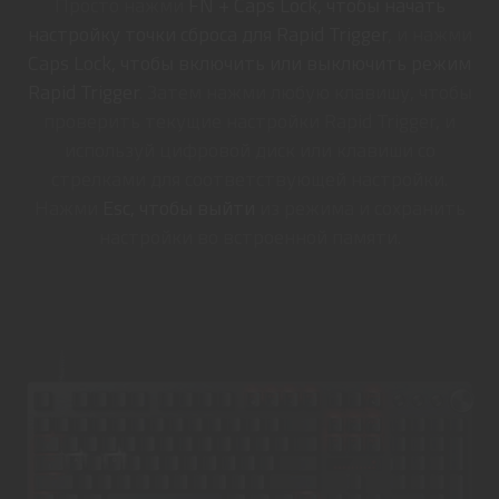
Просто нажми
FN + Caps Lock, чтобы начать
настройку точки сброса для Rapid Trigger
, и нажми
Caps Lock, чтобы включить или выключить режим
Rapid Trigger
. Затем нажми любую клавишу, чтобы
проверить текущие настройки Rapid Trigger, и
используй цифровой диск или клавиши со
стрелками для соответствующей настройки.
Нажми
Esc, чтобы выйти
из режима и сохранить
настройки во встроенной памяти.