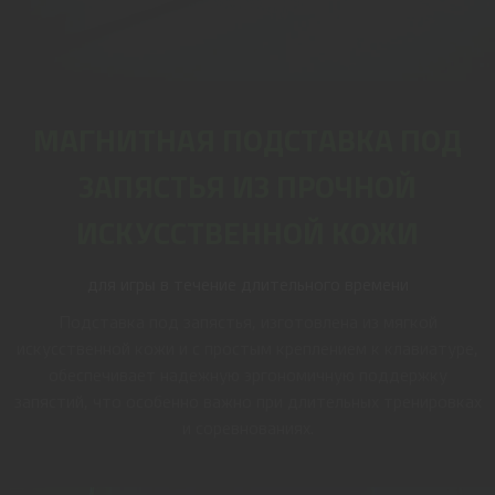
МАГНИТНАЯ ПОДСТАВКА ПОД
ЗАПЯСТЬЯ ИЗ ПРОЧНОЙ
ИСКУССТВЕННОЙ КОЖИ
для игры в течение длительного времени
Подставка под запястья, изготовлена из мягкой
искусственной кожи и с простым креплением к клавиатуре,
обеспечивает надежную эргономичную поддержку
запястий, что особенно важно при длительных тренировках
и соревнованиях.