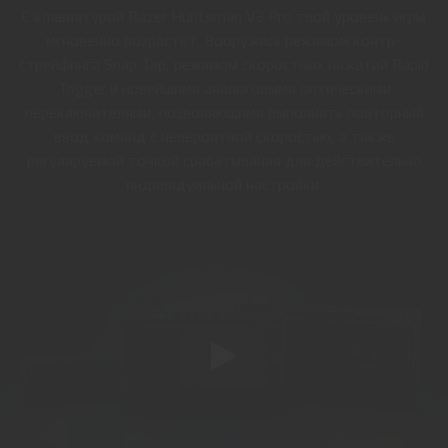
С клавиатурой Razer Huntsman V3 Pro твой уровень игры
мгновенно возрастет. Вооружись режимом контр-
стрейфинга Snap Tap, режимом скоростных нажатий Rapid
Trigger и новейшими аналоговыми оптическими
переключателями, позволяющими выполнять повторный
ввод команд с невероятной скоростью, а также
регулируемой точкой срабатывания для действительно
индивидуальной настройки.