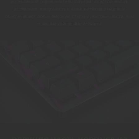
интенсивной соревновательной игры, их устойчивая к
истиранию поверхность и невыцветающие надписи
обеспечивают более высокую степень долговечности, чем
обычные клавишные кейкапы.