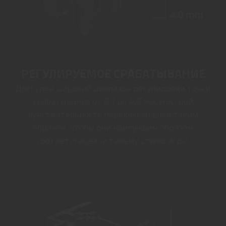
РЕГУЛИРУЕМОЕ СРАБАТЫВАНИЕ
Доступен широкий диапазон регулировки точки
срабатывания от 0,1 до 4,0 мм. Настрой
чувствительность переключателей таким
образом, чтобы они наилучшим образом
соответствовали твоему стилю игры.