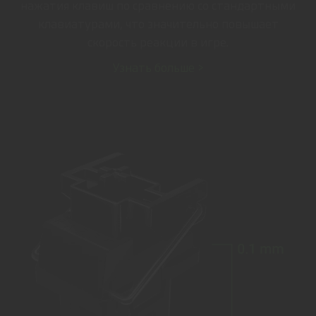
нажатия клавиш по сравнению со стандартными
клавиатурами, что значительно повышает
скорость реакции в игре.
Узнать больше >