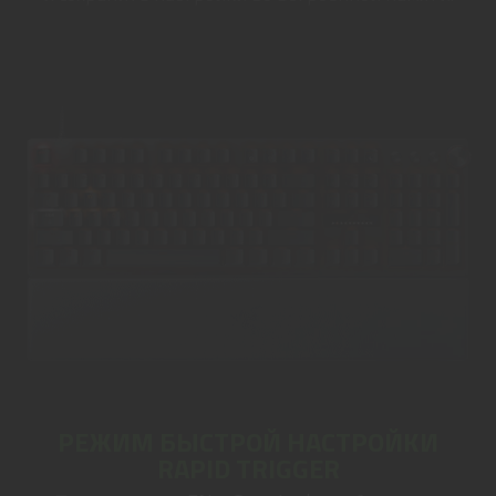
РЕЖИМ БЫСТРОЙ НАСТРОЙКИ
RAPID TRIGGER