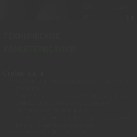
ТЕХНИЧЕСКИЕ
ХАРАКТЕРИСТИКИ
Особенности
Аналоговые оптические переключатели Razer™ 2-го
поколения.
Режимы Snap Tap, Rapid Trigger, Аналогового ввода
геймпада, Двухступенчатого срабатывания.
Быстрая встроенная регулировка.
Многофункциональный цифровой диск регулировки и
дополнительные кнопки управления.
Кейкапы из PBT двойного литья.