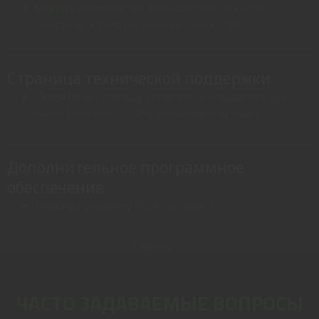
Скачать
руководство пользователя для Razer
Huntsman V3 Pro (на русском языке, PDF).
Страница технической поддержки
Перейти
на страницу технической поддержки для
Razer Huntsman V3 Pro (на английском языке).
Дополнительное программное
обеспечение
Скачать
программу Razer Synapse 4.
Свернуть
ЧАСТО ЗАДАВАЕМЫЕ ВОПРОСЫ