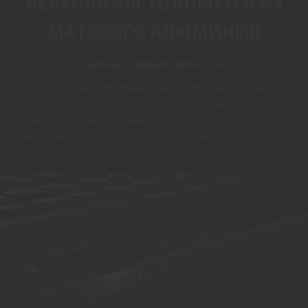
ВЕРХНЯЯ ЧАСТЬ КОРПУСА ИЗ
МАТОВОГО АЛЮМИНИЯ
для высочайшей прочности
Изготовленный из авиационного алюминия с гладкой
матовой отделкой поверхности, прочный корпус
киберспортивной клавиатуры рассчитан на частое и
интенсивное использование и устойчив к деформации.