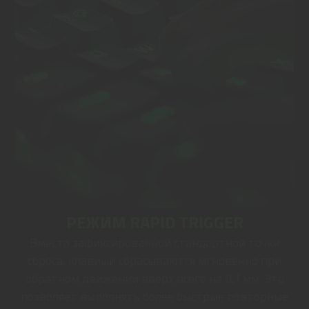
РЕЖИМ RAPID TRIGGER
Вместо зафиксированной стандартной точки
сброса, клавиши сбрасываются мгновенно при
обратном движении вверх всего на 0,1 мм. Это
позволяет выполнять более быстрые повторные