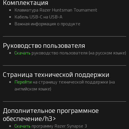
Комплектация
Клавиатура Razer Huntsman Tournament
Кабель USB-C на USB-A
Важная информация о продукте
Руководство пользователя
Скачать
руководство пользователя (на русском языке)
Страница технической поддержки
Перейти
на страницу технической поддержки (на
английском языке)
Дополнительное программное
обеспечение/h3>
Скачать
программу Razer Synapse 3