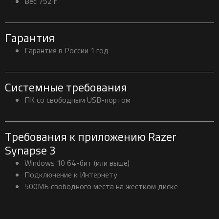
Вес 752 г
Гарантия
Гарантия в России 1 год
Системные требования
ПК со свободным USB-портом
Требования к приложению Razer
Synapse 3
Windows 10 64-бит (или выше)
Подключение к Интернету
500МБ свободного места на жестком диске