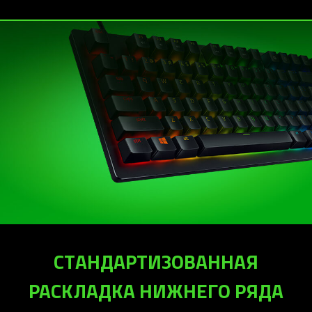
СТАНДАРТИЗОВАННАЯ
РАСКЛАДКА НИЖНЕГО РЯДА