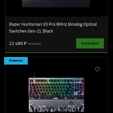
Razer Huntsman V3 Pro 8KHz (Analog Optical
Switches Gen-2), Black
22 489 ₽
В КОРЗИНУ
27 999 ₽
Новинка