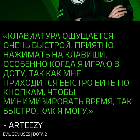
«КЛАВИАТУРА ОЩУЩАЕТСЯ
ОЧЕНЬ БЫСТРОЙ. ПРИЯТНО
НАЖИМАТЬ НА КЛАВИШИ,
ОСОБЕННО КОГДА Я ИГРАЮ В
ДОТУ, ТАК КАК МНЕ
ПРИХОДИТСЯ БЫСТРО БИТЬ ПО
КНОПКАМ, ЧТОБЫ
МИНИМИЗИРОВАТЬ ВРЕМЯ, ТАК
БЫСТРО, КАК Я МОГУ.»
- ARTEEZY
EVIL GENIUSES | DOTA 2