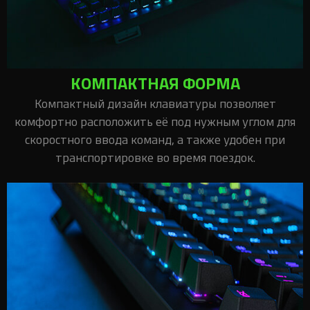
КОМПАКТНАЯ ФОРМА
Компактный дизайн клавиатуры позволяет
комфортно расположить её под нужным углом для
скоростного ввода команд, а также удобен при
транспортировке во время поездок.