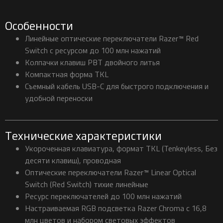
Особенности
Линейные оптические переключатели Razer™ Red
Switch с ресурсом до 100 млн нажатий
Колпачки клавиш PBT двойного литья
Компактная форма TKL
Съемный кабель USB-C для быстрого подключения и
удобной переноски
Технические характеристики
Укороченная клавиатура, формат TKL (Tenkeyless, Без
десяти клавиш), проводная
Оптические переключатели Razer™ Linear Optical
Switch (Red Switch) тихие линейные
Ресурс переключателей до 100 млн нажатий
Настраиваемая RGB подсветка Razer Chroma с 16,8
млн цветов и набором световых эффектов