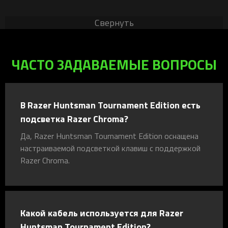
Свернуть
ЧАСТО ЗАДАВАЕМЫЕ ВОПРОСЫ
В Razer Huntsman Tournament Edition есть
подсветка Razer Chroma?
Да, Razer Huntsman Tournament Edition оснащена
настраиваемой подсветкой клавиш с поддержкой
Razer Chroma.
Какой кабель используется для Razer
Huntsman Tournament Edition?