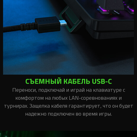
СЪЕМНЫЙ КАБЕЛЬ USB-C
Переноси, подключай и играй на клавиатуре с
комфортом на любых LAN-соревнованиях и
турнирах. Защелка кабеля гарантирует, что он будет
надежно подключен во время игры.