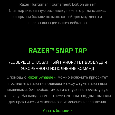
Razer Huntsman Tournament Edition имеет
Стандартизованную раскладку нижнего ряда клавиш,
открывая больше возможностей для моддинга и
персонализации ваших кейкапов
RAZER™ SNAP TAP
УСОВЕРШЕНСТВОВАННЫЙ ПРИОРИТЕТ ВВОДА ДЛЯ
УСКОРЕННОГО ИСПОЛНЕНИЯ КОМАНД
С помощью
Razer Synapse 4
можно включить приоритет
последнего нажатия клавиши между двумя нажатыми
клавишами, без необходимости отпускать предыдущую
клавишу. Наслаждайтесь стремительным вводом команды
для практически мгновенного изменения направления.
Узнать больше >