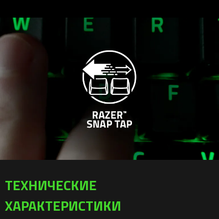
ТЕХНИЧЕСКИЕ
ХАРАКТЕРИСТИКИ