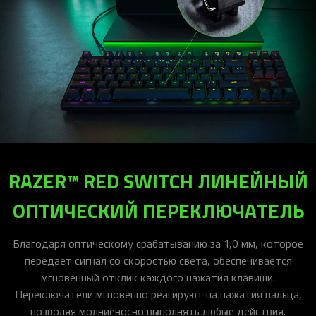
RAZER™ RED SWITCH ЛИНЕЙНЫЙ
ОПТИЧЕСКИЙ ПЕРЕКЛЮЧАТЕЛЬ
Благодаря оптическому срабатыванию за 1,0 мм, которое
передает сигнал со скоростью света, обеспечивается
мгновенный отклик каждого нажатия клавиши.
Переключатели мгновенно реагируют на нажатия пальца,
позволяя молниеносно выполнять любые действия.