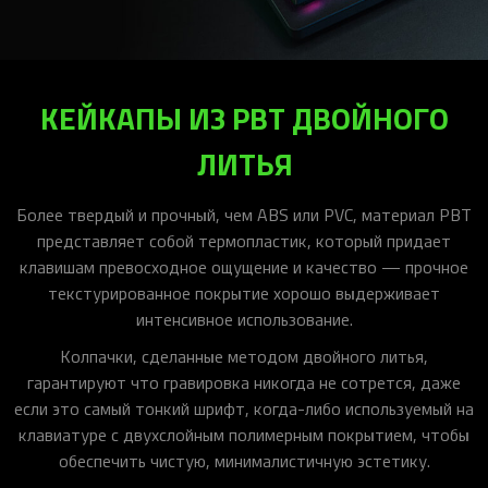
КЕЙКАПЫ ИЗ PBT ДВОЙНОГО
ЛИТЬЯ
Более твердый и прочный, чем ABS или PVC, материал PBT
представляет собой термопластик, который придает
клавишам превосходное ощущение и качество — прочное
текстурированное покрытие хорошо выдерживает
интенсивное использование.
Колпачки, сделанные методом двойного литья,
гарантируют что гравировка никогда не сотрется, даже
если это самый тонкий шрифт, когда-либо используемый на
клавиатуре с двухслойным полимерным покрытием, чтобы
обеспечить чистую, минималистичную эстетику.