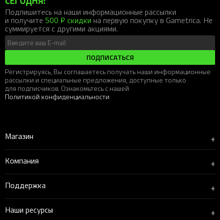
СЕГОДНЯ!
Подпишитесь на наши информационные рассылки
и получите
500 ₽ скидки
на первую покупку в Gametrica. Не
суммируется с другими акциями.
ПОДПИСАТЬСЯ
Регистрируясь, Вы соглашаетесь получать наши информационные
рассылки и специальные предложения, доступные только
для подписчиков. Ознакомьтесь с нашей
Политикой конфиденциальности
Магазин
+
Компания
+
Поддержка
+
Наши ресурсы
+