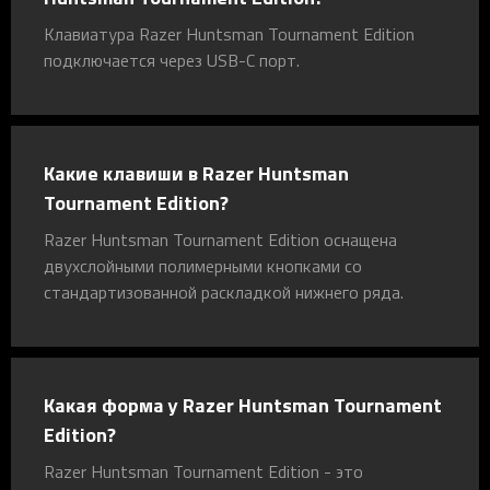
Клавиатура Razer Huntsman Tournament Edition
подключается через USB-C порт.
Какие клавиши в Razer Huntsman
Tournament Edition?
Razer Huntsman Tournament Edition оснащена
двухслойными полимерными кнопками со
стандартизованной раскладкой нижнего ряда.
Какая форма у Razer Huntsman Tournament
Edition?
Razer Huntsman Tournament Edition - это