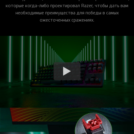
которые когда-либо проектировал Razer, чтобы дать вам
необходимые преимущества для победы в самых
ожесточенных сражениях.