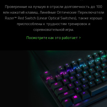
Проверенные на лучшую в отрасли долговечность до 100
млн нажатий клавиш, Линейные Оптические Переключатели
Razer™ Red Switch (Linear Optical Switches), также хорошо
приспособлены к трудностям тренировок и
соревновательной игры.
Посмотрите как это работает >