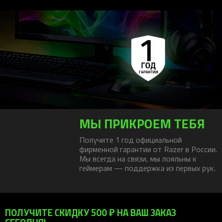
МЫ ПРИКРОЕМ ТЕБЯ
Получите 1 год официальной
фирменной гарантии от Razer в России.
Мы всегда на связи, мы лояльны к
геймерам — поддержка из первых рук.
ПОЛУЧИТЕ СКИДКУ 500 ₽ НА ВАШ ЗАКАЗ